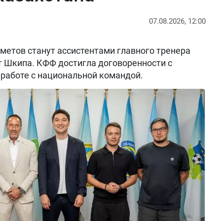
07.08.2026, 12:00
метов станут ассистентами главного тренера
т Шкипа. КФФ достигла договоренности с
работе с национальной командой.