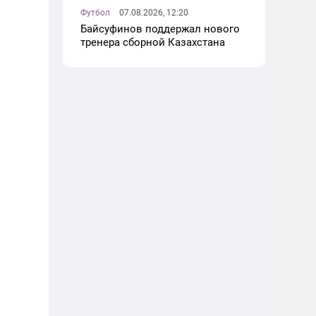
Футбол
07.08.2026, 12:20
Байсуфинов поддержал нового
тренера сборной Казахстана