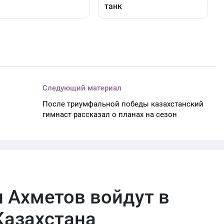
Следующий материал
После триумфальной победы казахстанский
гимнаст рассказал о планах на сезон
 Ахметов войдут в
Казахстана