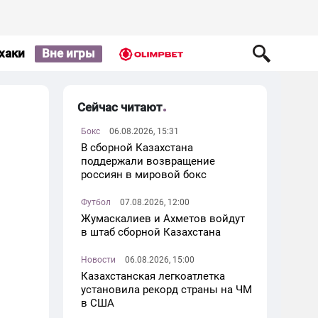
хаки
Вне игры
Сейчас читают
Бокс
06.08.2026, 15:31
В сборной Казахстана
поддержали возвращение
россиян в мировой бокс
Футбол
07.08.2026, 12:00
Жумаскалиев и Ахметов войдут
в штаб сборной Казахстана
Новости
06.08.2026, 15:00
Казахстанская легкоатлетка
установила рекорд страны на ЧМ
в США