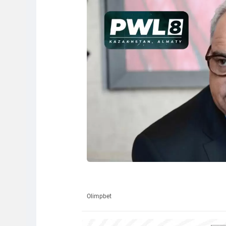
Olimpbet