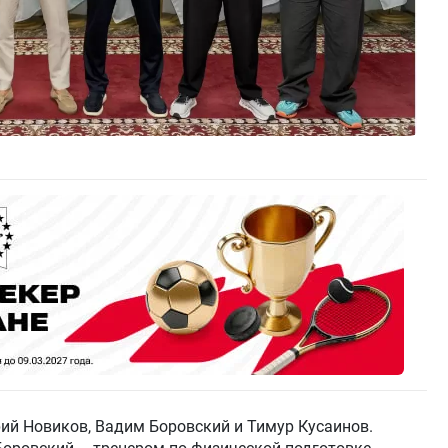
ий Новиков, Вадим Боровский и Тимур Кусаинов.