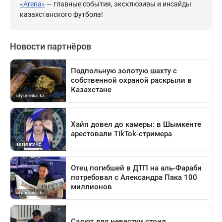
«Arena»
— главные события, эксклюзивы и инсайды
казахстанского футбола!