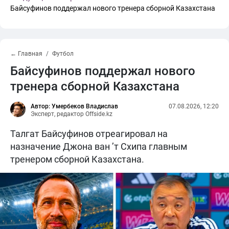
Байсуфинов поддержал нового тренера сборной Казахстана
← Главная
Футбол
Байсуфинов поддержал нового
тренера сборной Казахстана
Автор: Умербеков Владислав
07.08.2026, 12:20
Эксперт, редактор Offside.kz
Талгат Байсуфинов отреагировал на
назначение Джона ван ’т Схипа главным
тренером сборной Казахстана.