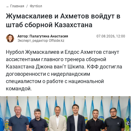
← Главная
Футбол
Жумаскалиев и Ахметов войдут в
штаб сборной Казахстана
Автор: Палагутина Анастасия
07.08.2026, 12:00
Эксперт, редактор Offside.kz
Нурбол Жумаскалиев и Елдос Ахметов станут
ассистентами главного тренера сборной
Казахстана Джона ван’т Шкипа. КФФ достигла
договоренности с нидерландским
специалистом о работе с национальной
командой.