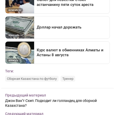
Теги:
Сборная Казахстана по футболу
Тренер
Предыдущий материал
Джон Ван’т Схип: Подходит ли голландец для сборной
Казахстана?
Следующий материал