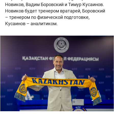
Новиков, Вадим Боровский и Тимур Кусаинов.
Новиков будет тренером вратарей, Боровский
– тренером по физической подготовке,
Кусаинов – аналитиком.