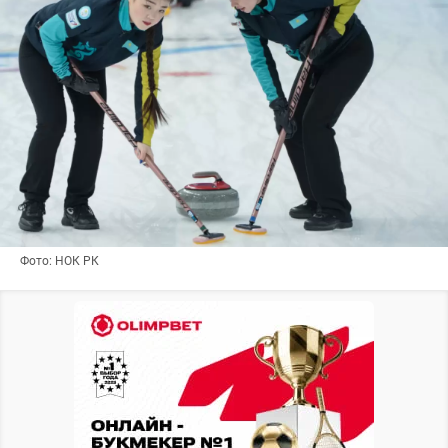
Фото: НОК РК