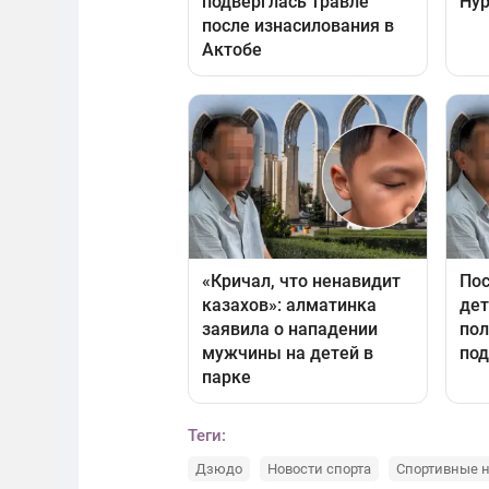
Теги:
Дзюдо
Новости спорта
Спортивные н