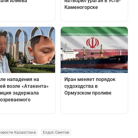
овости Казахстана
Елдос Сметов