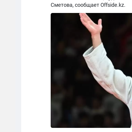
Сметова, сообщает Offside.kz.