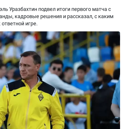
ль Уразбахтин подвел итоги первого матча с
анды, кадровые решения и рассказал, с каким
 ответной игре.