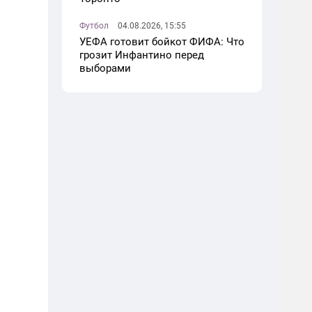
Футбол
04.08.2026, 15:55
УЕФА готовит бойкот ФИФА: Что
грозит Инфантино перед
выборами