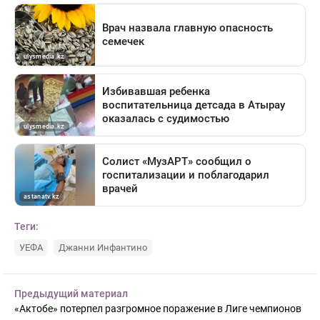
Теги:
УЕФА
Джанни Инфантино
Предыдущий материал
«Актобе» потерпел разгромное поражение в Лиге чемпионов