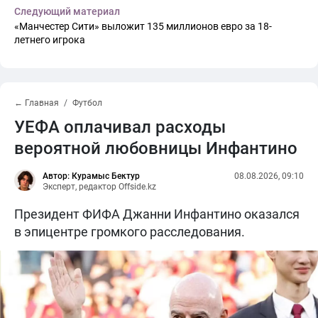
Следующий материал
«Манчестер Сити» выложит 135 миллионов евро за 18-
летнего игрока
← Главная
Футбол
УЕФА оплачивал расходы
вероятной любовницы Инфантино
Автор: Курамыс Бектур
08.08.2026, 09:10
Эксперт, редактор Offside.kz
Президент ФИФА Джанни Инфантино оказался
в эпицентре громкого расследования.