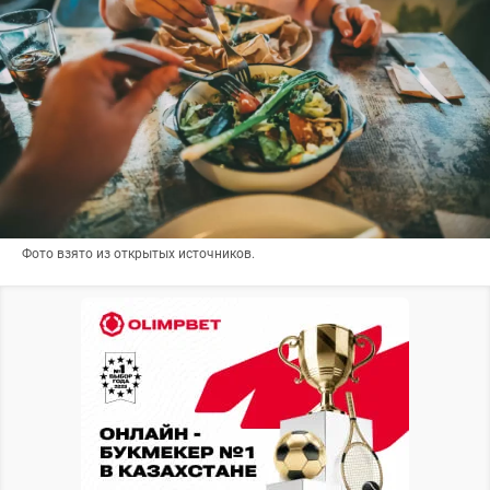
Фото взято из открытых источников.