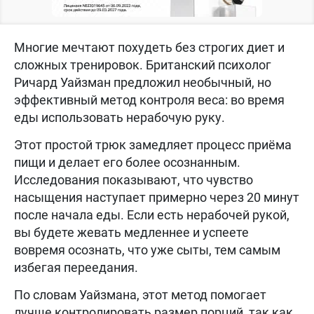
Многие мечтают похудеть без строгих диет и
сложных тренировок. Британский психолог
Ричард Уайзман предложил необычный, но
эффективный метод контроля веса: во время
еды использовать нерабочую руку.
Этот простой трюк замедляет процесс приёма
пищи и делает его более осознанным.
Исследования показывают, что чувство
насыщения наступает примерно через 20 минут
после начала еды. Если есть нерабочей рукой,
вы будете жевать медленнее и успеете
вовремя осознать, что уже сыты, тем самым
избегая переедания.
По словам Уайзмана, этот метод помогает
лучше контролировать размер порций, так как