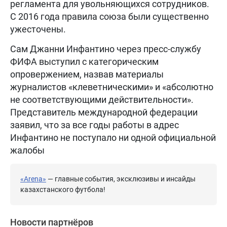
регламента для увольняющихся сотрудников.
С 2016 года правила союза были существенно
ужесточены.
Сам Джанни Инфантино через пресс-службу
ФИФА выступил с категорическим
опровержением, назвав материалы
журналистов «клеветническими» и «абсолютно
не соответствующими действительности».
Представитель международной федерации
заявил, что за все годы работы в адрес
Инфантино не поступало ни одной официальной
жалобы
«Arena»
— главные события, эксклюзивы и инсайды
казахстанского футбола!