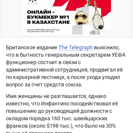
Британское издание
The Telegraph
выяснило,
что в бытность генеральным секретарем УЕФА
функционер состоит в связи с
административной сотрудницей, продвигал её
по карьерной лестнице, а после ухода уладил
вопрос за счет средств союза.
Имя женщины не разглашается, однако
известно, что Инфантино посодействовал её
повышению до руководящей должности с
окладом порядка 160 тыс. швейцарских
франков (около $198 тыс.), что было на 30%