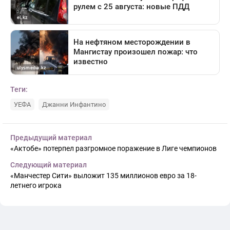
Теги:
УЕФА
Джанни Инфантино
Предыдущий материал
«Актобе» потерпел разгромное поражение в Лиге чемпионов
Следующий материал
«Манчестер Сити» выложит 135 миллионов евро за 18-
летнего игрока