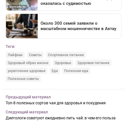
Теги:
Лайфхак
Советы
Спортивное питание
Здоровый образ жизни
Здоровье
Здоровое питание
укрепление здоровья
Еда
Полезная еда
Полезные советы
Предыдущий материал
Топ-8 полезных сортов чая для здоровья и похудения
Следующий материал
Диетологи советуют ежедневно пить чай: в чем его польза