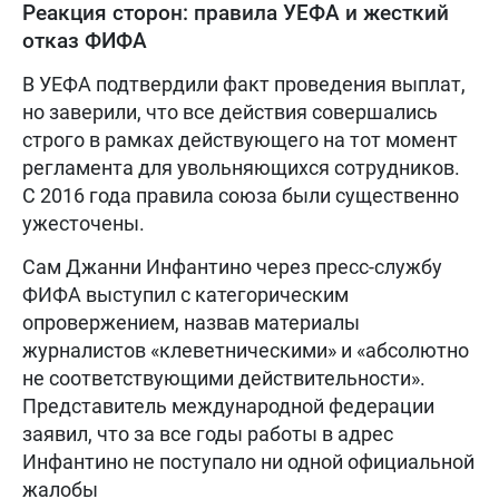
Реакция сторон: правила УЕФА и жесткий
отказ ФИФА
В УЕФА подтвердили факт проведения выплат,
но заверили, что все действия совершались
строго в рамках действующего на тот момент
регламента для увольняющихся сотрудников.
С 2016 года правила союза были существенно
ужесточены.
Сам Джанни Инфантино через пресс-службу
ФИФА выступил с категорическим
опровержением, назвав материалы
журналистов «клеветническими» и «абсолютно
не соответствующими действительности».
Представитель международной федерации
заявил, что за все годы работы в адрес
Инфантино не поступало ни одной официальной
жалобы