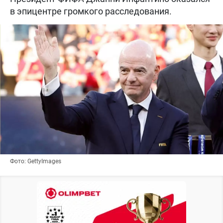
в эпицентре громкого расследования.
Фото: GettyImages