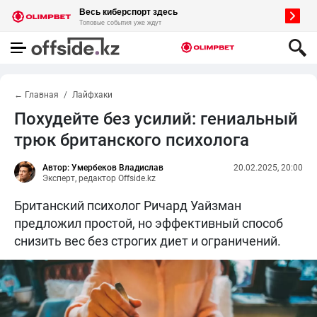
← Главная
Лайфхаки
Похудейте без усилий: гениальный
трюк британского психолога
Автор: Умербеков Владислав
20.02.2025, 20:00
Эксперт, редактор Offside.kz
Британский психолог Ричард Уайзман
предложил простой, но эффективный способ
снизить вес без строгих диет и ограничений.