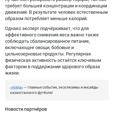
требует большей концентрации и координации
движений. В результате человек естественным
образом потребляет меньше калорий.
Однако эксперт подчёркивает, что для
эффективного снижения веса важно также
соблюдать сбалансированное питание,
включающее овощи, бобовые и
цельнозерновые продукты. Регулярная
физическая активность остаётся ключевым
фактором в поддержании здорового образа
жизни.
«Arena»
— главные события, эксклюзивы и инсайды
казахстанского футбола!