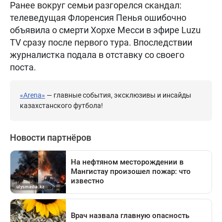
Ранее вокруг семьи разгорелся скандал:
телеведущая Флоренсия Пенья ошибочно
объявила о смерти Хорхе Месси в эфире Luzu
TV сразу после первого тура. Впоследствии
журналистка подала в отставку со своего
поста.
«Arena»
— главные события, эксклюзивы и инсайды
казахстанского футбола!