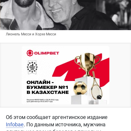
Лионель Месси и Хорхе Месси
Об этом сообщает аргентинское издание
Infobae
. По данным источника, мужчина