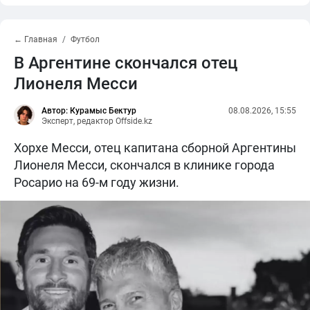
← Главная
Футбол
В Аргентине скончался отец
Лионеля Месси
Автор: Курамыс Бектур
08.08.2026, 15:55
Эксперт, редактор Offside.kz
Хорхе Месси, отец капитана сборной Аргентины
Лионеля Месси, скончался в клинике города
Росарио на 69-м году жизни.