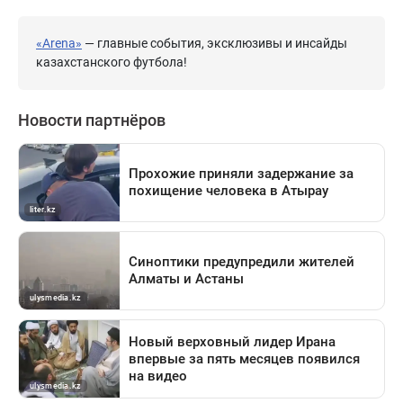
«Arena»
— главные события, эксклюзивы и инсайды
казахстанского футбола!