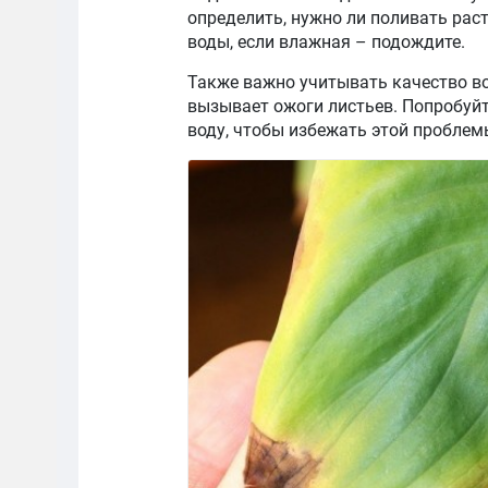
определить, нужно ли поливать раст
воды, если влажная – подождите.
Также важно учитывать качество во
вызывает ожоги листьев. Попробуй
воду, чтобы избежать этой проблем