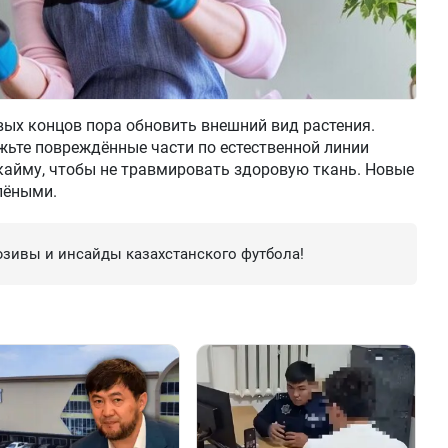
ых концов пора обновить внешний вид растения.
ьте повреждённые части по естественной линии
кайму, чтобы не травмировать здоровую ткань. Новые
лёными.
зивы и инсайды казахстанского футбола!