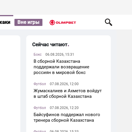
хаки
Вне игры
Сейчас читают
Бокс
06.08.2026, 15:31
В сборной Казахстана
поддержали возвращение
россиян в мировой бокс
Футбол
07.08.2026, 12:00
Жумаскалиев и Ахметов войдут
в штаб сборной Казахстана
Футбол
07.08.2026, 12:20
Байсуфинов поддержал нового
тренера сборной Казахстана
Футбол
06.08.2026, 15:33