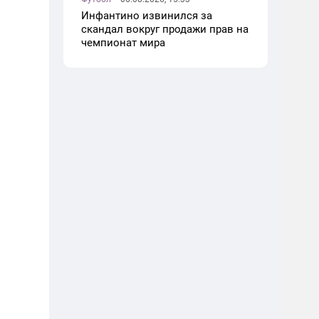
Инфантино извинился за
скандал вокруг продажи прав на
чемпионат мира