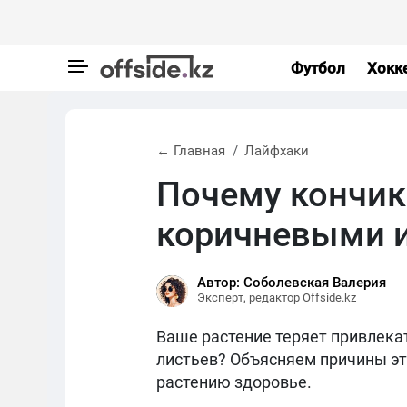
Футбол
Хокк
← Главная
Лайфхаки
Почему кончик
коричневыми и
Автор: Соболевская Валерия
Эксперт, редактор Offside.kz
Ваше растение теряет привлека
листьев? Объясняем причины эт
растению здоровье.