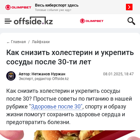
← Главная
Лайфхаки
Как снизить холестерин и укрепить
сосуды после 30-ти лет
Автор: Нетжанов Нуржан
08.01.2025, 18:47
Эксперт, редактор Offside.kz
Как снизить холестерин и укрепить сосуды
после 30? Простые советы по питанию в нашей
рубрике "
Здоровье после 30"
, спорту и образу
жизни помогут сохранить здоровье сердца и
предотвратить болезни.