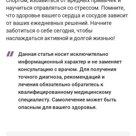
спортом, избавиться от вредных привычек и
научиться справляться со стрессом. Помните,
что здоровье вашего сердца и сосудов зависит
от ваших ежедневных решений. Начните
заботиться о себе сегодня, чтобы
наслаждаться активной и долгой жизнью!
Данная статья носит исключительно
информационный характер и не заменяет
консультацию с врачом. Для получения
точного диагноза, рекомендаций и
лечения обязательно обратитесь к
квалифицированному медицинскому
специалисту. Самолечение может быть
опасным для вашего здоровья.