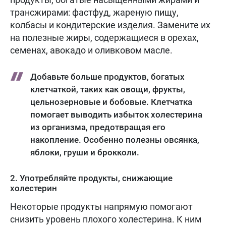
трансжирами: фастфуд, жареную пищу,
колбасы и кондитерские изделия. Замените их
на полезные жиры, содержащиеся в орехах,
семенах, авокадо и оливковом масле.
Добавьте больше продуктов, богатых
клетчаткой, таких как овощи, фрукты,
цельнозерновые и бобовые. Клетчатка
помогает выводить избыток холестерина
из организма, предотвращая его
накопление. Особенно полезны овсянка,
яблоки, груши и брокколи.
2. Употребляйте продукты, снижающие
холестерин
Некоторые продукты напрямую помогают
снизить уровень плохого холестерина. К ним