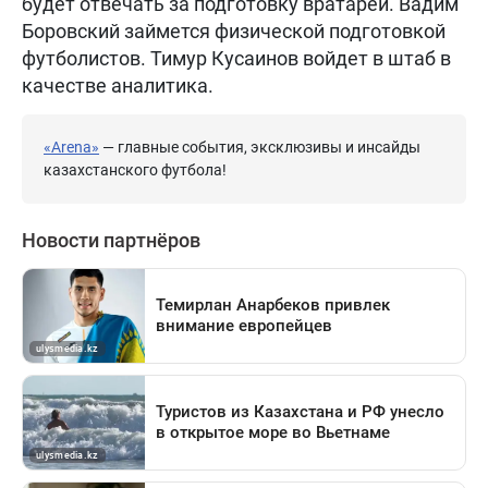
будет отвечать за подготовку вратарей. Вадим
Боровский займется физической подготовкой
футболистов. Тимур Кусаинов войдет в штаб в
качестве аналитика.
«Arena»
— главные события, эксклюзивы и инсайды
казахстанского футбола!