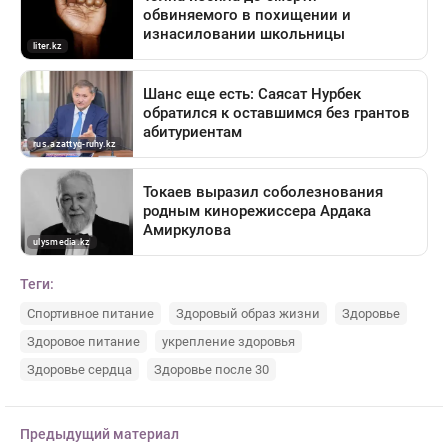
Теги:
Спортивное питание
Здоровый образ жизни
Здоровье
Здоровое питание
укрепление здоровья
Здоровье сердца
Здоровье после 30
Предыдущий материал