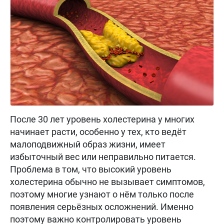
После 30 лет уровень холестерина у многих
начинает расти, особенно у тех, кто ведёт
малоподвижный образ жизни, имеет
избыточный вес или неправильно питается.
Проблема в том, что высокий уровень
холестерина обычно не вызывает симптомов,
поэтому многие узнают о нём только после
появления серьёзных осложнений. Именно
поэтому важно контролировать уровень