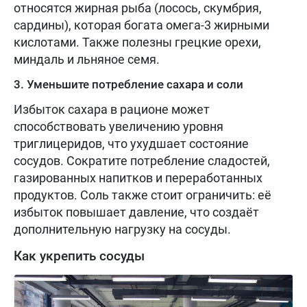
относятся жирная рыба (лосось, скумбрия,
сардины), которая богата омега-3 жирными
кислотами. Также полезны грецкие орехи,
миндаль и льняное семя.
3. Уменьшите потребление сахара и соли
Избыток сахара в рационе может
способствовать увеличению уровня
триглицеридов, что ухудшает состояние
сосудов. Сократите потребление сладостей,
газированных напитков и переработанных
продуктов. Соль также стоит ограничить: её
избыток повышает давление, что создаёт
дополнительную нагрузку на сосуды.
Как укрепить сосуды