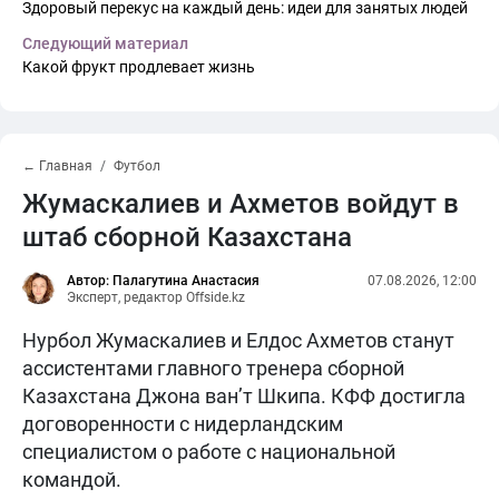
Здоровый перекус на каждый день: идеи для занятых людей
Следующий материал
Какой фрукт продлевает жизнь
← Главная
Футбол
Жумаскалиев и Ахметов войдут в
штаб сборной Казахстана
Автор: Палагутина Анастасия
07.08.2026, 12:00
Эксперт, редактор Offside.kz
Нурбол Жумаскалиев и Елдос Ахметов станут
ассистентами главного тренера сборной
Казахстана Джона ван’т Шкипа. КФФ достигла
договоренности с нидерландским
специалистом о работе с национальной
командой.