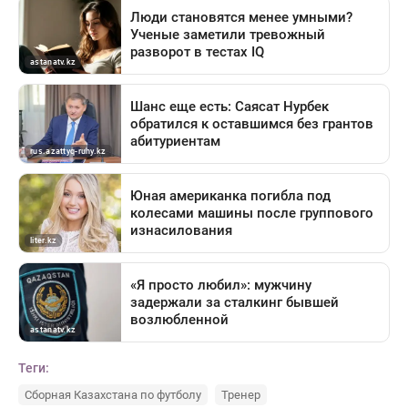
Теги:
Сборная Казахстана по футболу
Тренер