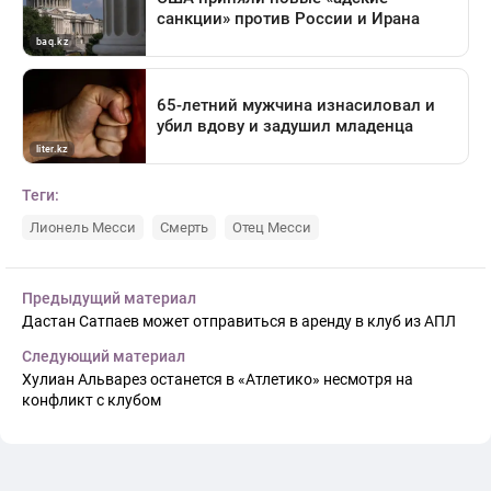
Теги:
Лионель Месси
Смерть
Отец Месси
Предыдущий материал
Дастан Сатпаев может отправиться в аренду в клуб из АПЛ
Следующий материал
Хулиан Альварез останется в «Атлетико» несмотря на
конфликт с клубом