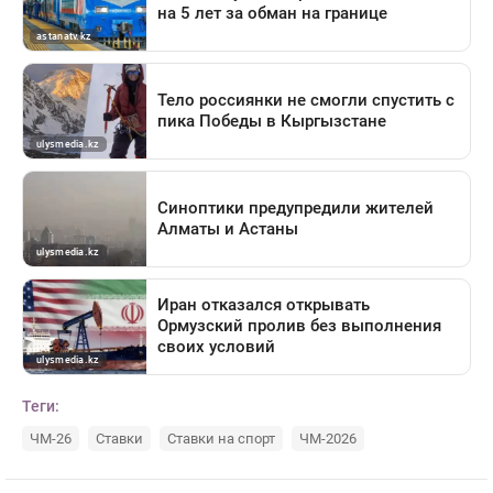
Теги:
ЧМ-26
Ставки
Ставки на спорт
ЧМ-2026