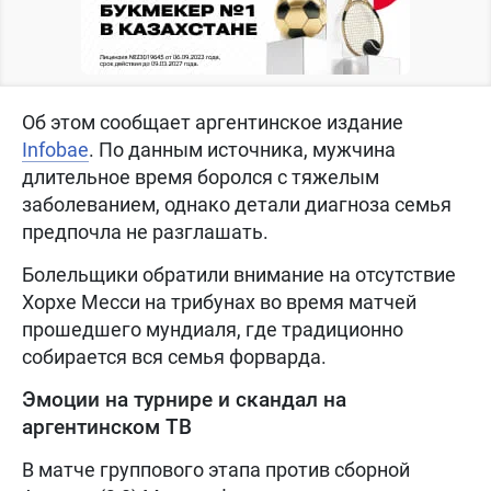
Об этом сообщает аргентинское издание
Infobae
. По данным источника, мужчина
длительное время боролся с тяжелым
заболеванием, однако детали диагноза семья
предпочла не разглашать.
Болельщики обратили внимание на отсутствие
Хорхе Месси на трибунах во время матчей
прошедшего мундиаля, где традиционно
собирается вся семья форварда.
Эмоции на турнире и скандал на
аргентинском ТВ
В матче группового этапа против сборной