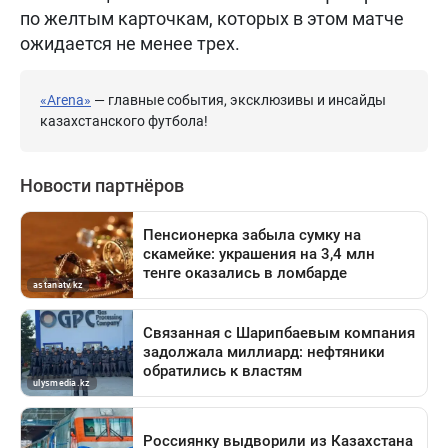
по желтым карточкам, которых в этом матче
ожидается не менее трех.
«Arena»
— главные события, эксклюзивы и инсайды
казахстанского футбола!