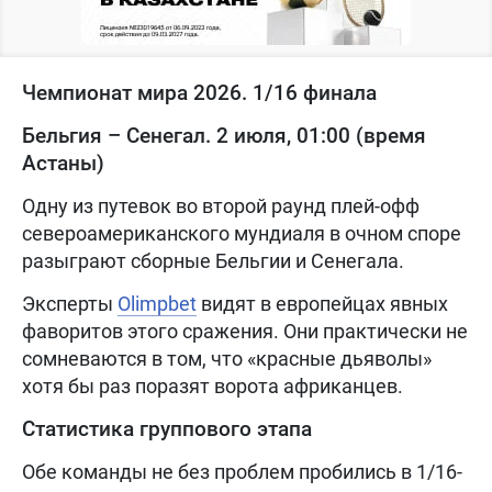
Чемпионат мира 2026. 1/16 финала
Бельгия – Сенегал. 2 июля, 01:00 (время
Астаны)
Одну из путевок во второй раунд плей-офф
североамериканского мундиаля в очном споре
разыграют сборные Бельгии и Сенегала.
Эксперты
Olimpbet
видят в европейцах явных
фаворитов этого сражения. Они практически не
сомневаются в том, что «красные дьяволы»
хотя бы раз поразят ворота африканцев.
Статистика группового этапа
Обе команды не без проблем пробились в 1/16-