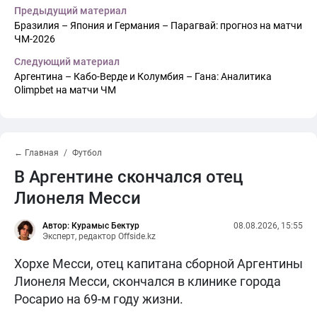
Предыдущий материал
Бразилия – Япония и Германия – Парагвай: прогноз на матчи
ЧМ-2026
Следующий материал
Аргентина – Кабо-Верде и Колумбия – Гана: Аналитика
Olimpbet на матчи ЧМ
← Главная
Футбол
В Аргентине скончался отец
Лионеля Месси
Автор: Курамыс Бектур
08.08.2026, 15:55
Эксперт, редактор Offside.kz
Хорхе Месси, отец капитана сборной Аргентины
Лионеля Месси, скончался в клинике города
Росарио на 69-м году жизни.