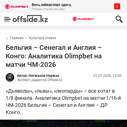
← Главная
Культура ставок
Бельгия – Сенегал и Англия –
Конго: Аналитика Olimpbet на
матчи ЧМ-2026
Автор: Нетжанов Нуржан
01.07.2026, 13:50
Эксперт, редактор Offside.kz
«Дьяволы», «львы», «леопарды» – все хотят в
1/8 финала. Аналитика Olimpbet на матчи 1/16-й
ЧМ-2026 Бельгия – Сенегал и Англия – ДР
Конго.