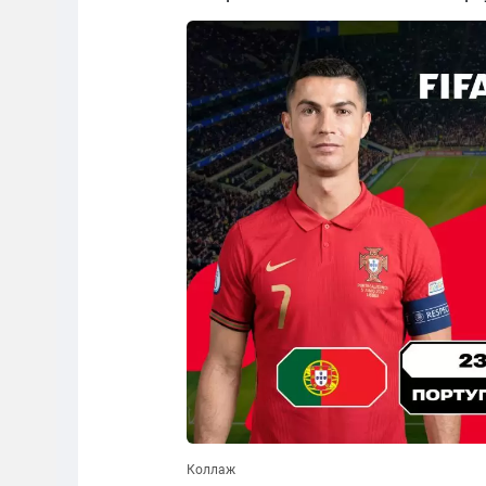
Коллаж