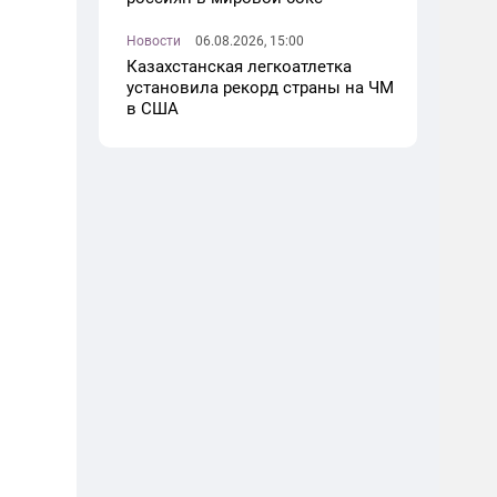
Новости
06.08.2026, 15:00
Казахстанская легкоатлетка
установила рекорд страны на ЧМ
в США