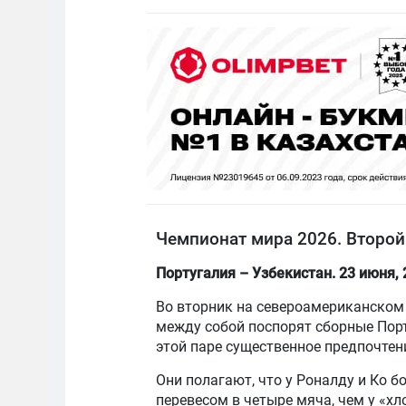
Чемпионат мира 2026. Второй 
Португалия – Узбекистан. 23 июня, 
Во вторник на североамериканском 
между собой поспорят сборные Пор
этой паре существенное предпочтен
Они полагают, что у Роналду и Ко 
перевесом в четыре мяча, чем у «х