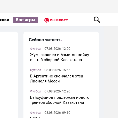
хаки
Вне игры
Сейчас читают
Футбол
07.08.2026, 12:00
Жумаскалиев и Ахметов войдут
в штаб сборной Казахстана
Футбол
08.08.2026, 15:55
В Аргентине скончался отец
Лионеля Месси
Футбол
07.08.2026, 12:20
Байсуфинов поддержал нового
тренера сборной Казахстана
Футбол
08.08.2026, 09:10