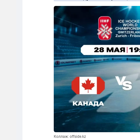
Коллаж: offside.kz