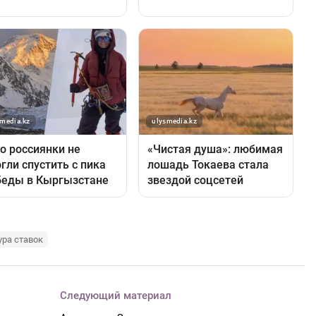
ура ставок
Следующий материал