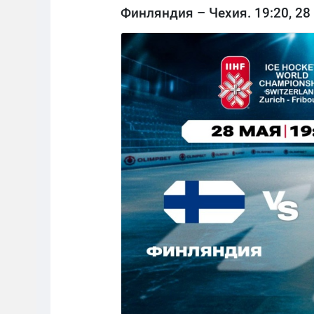
Финляндия – Чехия. 19:20, 28