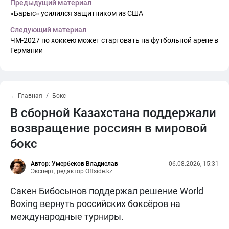
Предыдущий материал
«Барыс» усилился защитником из США
Следующий материал
ЧМ-2027 по хоккею может стартовать на футбольной арене в
Германии
← Главная
Бокс
В сборной Казахстана поддержали
возвращение россиян в мировой
бокс
Автор: Умербеков Владислав
06.08.2026, 15:31
Эксперт, редактор Offside.kz
Сакен Бибосынов поддержал решение World
Boxing вернуть российских боксёров на
международные турниры.