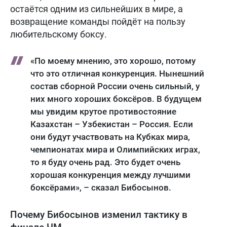
остаётся одним из сильнейших в мире, а
возвращение команды пойдёт на пользу
любительскому боксу.
«По моему мнению, это хорошо, потому
что это отличная конкуренция. Нынешний
состав сборной России очень сильный, у
них много хороших боксёров. В будущем
мы увидим крутое противостояние
Казахстан – Узбекистан – Россия. Если
они будут участвовать на Кубках мира,
чемпионатах мира и Олимпийских играх,
то я буду очень рад. Это будет очень
хорошая конкуренция между лучшими
боксёрами», – сказал Бибосынов.
Почему Бибосынов изменил тактику в