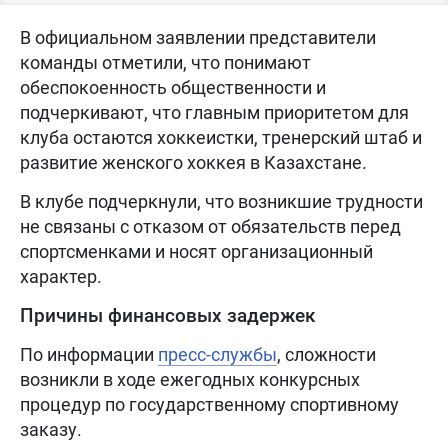
В официальном заявлении представители
команды отметили, что понимают
обеспокоенность общественности и
подчеркивают, что главным приоритетом для
клуба остаются хоккеистки, тренерский штаб и
развитие женского хоккея в Казахстане.
В клубе подчеркнули, что возникшие трудности
не связаны с отказом от обязательств перед
спортсменками и носят организационный
характер.
Причины финансовых задержек
По информации
пресс-службы
, сложности
возникли в ходе ежегодных конкурсных
процедур по государственному спортивному
заказу.