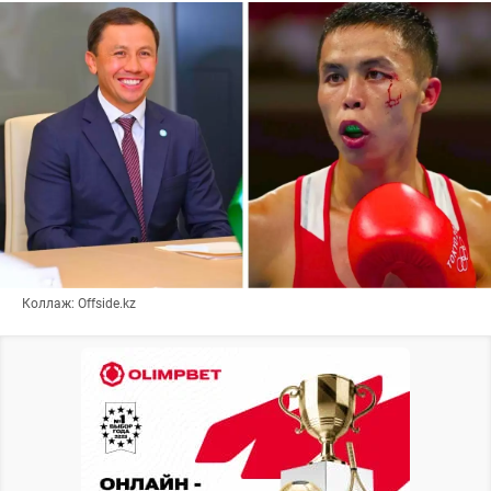
Коллаж: Offside.kz