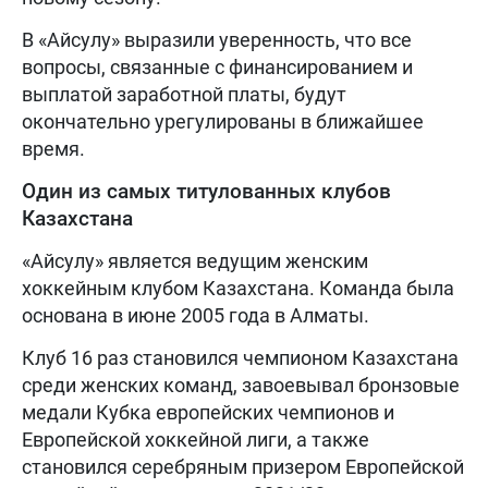
В «Айсулу» выразили уверенность, что все
вопросы, связанные с финансированием и
выплатой заработной платы, будут
окончательно урегулированы в ближайшее
время.
Один из самых титулованных клубов
Казахстана
«Айсулу» является ведущим женским
хоккейным клубом Казахстана. Команда была
основана в июне 2005 года в Алматы.
Клуб 16 раз становился чемпионом Казахстана
среди женских команд, завоевывал бронзовые
медали Кубка европейских чемпионов и
Европейской хоккейной лиги, а также
становился серебряным призером Европейской