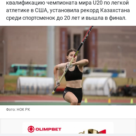
квалификацию чемпионата мира U20 по легкой
атлетике в США, установила рекорд Казахстана
среди спортсменок до 20 лет и вышла в финал.
Фото: НОК РК