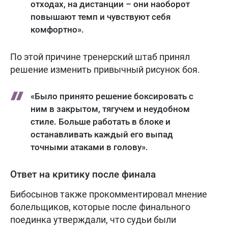
отходах, на дистанции – они наоборот
повышают темп и чувствуют себя
комфортно».
По этой причине тренерский штаб принял
решение изменить привычный рисунок боя.
«Было принято решение боксировать с
ним в закрытом, тягучем и неудобном
стиле. Больше работать в блоке и
останавливать каждый его выпад
точными атаками в голову».
Ответ на критику после финала
Бибосынов также прокомментировал мнение
болельщиков, которые после финального
поединка утверждали, что судьи были