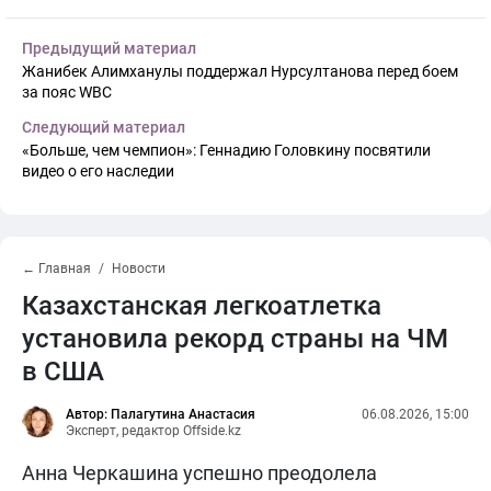
Предыдущий материал
Жанибек Алимханулы поддержал Нурсултанова перед боем
за пояс WBC
Следующий материал
«Больше, чем чемпион»: Геннадию Головкину посвятили
видео о его наследии
← Главная
Новости
Казахстанская легкоатлетка
установила рекорд страны на ЧМ
в США
Автор: Палагутина Анастасия
06.08.2026, 15:00
Эксперт, редактор Offside.kz
Анна Черкашина успешно преодолела