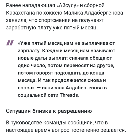
Ранее нападающая «Айсулу» и сборной
Казахстана по хоккею Малика Алдабергенова
заявила, что спортсменки не получают
заработную плату уже пятый месяц.
«Уже пятый месяц нам не выплачивают
зарплату. Каждый месяц нам называют
новые даты выплат: сначала обещают
одно число, потом переносят на другое,
потом говорят подождать до конца
месяца. И так продолжается снова и
снова», — написала Алдабергенова в
социальной сети Threads.
Ситуация близка к разрешению
В руководстве команды сообщили, что в
настоящее время вопрос постепенно решается.