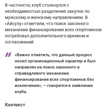
В частности, клуб столкнулся с
необходимостью разделения закупок по
мужскому и женскому направлениям. В
«Айсулу» отметили, что поиск законного
механизма финансирования всех спортсменов
потребовал дополнительного времени и
согласований.
«Важно отметить, что данный процесс
носил организационный характер и был
направлен на поиск законного и
справедливого механизма
финансирования всех спортсменов без
исключения», — говорится в заявлении
клуба.
Контекст