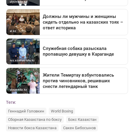
Теги:
Геннадий Головкин
World Boxing
Сборная Казахстана по боксу
Бокс Казахстан
Новости бокса Казахстана
Сакен Бибосынов