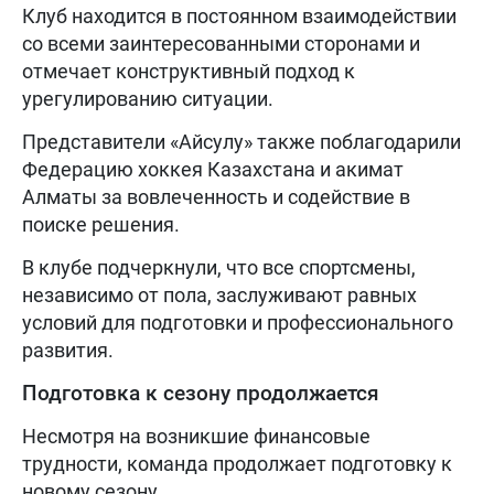
Клуб находится в постоянном взаимодействии
со всеми заинтересованными сторонами и
отмечает конструктивный подход к
урегулированию ситуации.
Представители «Айсулу» также поблагодарили
Федерацию хоккея Казахстана и акимат
Алматы за вовлеченность и содействие в
поиске решения.
В клубе подчеркнули, что все спортсмены,
независимо от пола, заслуживают равных
условий для подготовки и профессионального
развития.
Подготовка к сезону продолжается
Несмотря на возникшие финансовые
трудности, команда продолжает подготовку к
новому сезону.