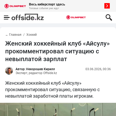
← Главная
Хоккей
Женский хоккейный клуб «Айсулу»
прокомментировал ситуацию с
невыплатой зарплат
Автор: Нехорошев Кирилл
03.06.2026, 00:36
Эксперт, редактор Offside.kz
Женский хоккейный клуб «Айсулу»
прокомментировал ситуацию, связанную с
невыплатой заработной платы игрокам.