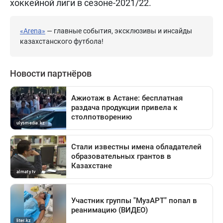
хоккейной лиги в сезоне-2021/22.
«Arena»
— главные события, эксклюзивы и инсайды
казахстанского футбола!