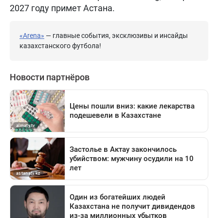
2027 году примет Астана.
«Arena»
— главные события, эксклюзивы и инсайды
казахстанского футбола!