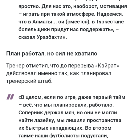
яростно. Для нас это, наоборот, мотивация
– играть при такой атмосфере. Надеемся,
что в Алматы... ой (смеется), в Туркестане
болельщики придут нас поддержать», –
сказал Уразбахтин.
План работал, но сил не хватило
Тренер отметил, что до перерыва «Кайрат»
действовал именно так, как планировал
тренерский штаб.
«В целом, если по игре, даже первый тайм
– всё, что мы планировали, работало.
Соперник держал мяч, но они не могли
найти лазейку, мы лишили пространства
их быстрых нападающих. Во втором
тайме наши футболисты подустали,