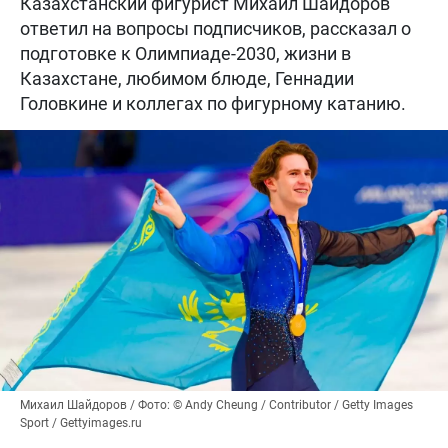
Казахстанский фигурист Михаил Шайдоров
ответил на вопросы подписчиков, рассказал о
подготовке к Олимпиаде-2030, жизни в
Казахстане, любимом блюде, Геннадии
Головкине и коллегах по фигурному катанию.
Михаил Шайдоров / Фото: © Andy Cheung / Contributor / Getty Images
Sport / Gettyimages.ru