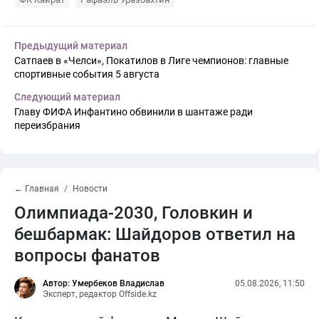
Предыдущий материал
Сатпаев в «Челси», Покатилов в Лиге чемпионов: главные
спортивные события 5 августа
Следующий материал
Главу ФИФА Инфантино обвинили в шантаже ради
переизбрания
← Главная
Новости
Олимпиада-2030, Головкин и
бешбармак: Шайдоров ответил на
вопросы фанатов
Автор: Умербеков Владислав
05.08.2026, 11:50
Эксперт, редактор Offside.kz