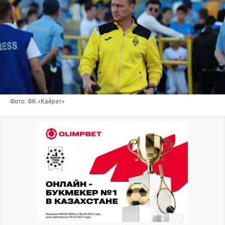
Фото: ФК «Кайрат»