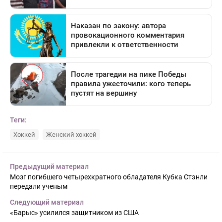
Теги:
Хоккей
Женский хоккей
Предыдущий материал
Мозг погибшего четырехкратного обладателя Кубка Стэнли
передали ученым
Следующий материал
«Барыс» усилился защитником из США