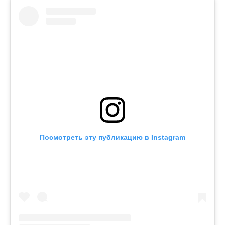
Посмотреть эту публикацию в Instagram