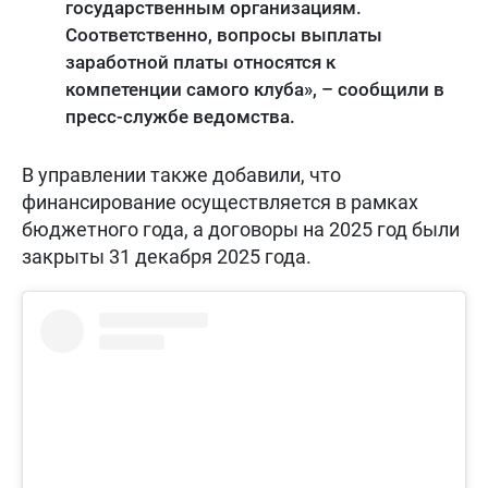
государственным организациям.
Соответственно, вопросы выплаты
заработной платы относятся к
компетенции самого клуба», – сообщили в
пресс-службе ведомства.
В управлении также добавили, что
финансирование осуществляется в рамках
бюджетного года, а договоры на 2025 год были
закрыты 31 декабря 2025 года.