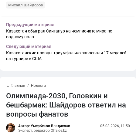
Михаил Шайдоров
Предыдущий материал
Казахстан обыграл Сингапур на чемпионате мира по
водному поло
Следующий материал
Казахстанские пловцы триумфально завоевали 17 медалей
на турнире в США
← Главная
Новости
Олимпиада-2030, Головкин и
бешбармак: Шайдоров ответил на
вопросы фанатов
Автор: Умербеков Владислав
05.08.2026, 11:50
Эксперт, редактор Offside.kz