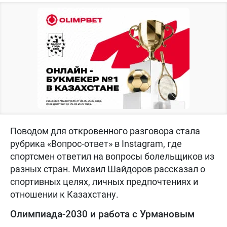
Поводом для откровенного разговора стала
рубрика «Вопрос-ответ» в Instagram, где
спортсмен ответил на вопросы болельщиков из
разных стран. Михаил Шайдоров рассказал о
спортивных целях, личных предпочтениях и
отношении к Казахстану.
Олимпиада-2030 и работа с Урмановым