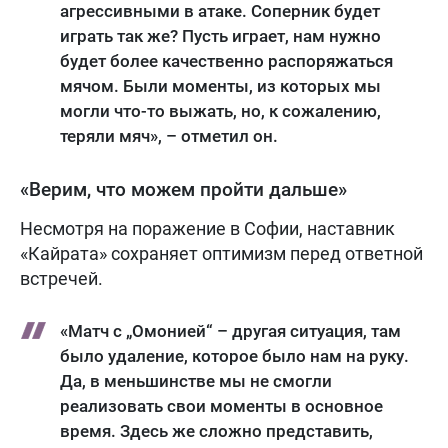
агрессивными в атаке. Соперник будет
играть так же? Пусть играет, нам нужно
будет более качественно распоряжаться
мячом. Были моменты, из которых мы
могли что-то выжать, но, к сожалению,
теряли мяч», – отметил он.
«Верим, что можем пройти дальше»
Несмотря на поражение в Софии, наставник
«Кайрата» сохраняет оптимизм перед ответной
встречей.
«Матч с „Омонией“ – другая ситуация, там
было удаление, которое было нам на руку.
Да, в меньшинстве мы не смогли
реализовать свои моменты в основное
время. Здесь же сложно представить,