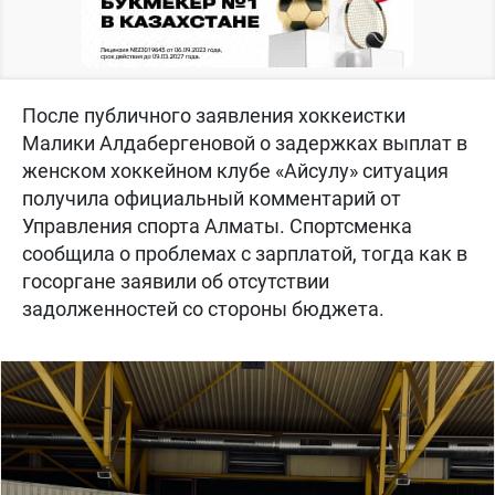
После публичного заявления хоккеистки
Малики Алдабергеновой о задержках выплат в
женском хоккейном клубе «Айсулу» ситуация
получила официальный комментарий от
Управления спорта Алматы. Спортсменка
сообщила о проблемах с зарплатой, тогда как в
госоргане заявили об отсутствии
задолженностей со стороны бюджета.