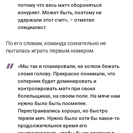
потому что весь матч обороняться
изнуряет. Может быть, поэтому не
удержали этот счет», – отметил
специалист.
По его словам, команда сознательно не
пыталась играть первым номером.
«Мы так и планировали, не хотели бежать
сломя голову. Прекрасно понимали, что
соперник будет доминировать и
контролировать матч при своих
болельщиках, на своем поле. На мяче нам
нужно было быть посмелее.
Перестраивались хорошо, но быстро
теряли мяч. Нужно было хотя бы какое-то
продолжительное время его