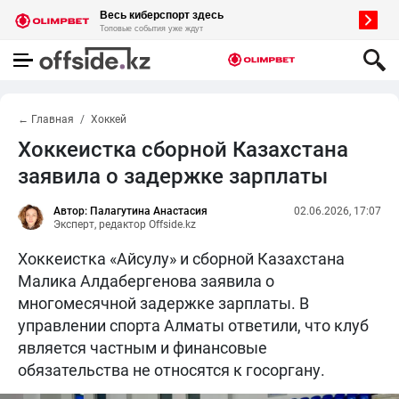
← Главная
Хоккей
Хоккеистка сборной Казахстана
заявила о задержке зарплаты
Автор: Палагутина Анастасия
02.06.2026, 17:07
Эксперт, редактор Offside.kz
Хоккеистка «Айсулу» и сборной Казахстана
Малика Алдабергенова заявила о
многомесячной задержке зарплаты. В
управлении спорта Алматы ответили, что клуб
является частным и финансовые
обязательства не относятся к госоргану.