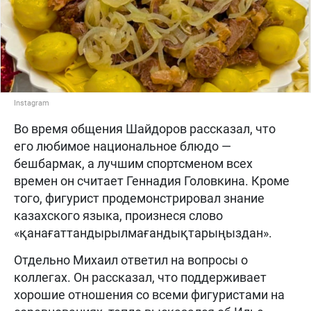
Instagram
Во время общения Шайдоров рассказал, что
его любимое национальное блюдо —
бешбармак, а лучшим спортсменом всех
времен он считает Геннадия Головкина. Кроме
того, фигурист продемонстрировал знание
казахского языка, произнеся слово
«қанағаттандырылмағандықтарыңыздан».
Отдельно Михаил ответил на вопросы о
коллегах. Он рассказал, что поддерживает
хорошие отношения со всеми фигуристами на