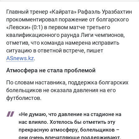
Главный тренер «Кайрата» Рафаэль Уразбахтин
прокомментировал поражение от болгарского
«Левски» (0:1) в первом матче третьего
квалификационного раунда Лиги чемпионов,
отметив, что команда намерена исправить
ситуацию в ответной встрече, пишет
ASnews.kz
.
Атмосфера не стала проблемой
По словам наставника, поддержка болгарских
болельщиков не оказала давления на его
футболистов.
«Не думаю, что давление на стадионе на
нас влияло. Хотелось бы отметить эту
прекрасную атмосферу, болельщиков –
они очень впечатляюще поддерживают,