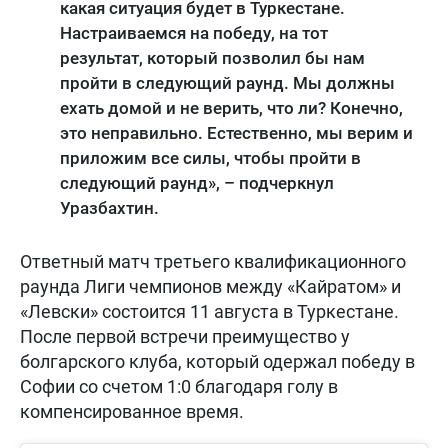
какая ситуация будет в Туркестане.
Настраиваемся на победу, на тот
результат, который позволил бы нам
пройти в следующий раунд. Мы должны
ехать домой и не верить, что ли? Конечно,
это неправильно. Естественно, мы верим и
приложим все силы, чтобы пройти в
следующий раунд», – подчеркнул
Уразбахтин.
Ответный матч третьего квалификационного
раунда Лиги чемпионов между «Кайратом» и
«Левски» состоится 11 августа в Туркестане.
После первой встречи преимущество у
болгарского клуба, который одержал победу в
Софии со счетом 1:0 благодаря голу в
компенсированное время.