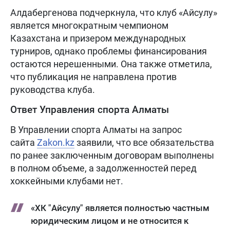
Алдабергенова подчеркнула, что клуб «Айсулу»
является многократным чемпионом
Казахстана и призером международных
турниров, однако проблемы финансирования
остаются нерешенными. Она также отметила,
что публикация не направлена против
руководства клуба.
Ответ Управления спорта Алматы
В Управлении спорта Алматы на запрос
сайта
Zakon.kz
заявили, что все обязательства
по ранее заключенным договорам выполнены
в полном объеме, а задолженностей перед
хоккейными клубами нет.
«ХК "Айсулу" является полностью частным
юридическим лицом и не относится к