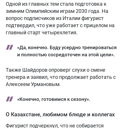
Одной из главных тем стала подготовка к
зимним Олимпийским играм 2030 года. На
вопрос подписчиков из Италии фигурист
подтвердил, что уже работает с прицелом на
главный старт четырехлетия.
«Да, конечно. Буду усердно тренироваться
и полностью сосредоточен на этой цели».
Также Шайдоров опроверг слухи о смене
тренера и заявил, что продолжает работать с
Алексеем Урмановым.
«Конечно, готовимся к сезону».
О Казахстане, любимом блюде и коллегах
Фигурист подчеркнул, что не собирается