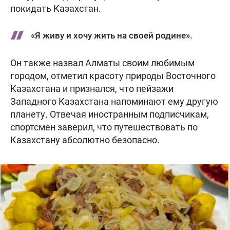
покидать Казахстан.
«Я живу и хочу жить на своей родине».
Он также назвал Алматы своим любимым
городом, отметил красоту природы Восточного
Казахстана и признался, что пейзажи
Западного Казахстана напоминают ему другую
планету. Отвечая иностранным подписчикам,
спортсмен заверил, что путешествовать по
Казахстану абсолютно безопасно.