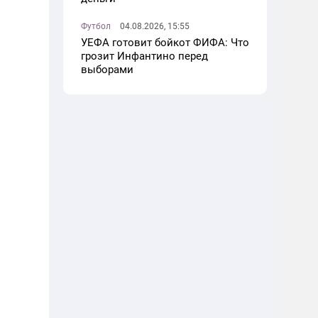
Футбол
04.08.2026, 15:55
УЕФА готовит бойкот ФИФА: Что
грозит Инфантино перед
выборами