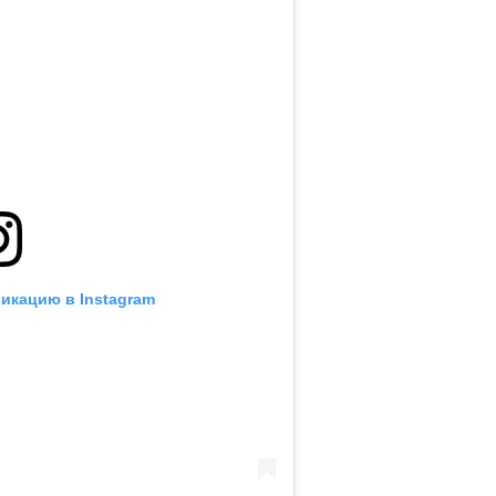
икацию в Instagram