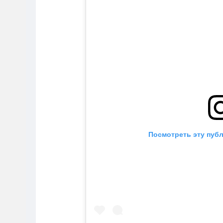
Посмотреть эту публ