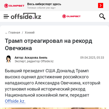
← Главная
Хоккей
Трамп отреагировал на рекорд
Овечкина
Автор: Аскарова Анель
09.04.2025, 05:33
Эксперт, редактор Offside.kz
Бывший президент США Дональд Трамп
высоко оценил достижение российского
нападающего Александра Овечкина, который
установил новый исторический рекорд
Национальной хоккейной лиги, передает
Offside.kz.