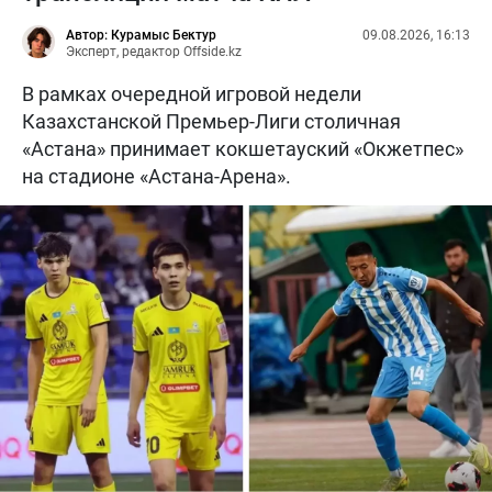
Автор: Курамыс Бектур
09.08.2026, 16:13
Эксперт, редактор Offside.kz
В рамках очередной игровой недели
Казахстанской Премьер-Лиги столичная
«Астана» принимает кокшетауский «Окжетпес»
на стадионе «Астана-Арена».