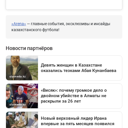
«Arena»
— главные события, эксклюзивы и инсайды
казахстанского футбола!