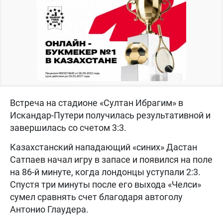
Встреча на стадионе «Султан Ибрагим» в
Искандар-Путери получилась результативной и
завершилась со счетом 3:3.
Казахстанский нападающий «синих» Дастан
Сатпаев начал игру в запасе и появился на поле
на 86-й минуте, когда лондонцы уступали 2:3.
Спустя три минуты после его выхода «Челси»
сумел сравнять счет благодаря автоголу
Антонио Глаудера.