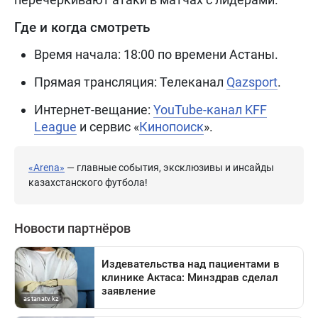
Где и когда смотреть
Время начала: 18:00 по времени Астаны.
Прямая трансляция: Телеканал
Qazsport
.
Интернет-вещание:
YouTube-канал KFF
League
и сервис «
Кинопоиск
».
«Arena»
— главные события, эксклюзивы и инсайды
казахстанского футбола!