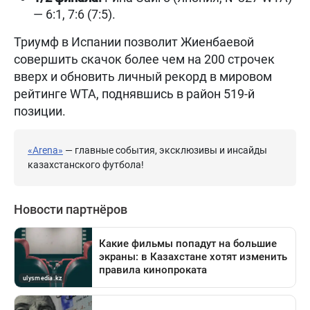
— 6:1, 7:6 (7:5).
Триумф в Испании позволит Жиенбаевой
совершить скачок более чем на 200 строчек
вверх и обновить личный рекорд в мировом
рейтинге WTA, поднявшись в район 519-й
позиции.
«Arena»
— главные события, эксклюзивы и инсайды
казахстанского футбола!