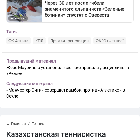
Теги:
ФК Астана
КПЛ
Прямая трансляция
ФК "Окжетпес"
Предыдущий материал
Жозе Моуринью установил жесткие правила дисциплины в
«Реале»
Следующий материал
«Манчестер Сити» совершил камбэк против «Атлетико» в
Сеуле
← Главная
Теннис
Казахстанская теннисистка