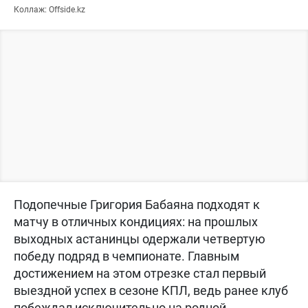
Коллаж: Offside.kz
Подопечные Григория Бабаяна подходят к
матчу в отличных кондициях: на прошлых
выходных астанинцы одержали четвертую
победу подряд в чемпионате. Главным
достижением на этом отрезке стал первый
выездной успех в сезоне КПЛ, ведь ранее клуб
побеждал исключительно на родной