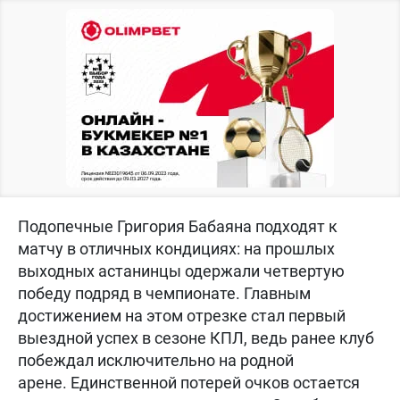
Подопечные Григория Бабаяна подходят к
матчу в отличных кондициях: на прошлых
выходных астанинцы одержали четвертую
победу подряд в чемпионате. Главным
достижением на этом отрезке стал первый
выездной успех в сезоне КПЛ, ведь ранее клуб
побеждал исключительно на родной
арене. Единственной потерей очков остается