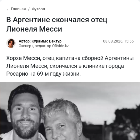
← Главная
Футбол
В Аргентине скончался отец
Лионеля Месси
Автор: Курамыс Бектур
08.08.2026, 15:55
Эксперт, редактор Offside.kz
Хорхе Месси, отец капитана сборной Аргентины
Лионеля Месси, скончался в клинике города
Росарио на 69-м году жизни.