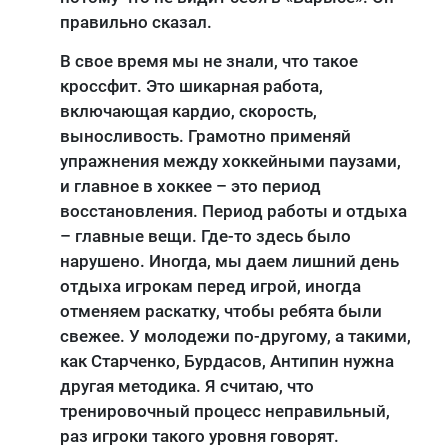
правильно сказал.
В свое время мы не знали, что такое
кроссфит. Это шикарная работа,
включающая кардио, скорость,
выносливость. Грамотно применяй
упражнения между хоккейными паузами,
и главное в хоккее – это период
восстановления. Период работы и отдыха
– главные вещи. Где-то здесь было
нарушено. Иногда, мы даем лишний день
отдыха игрокам перед игрой, иногда
отменяем раскатку, чтобы ребята были
свежее. У молодежи по-другому, а такими,
как Старченко, Бурдасов, Антипин нужна
другая методика. Я считаю, что
тренировочный процесс неправильный,
раз игроки такого уровня говорят.