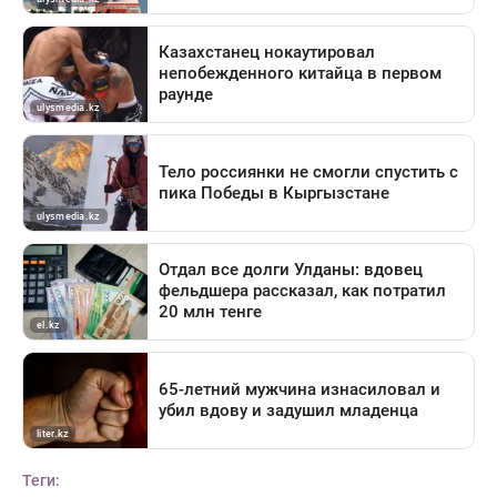
Теги: