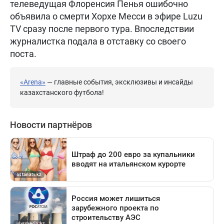
телеведущая Флоренсия Пенья ошибочно
объявила о смерти Хорхе Месси в эфире Luzu
TV сразу после первого тура. Впоследствии
журналистка подала в отставку со своего
поста.
«Arena»
— главные события, эксклюзивы и инсайды
казахстанского футбола!