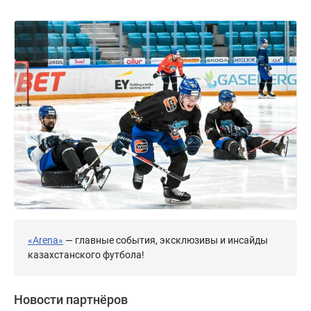
«Arena»
— главные события, эксклюзивы и инсайды
казахстанского футбола!