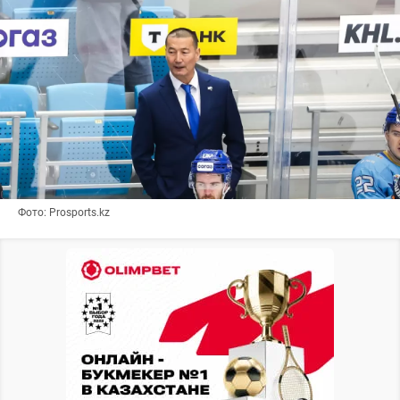
Фото: Prosports.kz