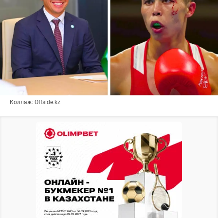
Коллаж: Offside.kz