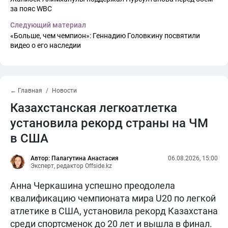
за пояс WBC
Следующий материал
«Больше, чем чемпион»: Геннадию Головкину посвятили
видео о его наследии
← Главная
Новости
Казахстанская легкоатлетка
установила рекорд страны на ЧМ
в США
Автор: Палагутина Анастасия
06.08.2026, 15:00
Эксперт, редактор Offside.kz
Анна Черкашина успешно преодолела
квалификацию чемпионата мира U20 по легкой
атлетике в США, установила рекорд Казахстана
среди спортсменок до 20 лет и вышла в финал.