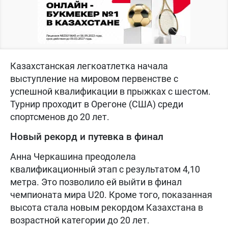
Казахстанская легкоатлетка начала
выступление на мировом первенстве с
успешной квалификации в прыжках с шестом.
Турнир проходит в Орегоне (США) среди
спортсменов до 20 лет.
Новый рекорд и путевка в финал
Анна Черкашина преодолела
квалификационный этап с результатом 4,10
метра. Это позволило ей выйти в финал
чемпионата мира U20. Кроме того, показанная
высота стала новым рекордом Казахстана в
возрастной категории до 20 лет.