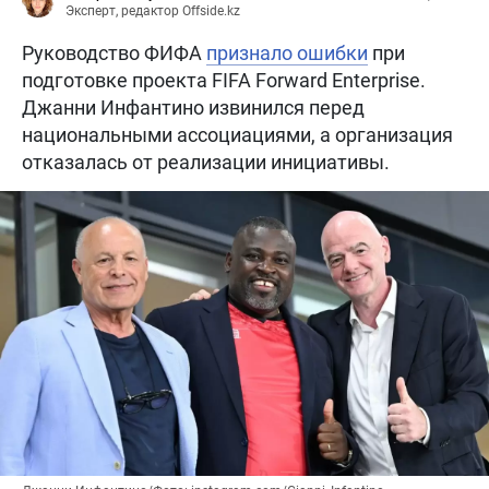
Эксперт, редактор Offside.kz
Руководство ФИФА
признало ошибки
при
подготовке проекта FIFA Forward Enterprise.
Джанни Инфантино извинился перед
национальными ассоциациями, а организация
отказалась от реализации инициативы.