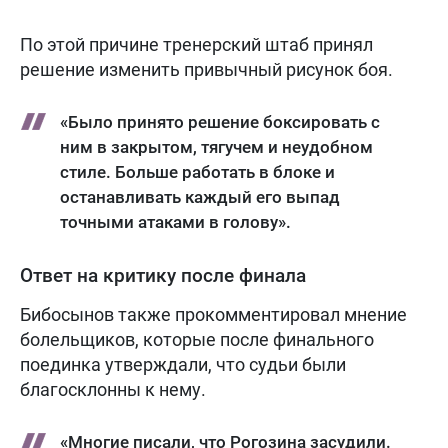
По этой причине тренерский штаб принял
решение изменить привычный рисунок боя.
«Было принято решение боксировать с
ним в закрытом, тягучем и неудобном
стиле. Больше работать в блоке и
останавливать каждый его выпад
точными атаками в голову».
Ответ на критику после финала
Бибосынов также прокомментировал мнение
болельщиков, которые после финального
поединка утверждали, что судьи были
благосклонны к нему.
«Многие писали, что Рогозина засудили.