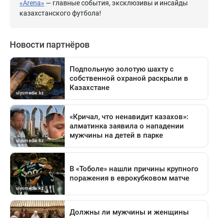
«Arena»
— главные события, эксклюзивы и инсайды
казахстанского футбола!