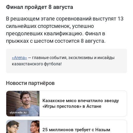
Финал пройдет 8 августа
В решающем этапе соревнований выступят 13
сильнейших спортсменок, успешно
преодолевших квалификацию. Финал в
прыжках с шестом состоится 8 августа.
«Arena»
— главные события, эксклюзивы и инсайды
казахстанского футбола!