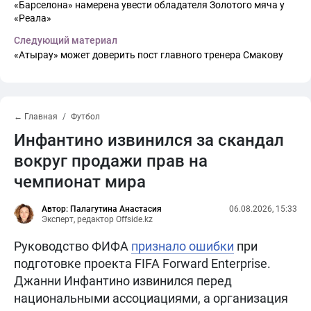
«Барселона» намерена увести обладателя Золотого мяча у
«Реала»
Следующий материал
«Атырау» может доверить пост главного тренера Смакову
← Главная
Футбол
Инфантино извинился за скандал
вокруг продажи прав на
чемпионат мира
Автор: Палагутина Анастасия
06.08.2026, 15:33
Эксперт, редактор Offside.kz
Руководство ФИФА
признало ошибки
при
подготовке проекта FIFA Forward Enterprise.
Джанни Инфантино извинился перед
национальными ассоциациями, а организация