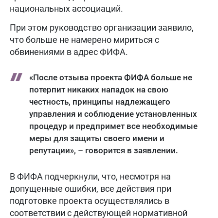
национальных ассоциаций.
При этом руководство организации заявило,
что больше не намерено мириться с
обвинениями в адрес ФИФА.
«После отзыва проекта ФИФА больше не
потерпит никаких нападок на свою
честность, принципы надлежащего
управления и соблюдение установленных
процедур и предпримет все необходимые
меры для защиты своего имени и
репутации», – говорится в заявлении.
В ФИФА подчеркнули, что, несмотря на
допущенные ошибки, все действия при
подготовке проекта осуществлялись в
соответствии с действующей нормативной