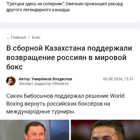
"Гретцки здесь не соперник": Овечкин произошел рекорд
другого легендарного канадца
← Главная
Бокс
В сборной Казахстана поддержали
возвращение россиян в мировой
бокс
Автор: Умербеков Владислав
06.08.2026, 15:31
Эксперт, редактор Offside.kz
Сакен Бибосынов поддержал решение World
Boxing вернуть российских боксёров на
международные турниры.