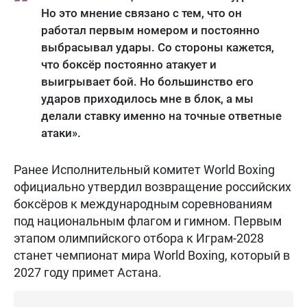
Но это мнение связано с тем, что он
работал первым номером и постоянно
выбрасывал удары. Со стороны кажется,
что боксёр постоянно атакует и
выигрывает бой. Но большинство его
ударов приходилось мне в блок, а мы
делали ставку именно на точные ответные
атаки».
Ранее Исполнительный комитет World Boxing
официально утвердил возвращение российских
боксёров к международным соревнованиям
под национальным флагом и гимном. Первым
этапом олимпийского отбора к Играм-2028
станет чемпионат мира World Boxing, который в
2027 году примет Астана.