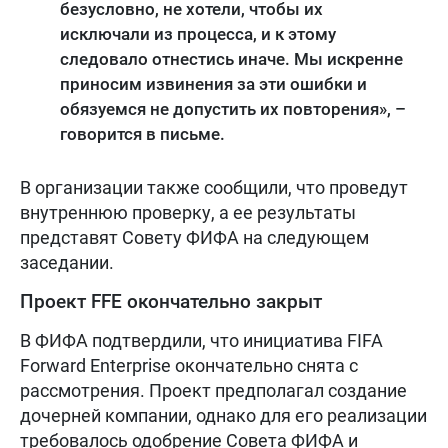
безусловно, не хотели, чтобы их
исключали из процесса, и к этому
следовало отнестись иначе. Мы искренне
приносим извинения за эти ошибки и
обязуемся не допустить их повторения», –
говорится в письме.
В организации также сообщили, что проведут
внутреннюю проверку, а ее результаты
представят Совету ФИФА на следующем
заседании.
Проект FFE окончательно закрыт
В ФИФА подтвердили, что инициатива FIFA
Forward Enterprise окончательно снята с
рассмотрения. Проект предполагал создание
дочерней компании, однако для его реализации
требовалось одобрение Совета ФИФА и