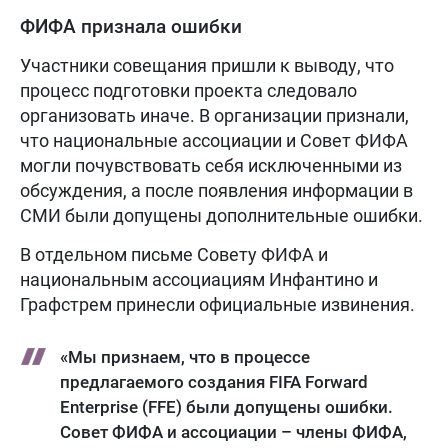
ФИФА признала ошибки
Участники совещания пришли к выводу, что
процесс подготовки проекта следовало
организовать иначе. В организации признали,
что национальные ассоциации и Совет ФИФА
могли почувствовать себя исключенными из
обсуждения, а после появления информации в
СМИ были допущены дополнительные ошибки.
В отдельном письме Совету ФИФА и
национальным ассоциациям Инфантино и
Графстрем принесли официальные извинения.
«Мы признаем, что в процессе
предлагаемого создания FIFA Forward
Enterprise (FFE) были допущены ошибки.
Совет ФИФА и ассоциации – члены ФИФА,