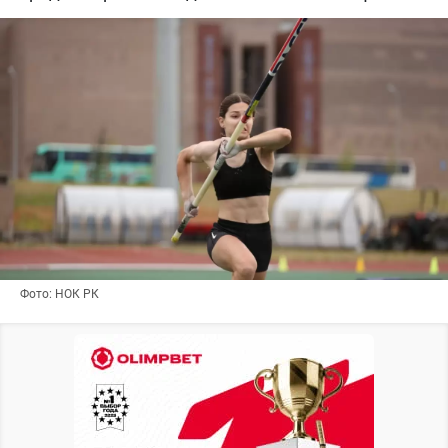
Фото: НОК РК