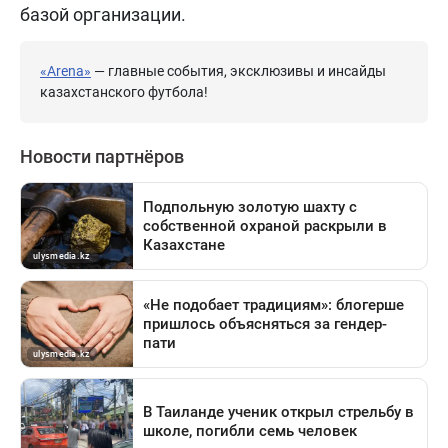
базой организации.
«Arena»
— главные события, эксклюзивы и инсайды
казахстанского футбола!