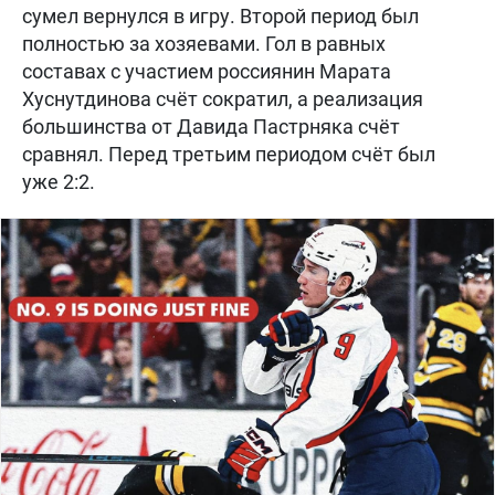
сумел вернулся в игру. Второй период был
полностью за хозяевами. Гол в равных
составах с участием россиянин Марата
Хуснутдинова счёт сократил, а реализация
большинства от Давида Пастрняка счёт
сравнял. Перед третьим периодом счёт был
уже 2:2.