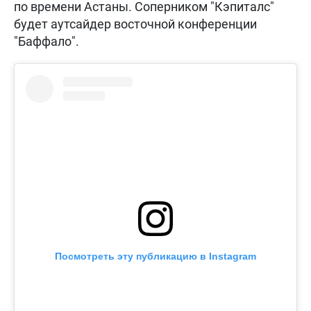
по времени Астаны. Соперником "Кэпиталс"
будет аутсайдер восточной конференции
"Баффало".
Посмотреть эту публикацию в Instagram