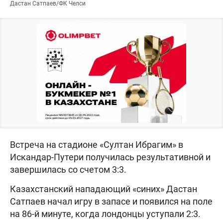
Дастан Сатпаев/ФК Челси
Встреча на стадионе «Султан Ибрагим» в
Искандар-Путери получилась результативной и
завершилась со счетом 3:3.
Казахстанский нападающий «синих» Дастан
Сатпаев начал игру в запасе и появился на поле
на 86-й минуте, когда лондонцы уступали 2:3.