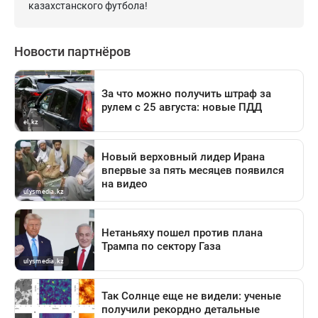
казахстанского футбола!