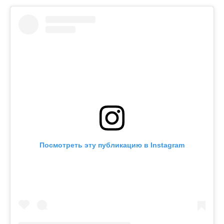
Посмотреть эту публикацию в Instagram