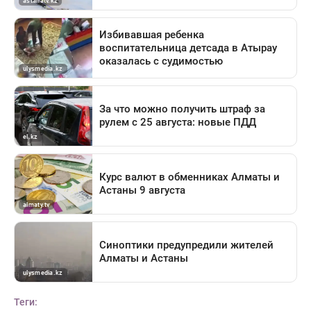
Теги: