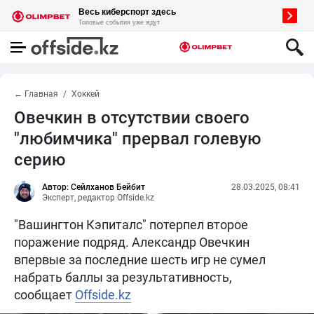
← Главная
Хоккей
Овечкин в отсутствии своего
"любимчика" прервал голевую
серию
Автор: Сейлханов Бейбит
28.03.2025, 08:41
Эксперт, редактор Offside.kz
"Вашингтон Кэпиталс" потерпел второе
поражение подряд. Александр Овечкин
впервые за последние шесть игр не сумел
набрать баллы за результативность,
сообщает
Offside.kz