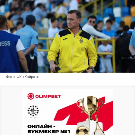
Фото: ФК «Кайрат»