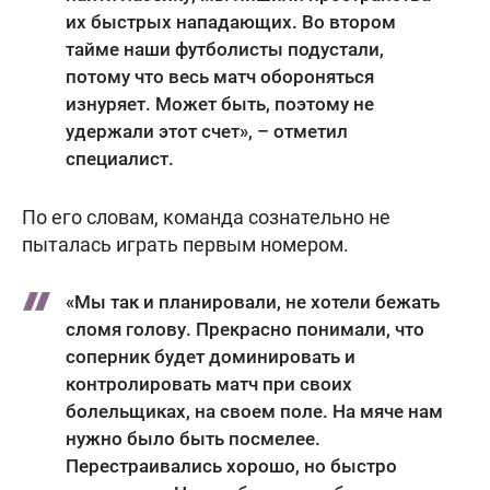
их быстрых нападающих. Во втором
тайме наши футболисты подустали,
потому что весь матч обороняться
изнуряет. Может быть, поэтому не
удержали этот счет», – отметил
специалист.
По его словам, команда сознательно не
пыталась играть первым номером.
«Мы так и планировали, не хотели бежать
сломя голову. Прекрасно понимали, что
соперник будет доминировать и
контролировать матч при своих
болельщиках, на своем поле. На мяче нам
нужно было быть посмелее.
Перестраивались хорошо, но быстро