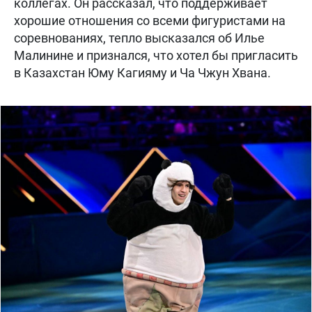
коллегах. Он рассказал, что поддерживает
хорошие отношения со всеми фигуристами на
соревнованиях, тепло высказался об Илье
Малинине и признался, что хотел бы пригласить
в Казахстан Юму Кагияму и Ча Чжун Хвана.