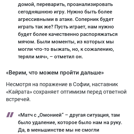
домой, переварить, проанализировать
сегодняшнюю игру. Нужно быть более
агрессивными в атаке. Соперник будет
играть так же? Пусть играет, нам нужно
будет более качественно распоряжаться
мячом. Были моменты, из которых мы
могли что-то выжать, но, к сожалению,
теряли мяч», – отметил он.
«Верим, что можем пройти дальше»
Несмотря на поражение в Софии, наставник
«Кайрата» сохраняет оптимизм перед ответной
встречей.
«Матч с „Омонией“ – другая ситуация, там
было удаление, которое было нам на руку.
Да, в меньшинстве мы не смогли