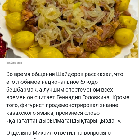
Instagram
Во время общения Шайдоров рассказал, что
его любимое национальное блюдо —
бешбармак, а лучшим спортсменом всех
времен он считает Геннадия Головкина. Кроме
того, фигурист продемонстрировал знание
казахского языка, произнеся слово
«қанағаттандырылмағандықтарыңыздан».
Отдельно Михаил ответил на вопросы о