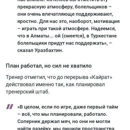
прекрасную атмосферу, болельщиков –
они очень впечатляюще поддерживают,
яростно. Для нас это, наоборот, мотивация
– играть при такой атмосфере. Надеемся,
что в Алматы... ой (смеется), в Туркестане
болельщики придут нас поддержать», –
сказал Уразбахтин.
План работал, но сил не хватило
Тренер отметил, что до перерыва «Кайрат»
действовал именно так, как планировал
тренерский штаб.
«В целом, если по игре, даже первый тайм
– всё, что мы планировали, работало.
Соперник держал мяч, но они не могли
найти лазейку, мы лишили пространства