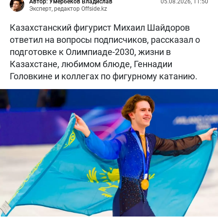
Автор: Умербеков Владислав
05.08.2026, 11:50
Эксперт, редактор Offside.kz
Казахстанский фигурист Михаил Шайдоров
ответил на вопросы подписчиков, рассказал о
подготовке к Олимпиаде-2030, жизни в
Казахстане, любимом блюде, Геннадии
Головкине и коллегах по фигурному катанию.