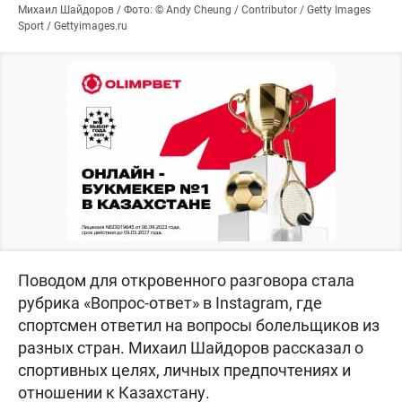
Михаил Шайдоров / Фото: © Andy Cheung / Contributor / Getty Images
Sport / Gettyimages.ru
Поводом для откровенного разговора стала
рубрика «Вопрос-ответ» в Instagram, где
спортсмен ответил на вопросы болельщиков из
разных стран. Михаил Шайдоров рассказал о
спортивных целях, личных предпочтениях и
отношении к Казахстану.