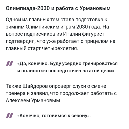
Олимпиада-2030 и работа с Урмановым
Одной из главных тем стала подготовка к
зимним Олимпийским играм 2030 года. На
вопрос подписчиков из Италии фигурист
подтвердил, что уже работает с прицелом на
главный старт четырехлетия.
«Да, конечно. Буду усердно тренироваться
и полностью сосредоточен на этой цели».
Также Шайдоров опроверг слухи о смене
тренера и заявил, что продолжает работать с
Алексеем Урмановым.
«Конечно, готовимся к сезону».