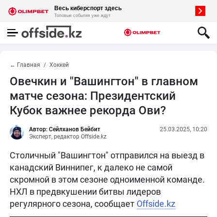
← Главная
Хоккей
Овечкин и "Вашингтон" в главном
матче сезона: Президентский
Кубок важнее рекорда Ови?
Автор: Сейлханов Бейбит
25.03.2025, 10:20
Эксперт, редактор Offside.kz
Столичный "Вашингтон" отправился на выезд в
канадский Виннипег, к далеко не самой
скромной в этом сезоне одноименной команде.
НХЛ в предвкушении битвы лидеров
регулярного сезона, сообщает
Offside.kz