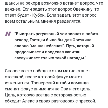
шансы на рекорд возможно встанет вопрос, что
важнее. Если задать этот вопрос Овечкину, то
ответ будет - Кубок. Если задать этот вопрос
всем остальным, мнения разделятся.
"Выиграть регулярный чемпионат и побить
рекорд Гретцки было бы для Овечкина
словно "манна небесная". Путь, который
проделывает и проделал капитан
заслуживает только такой награды."
Скорее всего победа в этом матче станет
отсечкой, после которой фокус может
измениться. Тренерский штаб и команда
сменят фокус внимания на Ови и его цель.
Цель, которую всегда с осторожностью
обходит Алекс в своих разговорах с прессой.