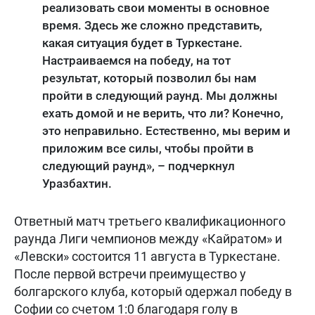
реализовать свои моменты в основное
время. Здесь же сложно представить,
какая ситуация будет в Туркестане.
Настраиваемся на победу, на тот
результат, который позволил бы нам
пройти в следующий раунд. Мы должны
ехать домой и не верить, что ли? Конечно,
это неправильно. Естественно, мы верим и
приложим все силы, чтобы пройти в
следующий раунд», – подчеркнул
Уразбахтин.
Ответный матч третьего квалификационного
раунда Лиги чемпионов между «Кайратом» и
«Левски» состоится 11 августа в Туркестане.
После первой встречи преимущество у
болгарского клуба, который одержал победу в
Софии со счетом 1:0 благодаря голу в