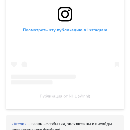
Посмотреть эту публикацию в Instagram
Публикация от NHL (@nhl)
«Arena»
— главные события, эксклюзивы и инсайды