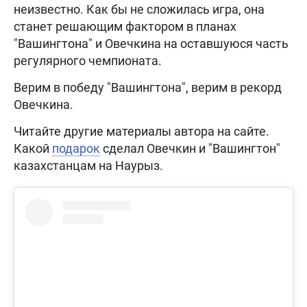
неизвестно. Как бы не сложилась игра, она
станет решающим фактором в планах
"Вашингтона" и Овечкина на оставшуюся часть
регулярного чемпионата.
Верим в победу "Вашингтона", верим в рекорд
Овечкина.
Читайте другие материалы автора на сайте.
Какой
подарок
сделал Овечкин и "Вашингтон"
казахстанцам на Наурыз.