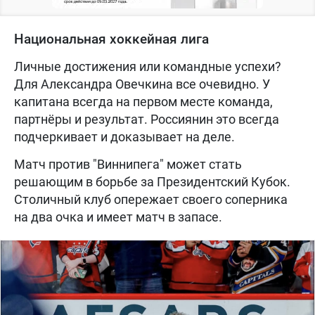
Национальная хоккейная лига
Личные достижения или командные успехи?
Для Александра Овечкина все очевидно. У
капитана всегда на первом месте команда,
партнёры и результат. Россиянин это всегда
подчеркивает и доказывает на деле.
Матч против "Виннипега" может стать
решающим в борьбе за Президентский Кубок.
Столичный клуб опережает своего соперника
на два очка и имеет матч в запасе.