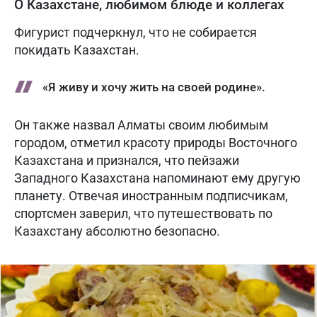
О Казахстане, любимом блюде и коллегах
Фигурист подчеркнул, что не собирается
покидать Казахстан.
«Я живу и хочу жить на своей родине».
Он также назвал Алматы своим любимым
городом, отметил красоту природы Восточного
Казахстана и признался, что пейзажи
Западного Казахстана напоминают ему другую
планету. Отвечая иностранным подписчикам,
спортсмен заверил, что путешествовать по
Казахстану абсолютно безопасно.