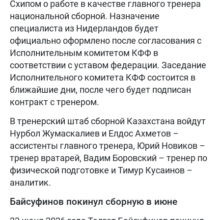
Схипом о работе в качестве главного тренера
национальной сборной. Назначение
специалиста из Нидерландов будет
официально оформлено после согласования с
Исполнительным комитетом КФФ в
соответствии с уставом федерации. Заседание
Исполнительного комитета КФФ состоится в
ближайшие дни, после чего будет подписан
контракт с тренером.
В тренерский штаб сборной Казахстана войдут
Нурбол Жумаскалиев и Елдос Ахметов –
ассистенты главного тренера, Юрий Новиков –
тренер вратарей, Вадим Боровский – тренер по
физической подготовке и Тимур Кусаинов –
аналитик.
Байсуфинов покинул сборную в июне