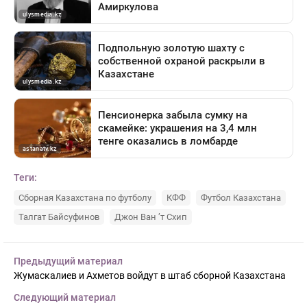
Теги:
Сборная Казахстана по футболу
КФФ
Футбол Казахстана
Талгат Байсуфинов
Джон Ван ’т Схип
Предыдущий материал
Жумаскалиев и Ахметов войдут в штаб сборной Казахстана
Следующий материал