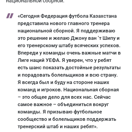
национальной сборной.
«Сегодня Федерация футбола Казахстана
представила нового главного тренера
национальной сборной. Я поддерживаю
это решение и желаю Джону ван ’т Шипу и
его тренерскому штабу всяческих успехов.
Впереди у команды очень важные матчи в
Лиге наций УЕФА. Я уверен, что у ребят
есть шанс показать достойные результаты
и порадовать болельщиков и всю страну.
Я всегда был и буду на стороне наших
команд и игроков. Национальная сборная
– это общее дело для всех нас. Сейчас
самое важное – объединиться вокруг
команды. Я призываю футбольное
сообщество и болельщиков поддержать
тренерский штаб и наших ребят».