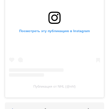
Посмотреть эту публикацию в Instagram
Публикация от NHL (@nhl)