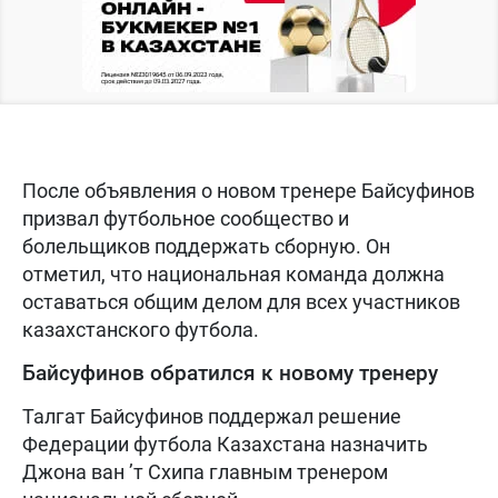
После объявления о новом тренере Байсуфинов
призвал футбольное сообщество и
болельщиков поддержать сборную. Он
отметил, что национальная команда должна
оставаться общим делом для всех участников
казахстанского футбола.
Байсуфинов обратился к новому тренеру
Талгат Байсуфинов поддержал решение
Федерации футбола Казахстана назначить
Джона ван ’т Схипа главным тренером