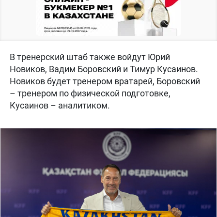
В тренерский штаб также войдут Юрий
Новиков, Вадим Боровский и Тимур Кусаинов.
Новиков будет тренером вратарей, Боровский
– тренером по физической подготовке,
Кусаинов – аналитиком.