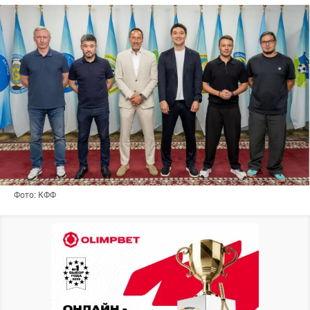
Фото: КФФ