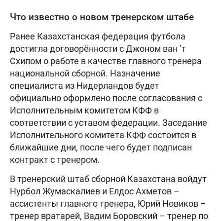
Что известно о новом тренерском штабе
Ранее Казахстанская федерация футбола
достигла договорённости с Джоном ван ’т
Схипом о работе в качестве главного тренера
национальной сборной. Назначение
специалиста из Нидерландов будет
официально оформлено после согласования с
Исполнительным комитетом КФФ в
соответствии с уставом федерации. Заседание
Исполнительного комитета КФФ состоится в
ближайшие дни, после чего будет подписан
контракт с тренером.
В тренерский штаб сборной Казахстана войдут
Нурбол Жумаскалиев и Елдос Ахметов –
ассистенты главного тренера, Юрий Новиков –
тренер вратарей, Вадим Боровский – тренер по