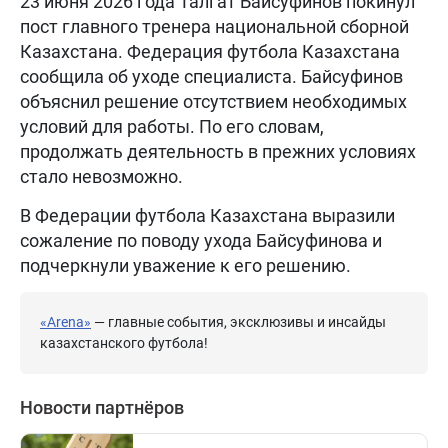
23 июня 2026 года Талгат Байсуфинов покинул
пост главного тренера национальной сборной
Казахстана. Федерация футбола Казахстана
сообщила об уходе специалиста. Байсуфинов
объяснил решение отсутствием необходимых
условий для работы. По его словам,
продолжать деятельность в прежних условиях
стало невозможно.
В Федерации футбола Казахстана выразили
сожаление по поводу ухода Байсуфинова и
подчеркнули уважение к его решению.
«Arena»
— главные события, эксклюзивы и инсайды
казахстанского футбола!