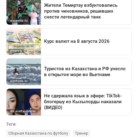
Теги:
Сборная Казахстана по футболу
Тренер