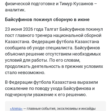
физической подготовке и Тимур Кусаинов –
аналитик.
Байсуфинов покинул сборную в июне
23 июня 2026 года Талгат Байсуфинов покинул
пост главного тренера национальной сборной
Казахстана. Федерация футбола Казахстана
сообщила об уходе специалиста. Байсуфинов
объяснил решение отсутствием необходимых
условий для работы. По его словам,
продолжать деятельность в прежних условиях
стало невозможно.
В Федерации футбола Казахстана выразили
сожаление по поводу ухода Байсуфинова и
подчеркнули уважение к его решению.
«Arena»
— главные события, эксклюзивы и инсайды