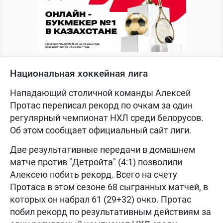
Национальная хоккейная лига
Нападающий столичной команды Алексей
Протас переписал рекорд по очкам за один
регулярный чемпионат НХЛ среди белорусов.
Об этом сообщает официальный сайт лиги.
Две результативные передачи в домашнем
матче против "Детройта" (4:1) позволили
Алексею побить рекорд. Всего на счету
Протаса в этом сезоне 68 сыгранных матчей, в
которых он набрал 61 (29+32) очко. Протас
побил рекорд по результативным действиям за