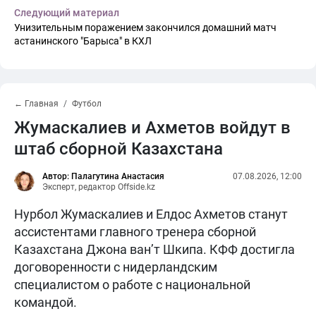
Следующий материал
Унизительным поражением закончился домашний матч
астанинского "Барыса" в КХЛ
← Главная
Футбол
Жумаскалиев и Ахметов войдут в
штаб сборной Казахстана
Автор: Палагутина Анастасия
07.08.2026, 12:00
Эксперт, редактор Offside.kz
Нурбол Жумаскалиев и Елдос Ахметов станут
ассистентами главного тренера сборной
Казахстана Джона ван’т Шкипа. КФФ достигла
договоренности с нидерландским
специалистом о работе с национальной
командой.