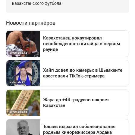
казахстанского футбола!