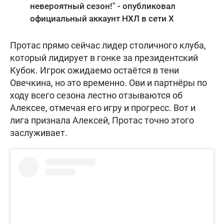
невероятный сезон!" - опубликовал
официальный аккаунт НХЛ в сети Х
Протас прямо сейчас лидер столичного клуба,
который лидирует в гонке за президентский
Кубок. Игрок ожидаемо остаётся в тени
Овечкина, но это временно. Ови и партнёры по
ходу всего сезона лестно отзываются об
Алексее, отмечая его игру и прогресс. Вот и
лига признала Алексей, Протас точно этого
заслуживает.