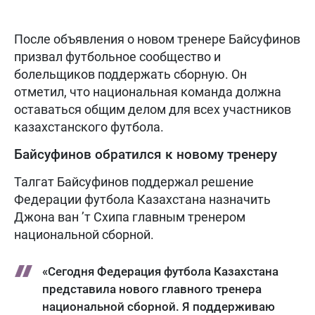
После объявления о новом тренере Байсуфинов
призвал футбольное сообщество и
болельщиков поддержать сборную. Он
отметил, что национальная команда должна
оставаться общим делом для всех участников
казахстанского футбола.
Байсуфинов обратился к новому тренеру
Талгат Байсуфинов поддержал решение
Федерации футбола Казахстана назначить
Джона ван ’т Схипа главным тренером
национальной сборной.
«Сегодня Федерация футбола Казахстана
представила нового главного тренера
национальной сборной. Я поддерживаю