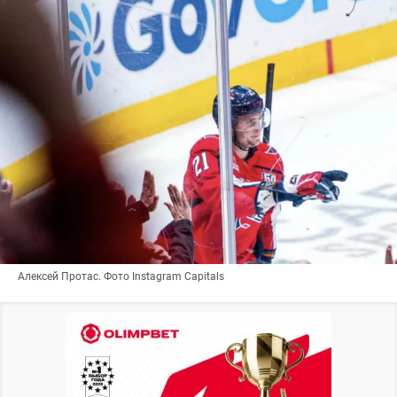
Алексей Протас. Фото Instagram Capitals