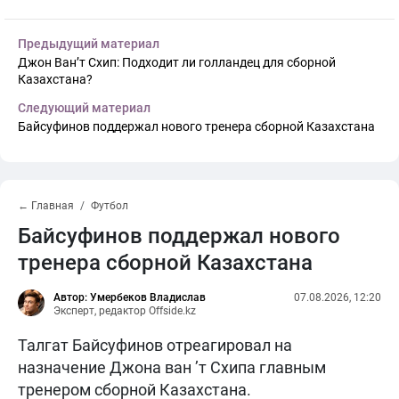
Предыдущий материал
Джон Ван’т Схип: Подходит ли голландец для сборной
Казахстана?
Следующий материал
Байсуфинов поддержал нового тренера сборной Казахстана
← Главная
Футбол
Байсуфинов поддержал нового
тренера сборной Казахстана
Автор: Умербеков Владислав
07.08.2026, 12:20
Эксперт, редактор Offside.kz
Талгат Байсуфинов отреагировал на
назначение Джона ван ’т Схипа главным
тренером сборной Казахстана.