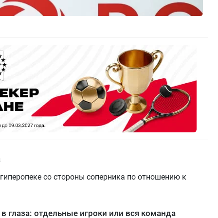
а
гиперопеке со стороны соперника по отношению к
 в глаза: отдельные игроки или вся команда