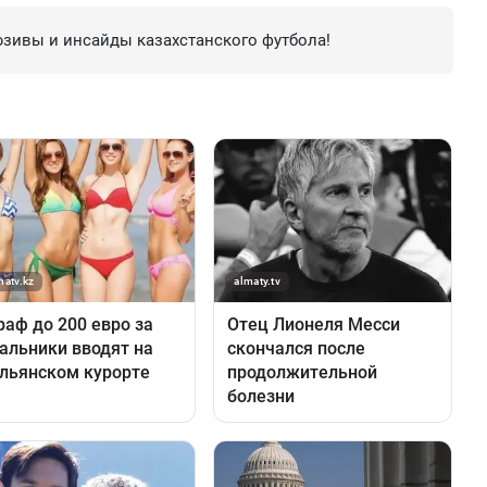
зивы и инсайды казахстанского футбола!