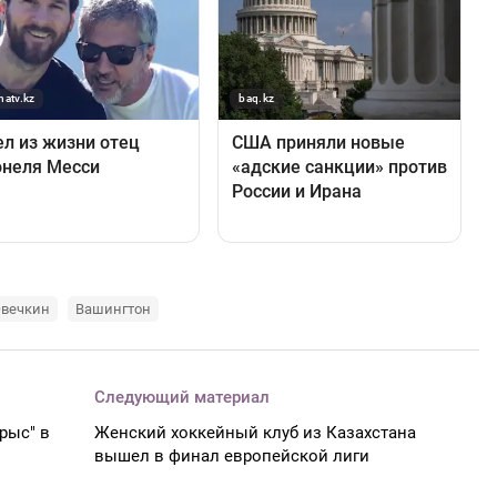
вечкин
Вашингтон
Следующий материал
рыс" в
Женский хоккейный клуб из Казахстана
вышел в финал европейской лиги