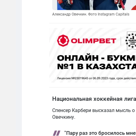
Александр Овечкин. Фото Instagram Capitals
Национальная хоккейная лиг
Спенсер Карбери высказал мысль о 
Овечкину.
"Пару раз это бросилось мне