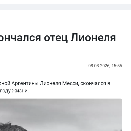
кончался отец Лионеля
08.08.2026, 15:55
рной Аргентины Лионеля Месси, скончался в
 году жизни.