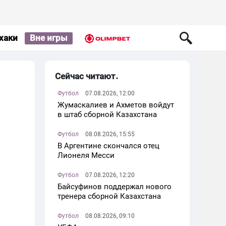
хаки
Вне игры
Сейчас читают
Футбол
07.08.2026, 12:00
Жумаскалиев и Ахметов войдут
в штаб сборной Казахстана
Футбол
08.08.2026, 15:55
В Аргентине скончался отец
Лионеля Месси
Футбол
07.08.2026, 12:20
Байсуфинов поддержал нового
тренера сборной Казахстана
Футбол
08.08.2026, 09:10