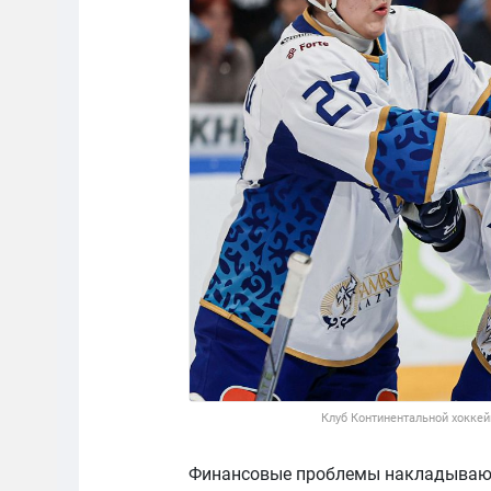
Клуб Континентальной хоккей
Финансовые проблемы накладывают