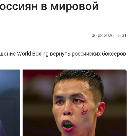
оссиян в мировой
06.08.2026, 15:31
ение World Boxing вернуть российских боксёров