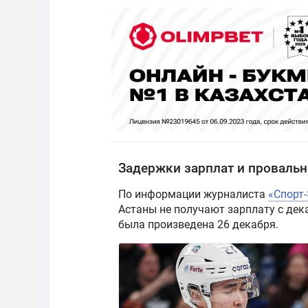
Задержки зарплат и провальн
По информации журналиста
«Спорт
Астаны не получают зарплату с дека
была произведена 26 декабря.