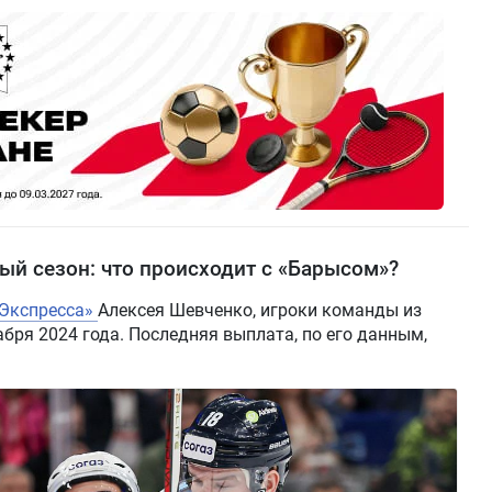
ый сезон: что происходит с «Барысом»?
-Экспресса»
Алексея Шевченко, игроки команды из
бря 2024 года. Последняя выплата, по его данным,