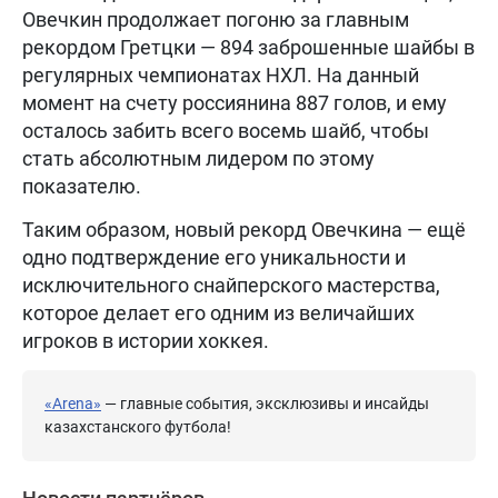
Овечкин продолжает погоню за главным
рекордом Гретцки — 894 заброшенные шайбы в
регулярных чемпионатах НХЛ. На данный
момент на счету россиянина 887 голов, и ему
осталось забить всего восемь шайб, чтобы
стать абсолютным лидером по этому
показателю.
Таким образом, новый рекорд Овечкина — ещё
одно подтверждение его уникальности и
исключительного снайперского мастерства,
которое делает его одним из величайших
игроков в истории хоккея.
«Arena»
— главные события, эксклюзивы и инсайды
казахстанского футбола!