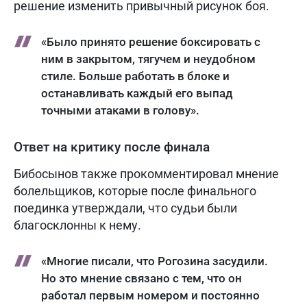
решение изменить привычный рисунок боя.
«Было принято решение боксировать с
ним в закрытом, тягучем и неудобном
стиле. Больше работать в блоке и
останавливать каждый его выпад
точными атаками в голову».
Ответ на критику после финала
Бибосынов также прокомментировал мнение
болельщиков, которые после финального
поединка утверждали, что судьи были
благосклонны к нему.
«Многие писали, что Рогозина засудили.
Но это мнение связано с тем, что он
работал первым номером и постоянно