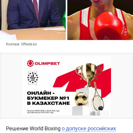
Коллаж: Offside.kz
Решение World Boxing
о допуске российских