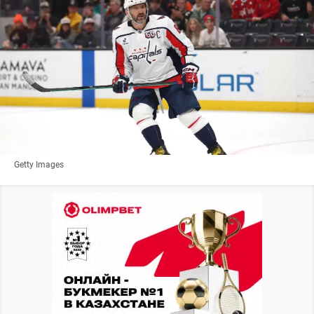
Getty Images