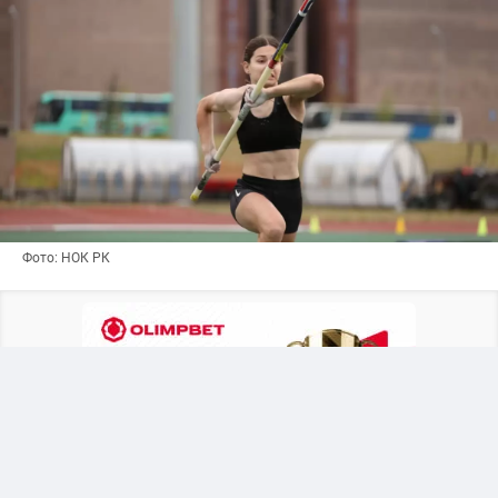
Фото: НОК РК