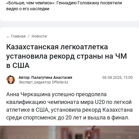
«Больше, чем чемпион»: Геннадию Головкину посвятили
видео о его наследии
← Главная
Новости
Казахстанская легкоатлетка
установила рекорд страны на ЧМ
в США
Автор: Палагутина Анастасия
06.08.2026, 15:00
Эксперт, редактор Offside.kz
Анна Черкашина успешно преодолела
квалификацию чемпионата мира U20 по легкой
атлетике в США, установила рекорд Казахстана
среди спортсменок до 20 лет и вышла в финал.