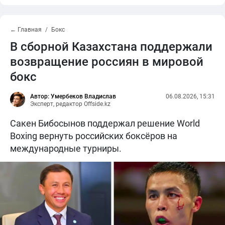
← Главная
Бокс
В сборной Казахстана поддержали
возвращение россиян в мировой
бокс
Автор: Умербеков Владислав
06.08.2026, 15:31
Эксперт, редактор Offside.kz
Сакен Бибосынов поддержал решение World
Boxing вернуть российских боксёров на
международные турниры.