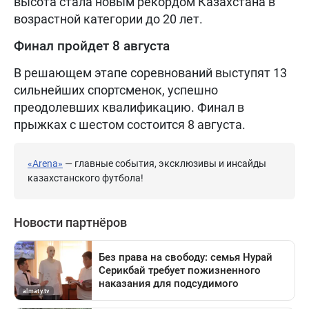
высота стала новым рекордом Казахстана в
возрастной категории до 20 лет.
Финал пройдет 8 августа
В решающем этапе соревнований выступят 13
сильнейших спортсменок, успешно
преодолевших квалификацию. Финал в
прыжках с шестом состоится 8 августа.
«Arena»
— главные события, эксклюзивы и инсайды
казахстанского футбола!