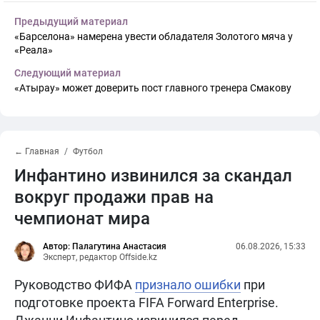
Предыдущий материал
«Барселона» намерена увести обладателя Золотого мяча у
«Реала»
Следующий материал
«Атырау» может доверить пост главного тренера Смакову
← Главная
Футбол
Инфантино извинился за скандал
вокруг продажи прав на
чемпионат мира
Автор: Палагутина Анастасия
06.08.2026, 15:33
Эксперт, редактор Offside.kz
Руководство ФИФА
признало ошибки
при
подготовке проекта FIFA Forward Enterprise.