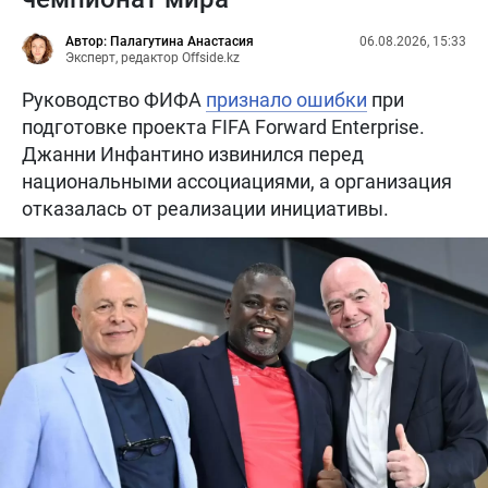
Автор: Палагутина Анастасия
06.08.2026, 15:33
Эксперт, редактор Offside.kz
Руководство ФИФА
признало ошибки
при
подготовке проекта FIFA Forward Enterprise.
Джанни Инфантино извинился перед
национальными ассоциациями, а организация
отказалась от реализации инициативы.