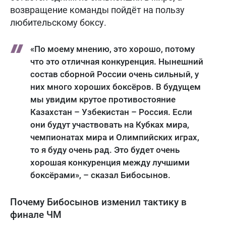
возвращение команды пойдёт на пользу
любительскому боксу.
«По моему мнению, это хорошо, потому
что это отличная конкуренция. Нынешний
состав сборной России очень сильный, у
них много хороших боксёров. В будущем
мы увидим крутое противостояние
Казахстан – Узбекистан – Россия. Если
они будут участвовать на Кубках мира,
чемпионатах мира и Олимпийских играх,
то я буду очень рад. Это будет очень
хорошая конкуренция между лучшими
боксёрами», – сказал Бибосынов.
Почему Бибосынов изменил тактику в
финале ЧМ