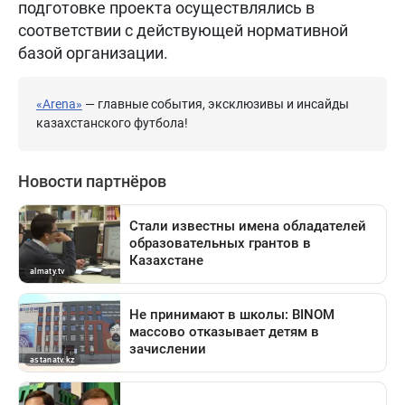
подготовке проекта осуществлялись в
соответствии с действующей нормативной
базой организации.
«Arena»
— главные события, эксклюзивы и инсайды
казахстанского футбола!