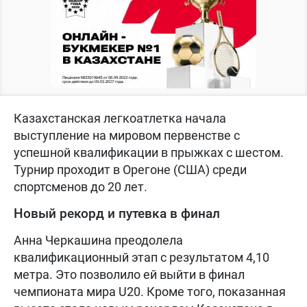
Казахстанская легкоатлетка начала
выступление на мировом первенстве с
успешной квалификации в прыжках с шестом.
Турнир проходит в Орегоне (США) среди
спортсменов до 20 лет.
Новый рекорд и путевка в финал
Анна Черкашина преодолела
квалификационный этап с результатом 4,10
метра. Это позволило ей выйти в финал
чемпионата мира U20. Кроме того, показанная