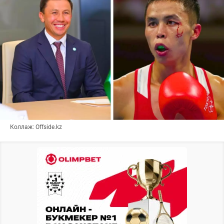
Коллаж: Offside.kz