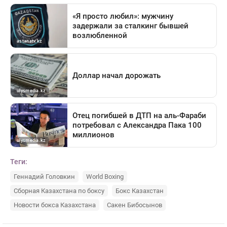
Теги:
Геннадий Головкин
World Boxing
Сборная Казахстана по боксу
Бокс Казахстан
Новости бокса Казахстана
Сакен Бибосынов