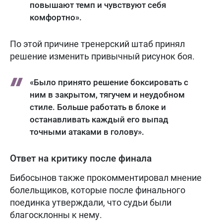
повышают темп и чувствуют себя
комфортно».
По этой причине тренерский штаб принял
решение изменить привычный рисунок боя.
«Было принято решение боксировать с
ним в закрытом, тягучем и неудобном
стиле. Больше работать в блоке и
останавливать каждый его выпад
точными атаками в голову».
Ответ на критику после финала
Бибосынов также прокомментировал мнение
болельщиков, которые после финального
поединка утверждали, что судьи были
благосклонны к нему.