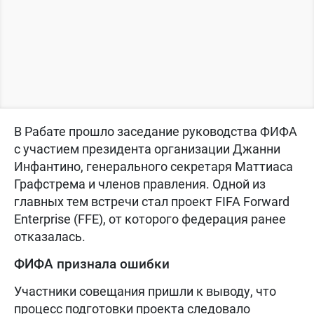
В Рабате прошло заседание руководства ФИФА
с участием президента организации Джанни
Инфантино, генерального секретаря Маттиаса
Графстрема и членов правления. Одной из
главных тем встречи стал проект FIFA Forward
Enterprise (FFE), от которого федерация ранее
отказалась.
ФИФА признала ошибки
Участники совещания пришли к выводу, что
процесс подготовки проекта следовало