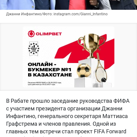
Джанни Инфантино/Фото: instagram.com/Gianni_Infantino
В Рабате прошло заседание руководства ФИФА
с участием президента организации Джанни
Инфантино, генерального секретаря Маттиаса
Графстрема и членов правления. Одной из
главных тем встречи стал проект FIFA Forward