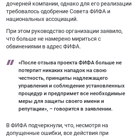
дочерней компании, однако для его реализации
требовалось одобрение Совета ФИФА и
национальных ассоциаций.
При этом руководство организации заявило,
что больше не намерено мириться с
обвинениями в адрес ФИФА.
«После отзыва проекта ФИФА больше не
потерпит никаких нападок на свою
честность, принципы надлежащего
управления и соблюдение установленных
процедур и предпримет все необходимые
меры для защиты своего имени и
репутации», – говорится в заявлении.
В ФИФА подчеркнули, что, несмотря на
допущенные ошибки, все действия при