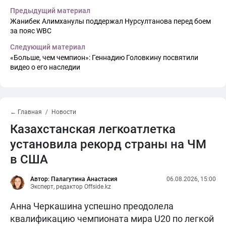
Предыдущий материал
Жанибек Алимханулы поддержал Нурсултанова перед боем
за пояс WBC
Следующий материал
«Больше, чем чемпион»: Геннадию Головкину посвятили
видео о его наследии
← Главная
Новости
Казахстанская легкоатлетка
установила рекорд страны на ЧМ
в США
Автор: Палагутина Анастасия
06.08.2026, 15:00
Эксперт, редактор Offside.kz
Анна Черкашина успешно преодолела
квалификацию чемпионата мира U20 по легкой