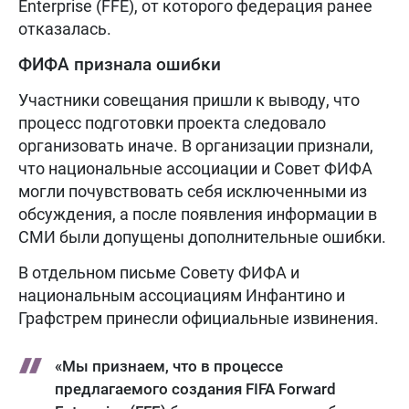
Enterprise (FFE), от которого федерация ранее
отказалась.
ФИФА признала ошибки
Участники совещания пришли к выводу, что
процесс подготовки проекта следовало
организовать иначе. В организации признали,
что национальные ассоциации и Совет ФИФА
могли почувствовать себя исключенными из
обсуждения, а после появления информации в
СМИ были допущены дополнительные ошибки.
В отдельном письме Совету ФИФА и
национальным ассоциациям Инфантино и
Графстрем принесли официальные извинения.
«Мы признаем, что в процессе
предлагаемого создания FIFA Forward