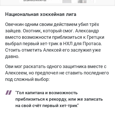
Национальная хоккейная лига
Овечкин одним своим действием убил трёх
зайцев. Охотник, который смог. Александр
вместо возможности приблизиться к Гретцки
выбрал первый хет-трик в НХЛ для Протаса.
Стоить отметить Алексей его заслужил уже
давно.
Ови мог раскатать одного защитника вместе с
Алексеем, но предпочел не ставить последнего
под сложный выбор:
"Гол капитана и возможность
приблизиться к рекорду, или же записать
на свой счёт первый хет-трик"