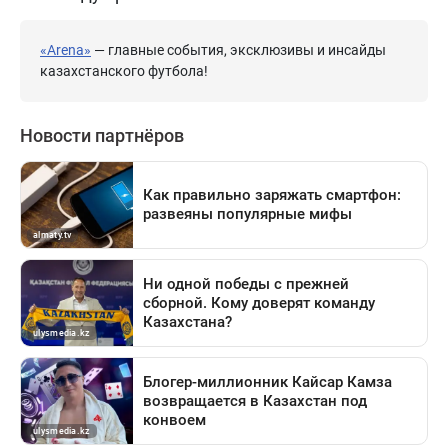
«Arena»
— главные события, эксклюзивы и инсайды
казахстанского футбола!