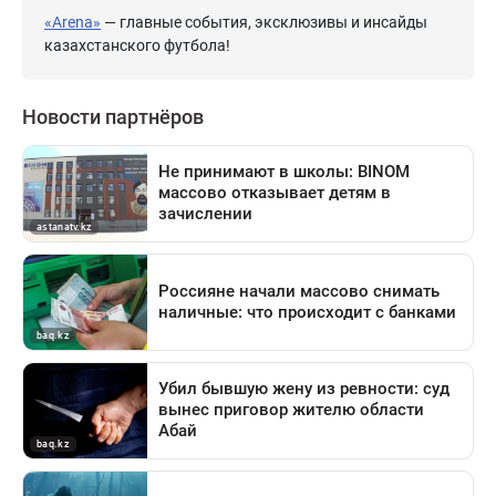
«Arena»
— главные события, эксклюзивы и инсайды
казахстанского футбола!