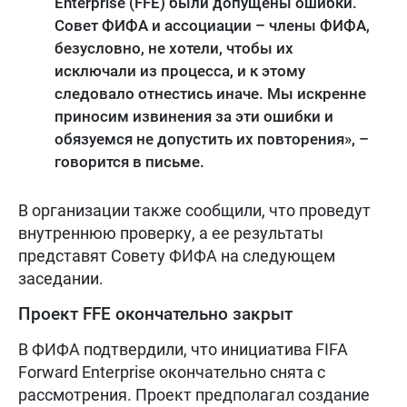
Enterprise (FFE) были допущены ошибки.
Совет ФИФА и ассоциации – члены ФИФА,
безусловно, не хотели, чтобы их
исключали из процесса, и к этому
следовало отнестись иначе. Мы искренне
приносим извинения за эти ошибки и
обязуемся не допустить их повторения», –
говорится в письме.
В организации также сообщили, что проведут
внутреннюю проверку, а ее результаты
представят Совету ФИФА на следующем
заседании.
Проект FFE окончательно закрыт
В ФИФА подтвердили, что инициатива FIFA
Forward Enterprise окончательно снята с
рассмотрения. Проект предполагал создание