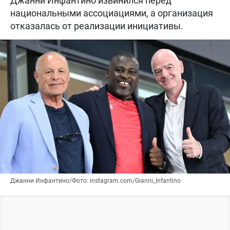
Джанни Инфантино извинился перед
национальными ассоциациями, а организация
отказалась от реализации инициативы.
Джанни Инфантино/Фото: instagram.com/Gianni_Infantino