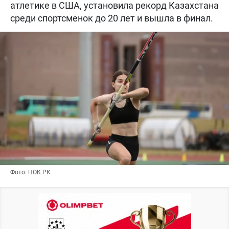
атлетике в США, установила рекорд Казахстана
среди спортсменок до 20 лет и вышла в финал.
Фото: НОК РК