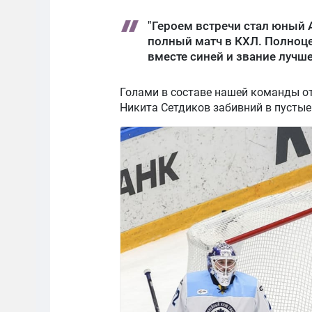
"Героем встречи стал юный
полный матч в КХЛ. Полноце
вместе синей и звание лучше
Голами в составе нашей команды о
Никита Сетдиков забивний в пустые