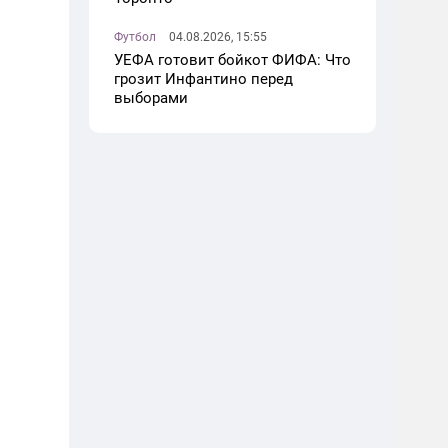
Футбол
04.08.2026, 15:55
УЕФА готовит бойкот ФИФА: Что
грозит Инфантино перед
выборами