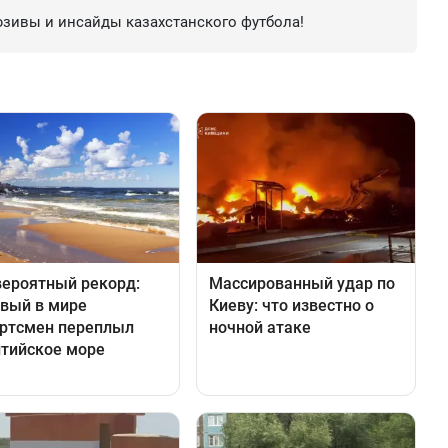
зивы и инсайды казахстанского футбола!