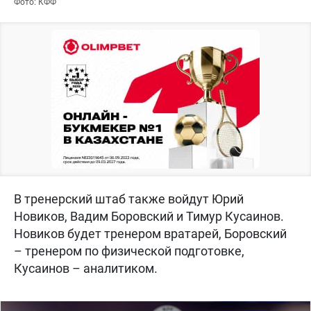
Фото: КФФ
В тренерский штаб также войдут Юрий
Новиков, Вадим Боровский и Тимур Кусаинов.
Новиков будет тренером вратарей, Боровский
– тренером по физической подготовке,
Кусаинов – аналитиком.