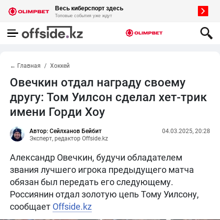
← Главная
Хоккей
Овечкин отдал награду своему
другу: Том Уилсон сделал хет-трик
имени Горди Хоу
Автор: Сейлханов Бейбит
04.03.2025, 20:28
Эксперт, редактор Offside.kz
Александр Овечкин, будучи обладателем
звания лучшего игрока предыдущего матча
обязан был передать его следующему.
Россиянин отдал золотую цепь Тому Уилсону,
сообщает
Offside.kz