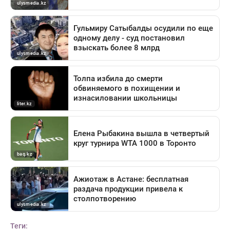
Теги: