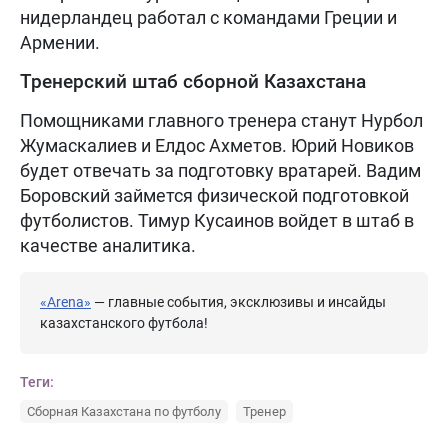
нидерландец работал с командами Греции и
Армении.
Тренерский штаб сборной Казахстана
Помощниками главного тренера станут Нурбол
Жумаскалиев и Елдос Ахметов. Юрий Новиков
будет отвечать за подготовку вратарей. Вадим
Боровский займется физической подготовкой
футболистов. Тимур Кусаинов войдет в штаб в
качестве аналитика.
«Arena»
— главные события, эксклюзивы и инсайды
казахстанского футбола!
Теги:
Сборная Казахстана по футболу
Тренер