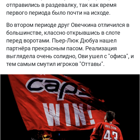
отправились в раздевалку, так как время
первого периода было почти на исходе.
Во втором периоде друг Овечкина отличился в
большинстве, классно открывшись в слоте
перед воротами. Пьер-Люк Дюбуа нашел
партнёра прекрасным пасом. Реализация
выглядела очень солидно, Ови ушел с "офиса", и
тем самым смутил игроков "Оттавы".