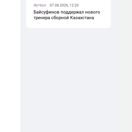
Футбол
07.08.2026, 12:20
Байсуфинов поддержал нового
тренера сборной Казахстана