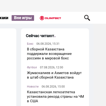
хаки
Вне игры
Сейчас читают
Бокс
06.08.2026, 15:31
В сборной Казахстана
поддержали возвращение
россиян в мировой бокс
Футбол
07.08.2026, 12:00
Жумаскалиев и Ахметов войдут
в штаб сборной Казахстана
Новости
06.08.2026, 15:00
Казахстанская легкоатлетка
установила рекорд страны на ЧМ
в США