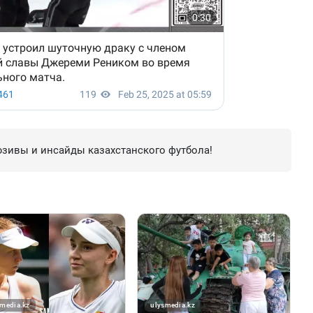
зивы и инсайды казахстанского футбола!