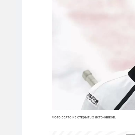
Фото взято из открытых источников.