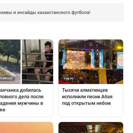
зивы и инсайды казахстанского футбола!