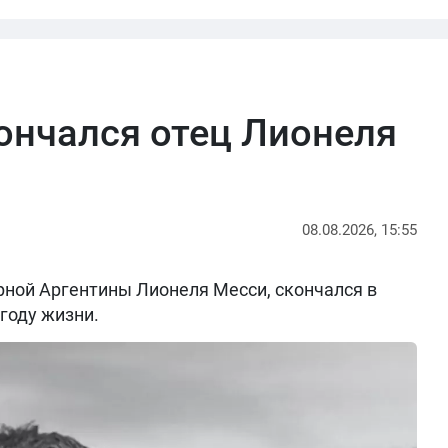
кончался отец Лионеля
08.08.2026, 15:55
рной Аргентины Лионеля Месси, скончался в
 году жизни.