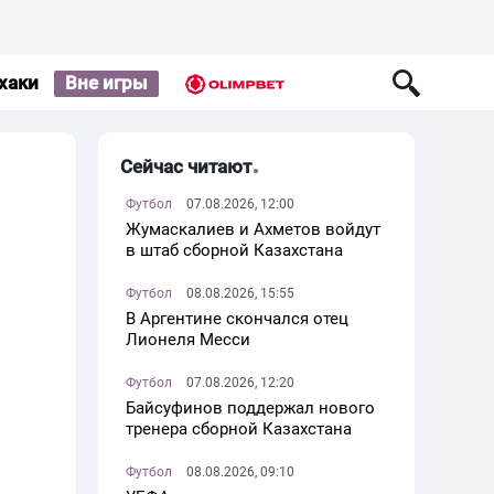
хаки
Вне игры
Сейчас читают
Футбол
07.08.2026, 12:00
Жумаскалиев и Ахметов войдут
в штаб сборной Казахстана
Футбол
08.08.2026, 15:55
В Аргентине скончался отец
Лионеля Месси
Футбол
07.08.2026, 12:20
Байсуфинов поддержал нового
тренера сборной Казахстана
Футбол
08.08.2026, 09:10