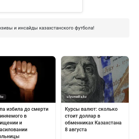
зивы и инсайды казахстанского футбола!