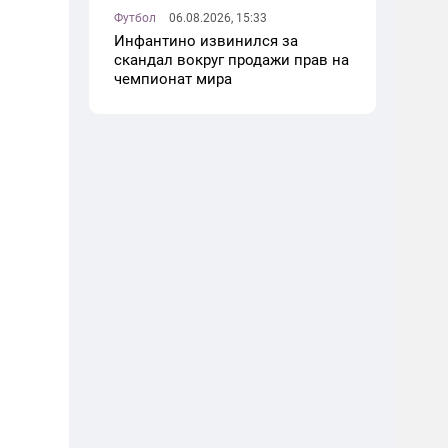
Футбол
06.08.2026, 15:33
Инфантино извинился за
скандал вокруг продажи прав на
чемпионат мира