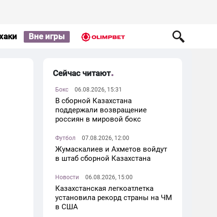
хаки
Вне игры
Сейчас читают
Бокс
06.08.2026, 15:31
В сборной Казахстана
поддержали возвращение
россиян в мировой бокс
Футбол
07.08.2026, 12:00
Жумаскалиев и Ахметов войдут
в штаб сборной Казахстана
Новости
06.08.2026, 15:00
Казахстанская легкоатлетка
установила рекорд страны на ЧМ
в США