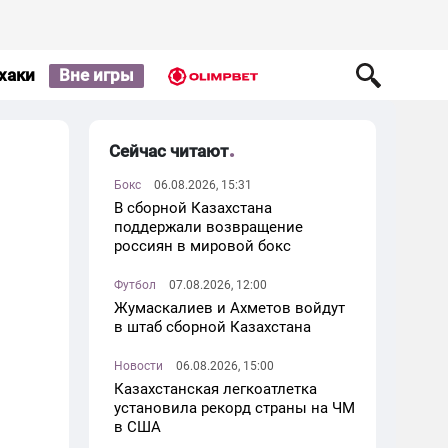
хаки
Вне игры
Сейчас читают
Бокс
06.08.2026, 15:31
В сборной Казахстана
поддержали возвращение
россиян в мировой бокс
Футбол
07.08.2026, 12:00
Жумаскалиев и Ахметов войдут
в штаб сборной Казахстана
Новости
06.08.2026, 15:00
Казахстанская легкоатлетка
установила рекорд страны на ЧМ
в США