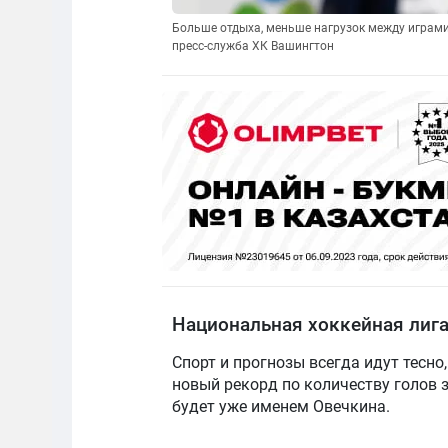
Больше отдыха, меньше нагрузок между играми.
пресс-служба ХК Вашингтон
Национальная хоккейная лиг
Спорт и прогнозы всегда идут тесно,
новый рекорд по количеству голов 
будет уже именем Овечкина.