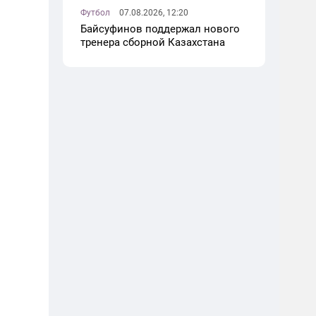
Футбол
07.08.2026, 12:20
Байсуфинов поддержал нового
тренера сборной Казахстана