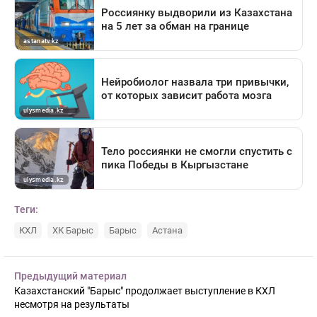
Теги:
КХЛ
ХК Барыс
Барыс
Астана
Предыдущий материал
Казахстанский "Барыс" продолжает выступление в КХЛ
несмотря на результаты