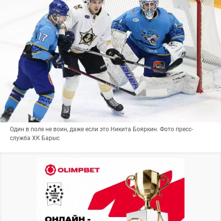
Один в поле не воин, даже если это Никита Бояркин. Фото пресс-
служба ХК Барыс