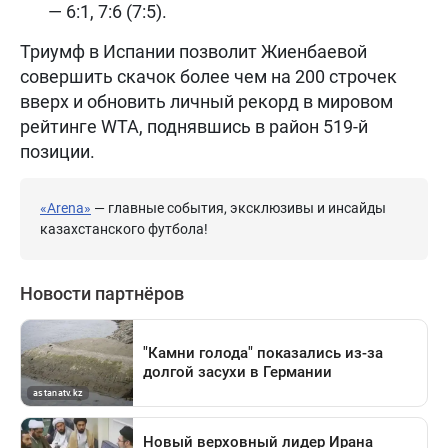
— 6:1, 7:6 (7:5).
Триумф в Испании позволит Жиенбаевой
совершить скачок более чем на 200 строчек
вверх и обновить личный рекорд в мировом
рейтинге WTA, поднявшись в район 519-й
позиции.
«Arena»
— главные события, эксклюзивы и инсайды
казахстанского футбола!