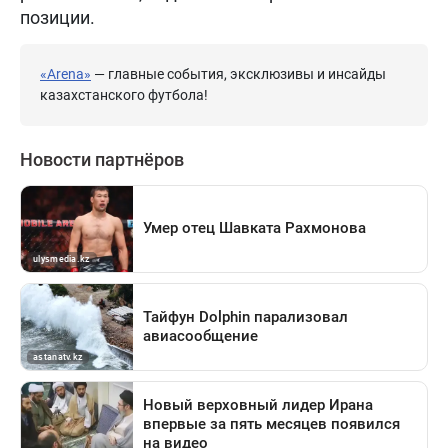
позиции.
«Arena»
— главные события, эксклюзивы и инсайды
казахстанского футбола!