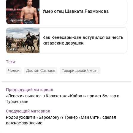
Теги:
Челси
Дастан Сатпаев
Товарищеский матч
Предыдущий материал
«Левски» вылетел в Казахстан: «Кайрат» примет болгар в
Туркестане
Следующий материал
Родри уходит в «Барселону»? Тренер «Ман Сити» сделал
важное заявление