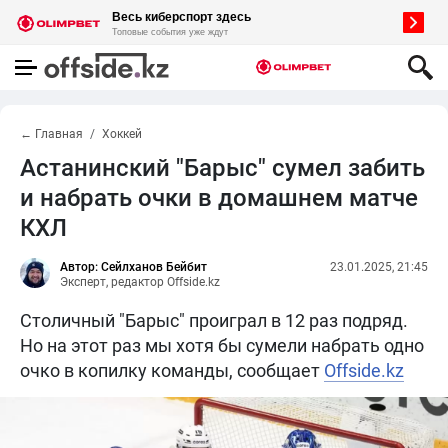
← Главная
Хоккей
Астанинский "Барыс" сумел забить
и набрать очки в домашнем матче
КХЛ
Автор: Сейлханов Бейбит
23.01.2025, 21:45
Эксперт, редактор Offside.kz
Столичный "Барыс" проиграл в 12 раз подряд.
Но на этот раз мы хотя бы сумели набрать одно
очко в копилку команды, сообщает
Offside.kz