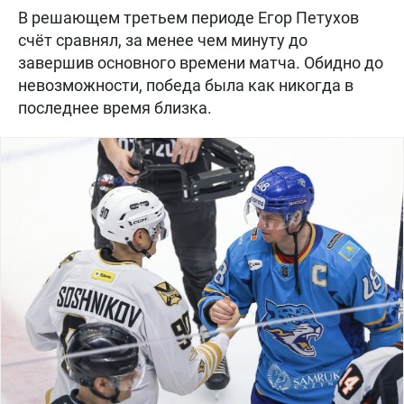
В решающем третьем периоде Егор Петухов
счёт сравнял, за менее чем минуту до
завершив основного времени матча. Обидно до
невозможности, победа была как никогда в
последнее время близка.