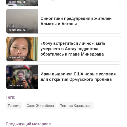
Теги:
Теннис
Соня Жиенбева
Теннис Казахстан
Предыдущий материал