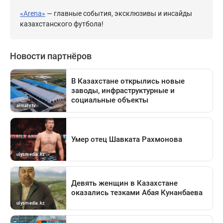
«Arena»
— главные события, эксклюзивы и инсайды
казахстанского футбола!