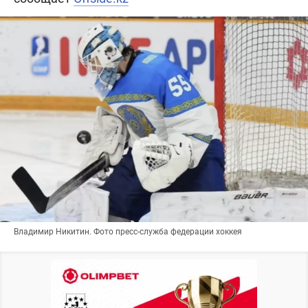
Владимир Никитин. Фото пресс-служба федерации хоккея