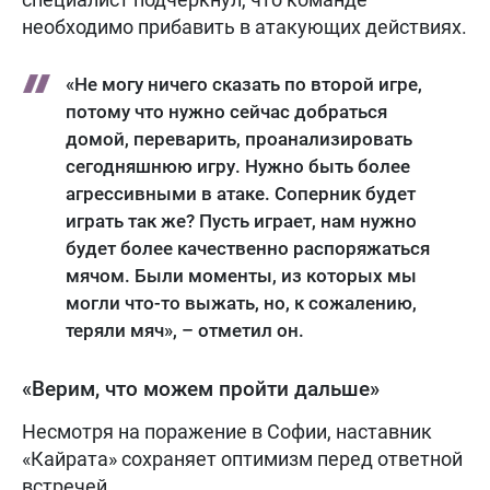
необходимо прибавить в атакующих действиях.
«Не могу ничего сказать по второй игре,
потому что нужно сейчас добраться
домой, переварить, проанализировать
сегодняшнюю игру. Нужно быть более
агрессивными в атаке. Соперник будет
играть так же? Пусть играет, нам нужно
будет более качественно распоряжаться
мячом. Были моменты, из которых мы
могли что-то выжать, но, к сожалению,
теряли мяч», – отметил он.
«Верим, что можем пройти дальше»
Несмотря на поражение в Софии, наставник
«Кайрата» сохраняет оптимизм перед ответной
встречей.