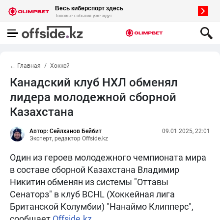
← Главная
Хоккей
Канадский клуб НХЛ обменял
лидера молодежной сборной
Казахстана
Автор: Сейлханов Бейбит
09.01.2025, 22:01
Эксперт, редактор Offside.kz
Один из героев молодежного чемпионата мира
в составе сборной Казахстана Владимир
Никитин обменян из системы "Оттавы
Сенаторз" в клуб BCHL (Хоккейная лига
Британской Колумбии) "Нанаймо Клипперс",
сообщает
Offside.kz