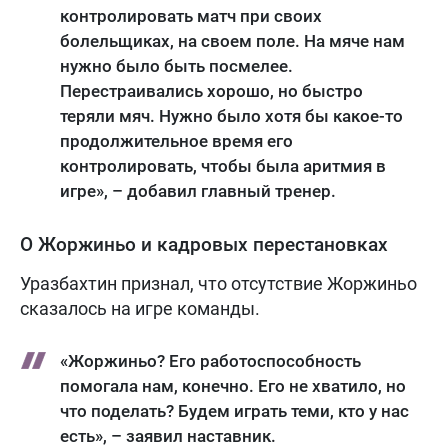
контролировать матч при своих
болельщиках, на своем поле. На мяче нам
нужно было быть посмелее.
Перестраивались хорошо, но быстро
теряли мяч. Нужно было хотя бы какое-то
продолжительное время его
контролировать, чтобы была аритмия в
игре», – добавил главный тренер.
О Жоржиньо и кадровых перестановках
Уразбахтин признал, что отсутствие Жоржиньо
сказалось на игре команды.
«Жоржиньо? Его работоспособность
помогала нам, конечно. Его не хватило, но
что поделать? Будем играть теми, кто у нас
есть», – заявил наставник.