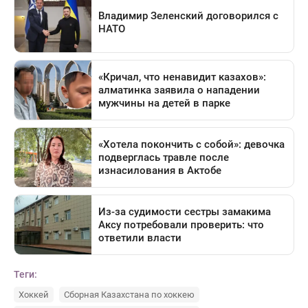
Теги:
Хоккей
Сборная Казахстана по хоккею