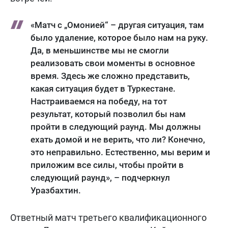
«Матч с „Омонией“ – другая ситуация, там
было удаление, которое было нам на руку.
Да, в меньшинстве мы не смогли
реализовать свои моменты в основное
время. Здесь же сложно представить,
какая ситуация будет в Туркестане.
Настраиваемся на победу, на тот
результат, который позволил бы нам
пройти в следующий раунд. Мы должны
ехать домой и не верить, что ли? Конечно,
это неправильно. Естественно, мы верим и
приложим все силы, чтобы пройти в
следующий раунд», – подчеркнул
Уразбахтин.
Ответный матч третьего квалификационного