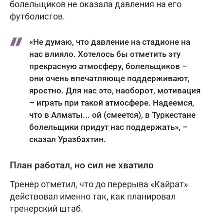
болельщиков не оказала давления на его
футболистов.
«Не думаю, что давление на стадионе на
нас влияло. Хотелось бы отметить эту
прекрасную атмосферу, болельщиков –
они очень впечатляюще поддерживают,
яростно. Для нас это, наоборот, мотивация
– играть при такой атмосфере. Надеемся,
что в Алматы... ой (смеется), в Туркестане
болельщики придут нас поддержать», –
сказал Уразбахтин.
План работал, но сил не хватило
Тренер отметил, что до перерыва «Кайрат»
действовал именно так, как планировал
тренерский штаб.