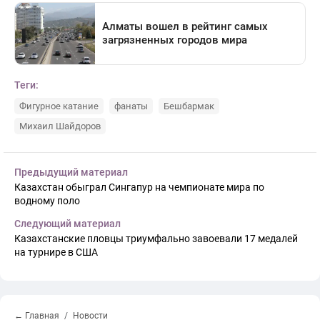
Теги:
Фигурное катание
фанаты
Бешбармак
Михаил Шайдоров
Предыдущий материал
Казахстан обыграл Сингапур на чемпионате мира по
водному поло
Следующий материал
Казахстанские пловцы триумфально завоевали 17 медалей
на турнире в США
← Главная
Новости