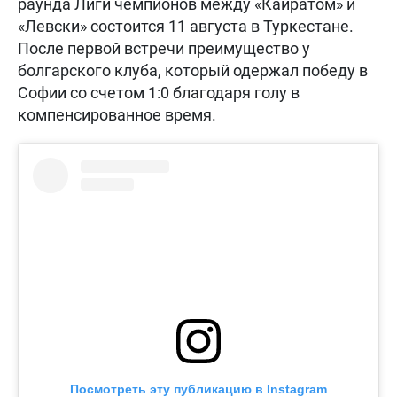
раунда Лиги чемпионов между «Кайратом» и
«Левски» состоится 11 августа в Туркестане.
После первой встречи преимущество у
болгарского клуба, который одержал победу в
Софии со счетом 1:0 благодаря голу в
компенсированное время.
Посмотреть эту публикацию в Instagram