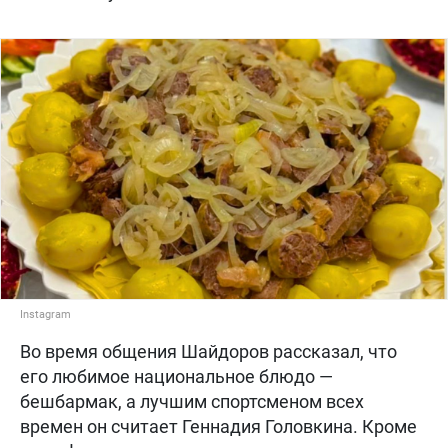
Instagram
Во время общения Шайдоров рассказал, что
его любимое национальное блюдо —
бешбармак, а лучшим спортсменом всех
времен он считает Геннадия Головкина. Кроме