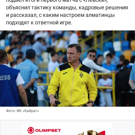
объяснил тактику команды, кадровые решения
и рассказал, с каким настроем алматинцы
подходят к ответной игре.
Фото: ФК «Кайрат»