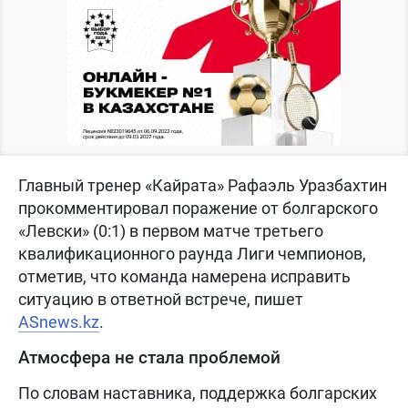
Главный тренер «Кайрата» Рафаэль Уразбахтин
прокомментировал поражение от болгарского
«Левски» (0:1) в первом матче третьего
квалификационного раунда Лиги чемпионов,
отметив, что команда намерена исправить
ситуацию в ответной встрече, пишет
ASnews.kz
.
Атмосфера не стала проблемой
По словам наставника, поддержка болгарских