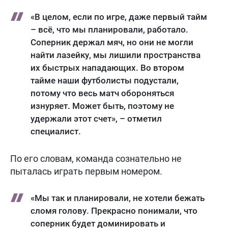
«В целом, если по игре, даже первый тайм
– всё, что мы планировали, работало.
Соперник держал мяч, но они не могли
найти лазейку, мы лишили пространства
их быстрых нападающих. Во втором
тайме наши футболисты подустали,
потому что весь матч обороняться
изнуряет. Может быть, поэтому не
удержали этот счет», – отметил
специалист.
По его словам, команда сознательно не
пыталась играть первым номером.
«Мы так и планировали, не хотели бежать
сломя голову. Прекрасно понимали, что
соперник будет доминировать и