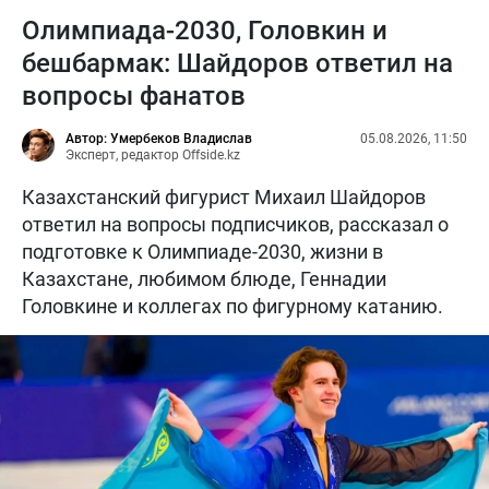
Олимпиада-2030, Головкин и
бешбармак: Шайдоров ответил на
вопросы фанатов
Автор: Умербеков Владислав
05.08.2026, 11:50
Эксперт, редактор Offside.kz
Казахстанский фигурист Михаил Шайдоров
ответил на вопросы подписчиков, рассказал о
подготовке к Олимпиаде-2030, жизни в
Казахстане, любимом блюде, Геннадии
Головкине и коллегах по фигурному катанию.