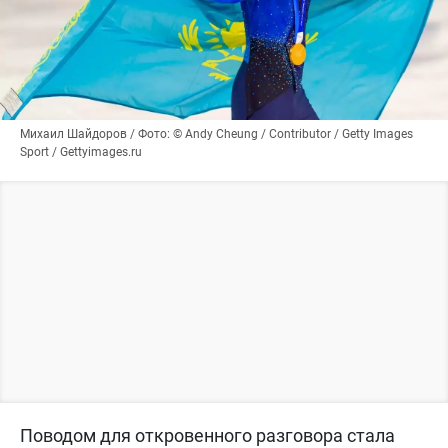
Михаил Шайдоров / Фото: © Andy Cheung / Contributor / Getty Images
Sport / Gettyimages.ru
Поводом для откровенного разговора стала