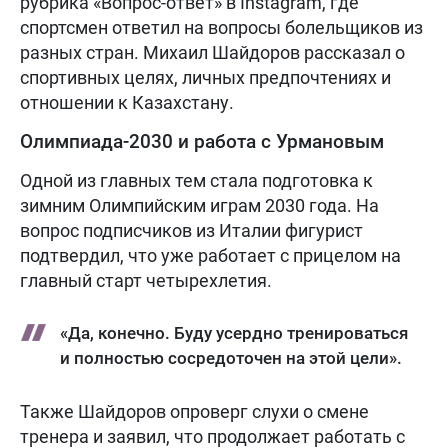
рубрика «Вопрос-ответ» в Instagram, где
спортсмен ответил на вопросы болельщиков из
разных стран. Михаил Шайдоров рассказал о
спортивных целях, личных предпочтениях и
отношении к Казахстану.
Олимпиада-2030 и работа с Урмановым
Одной из главных тем стала подготовка к
зимним Олимпийским играм 2030 года. На
вопрос подписчиков из Италии фигурист
подтвердил, что уже работает с прицелом на
главный старт четырехлетия.
«Да, конечно. Буду усердно тренироваться
и полностью сосредоточен на этой цели».
Также Шайдоров опроверг слухи о смене
тренера и заявил, что продолжает работать с