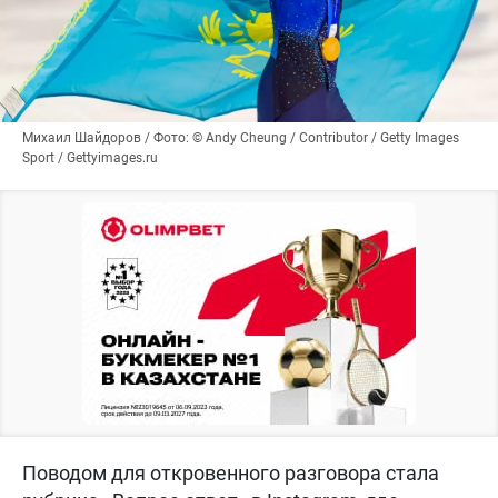
Михаил Шайдоров / Фото: © Andy Cheung / Contributor / Getty Images
Sport / Gettyimages.ru
Поводом для откровенного разговора стала