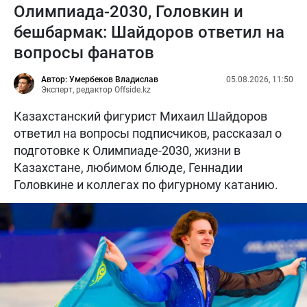
Олимпиада-2030, Головкин и
бешбармак: Шайдоров ответил на
вопросы фанатов
Автор: Умербеков Владислав
05.08.2026, 11:50
Эксперт, редактор Offside.kz
Казахстанский фигурист Михаил Шайдоров
ответил на вопросы подписчиков, рассказал о
подготовке к Олимпиаде-2030, жизни в
Казахстане, любимом блюде, Геннадии
Головкине и коллегах по фигурному катанию.