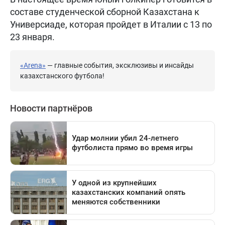
составе студенческой сборной Казахстана к
Универсиаде, которая пройдет в Италии с 13 по
23 января.
«Arena»
— главные события, эксклюзивы и инсайды
казахстанского футбола!