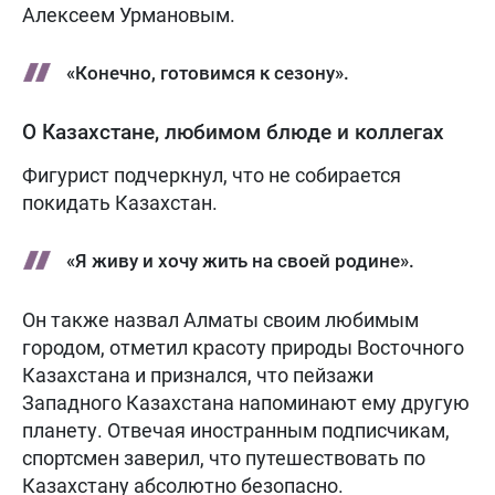
Алексеем Урмановым.
«Конечно, готовимся к сезону».
О Казахстане, любимом блюде и коллегах
Фигурист подчеркнул, что не собирается
покидать Казахстан.
«Я живу и хочу жить на своей родине».
Он также назвал Алматы своим любимым
городом, отметил красоту природы Восточного
Казахстана и признался, что пейзажи
Западного Казахстана напоминают ему другую
планету. Отвечая иностранным подписчикам,
спортсмен заверил, что путешествовать по
Казахстану абсолютно безопасно.