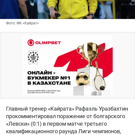
Фото: ФК «Кайрат»
Главный тренер «Кайрата» Рафаэль Уразбахтин
прокомментировал поражение от болгарского
«Левски» (0:1) в первом матче третьего
квалификационного раунда Лиги чемпионов,