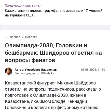
Следующий материал
Казахстанские пловцы триумфально завоевали 17 медалей
на турнире в США
← Главная
Новости
Олимпиада-2030, Головкин и
бешбармак: Шайдоров ответил на
вопросы фанатов
Автор: Умербеков Владислав
05.08.2026, 11:50
Эксперт, редактор Offside.kz
Казахстанский фигурист Михаил Шайдоров
ответил на вопросы подписчиков, рассказал о
подготовке к Олимпиаде-2030, жизни в
Казахстане, любимом блюде, Геннадии
Головкине и коллегах по фигурному катанию.