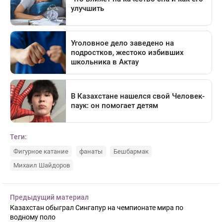
Теги:
Фигурное катание
фанаты
Бешбармак
Михаил Шайдоров
Предыдущий материал
Казахстан обыграл Сингапур на чемпионате мира по
водному поло