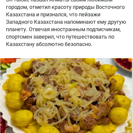
городом, отметил красоту природы Восточного
Казахстана и признался, что пейзажи
Западного Казахстана напоминают ему другую
планету. Отвечая иностранным подписчикам,
спортсмен заверил, что путешествовать по
Казахстану абсолютно безопасно.