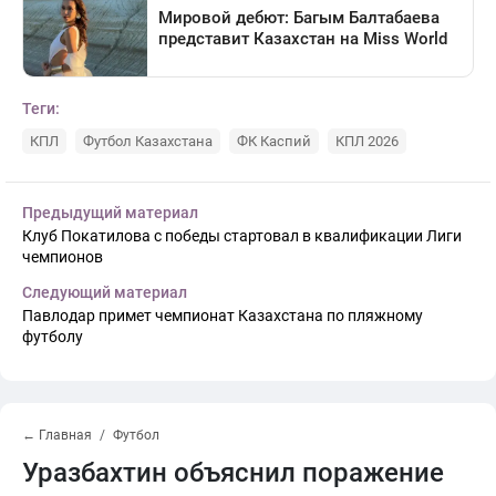
Теги:
КПЛ
Футбол Казахстана
ФК Каспий
КПЛ 2026
Предыдущий материал
Клуб Покатилова с победы стартовал в квалификации Лиги
чемпионов
Следующий материал
Павлодар примет чемпионат Казахстана по пляжному
футболу
← Главная
Футбол
Уразбахтин объяснил поражение