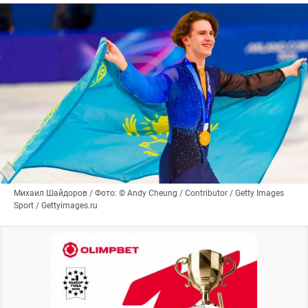
Михаил Шайдоров / Фото: © Andy Cheung / Contributor / Getty Images
Sport / Gettyimages.ru