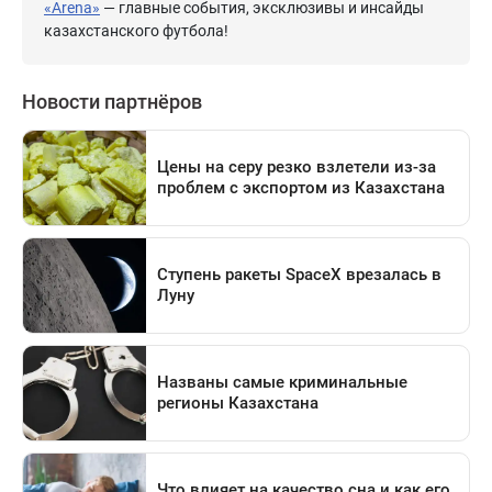
«Arena»
— главные события, эксклюзивы и инсайды
казахстанского футбола!