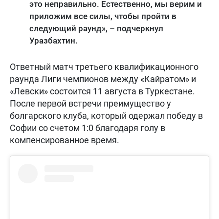
это неправильно. Естественно, мы верим и
приложим все силы, чтобы пройти в
следующий раунд», – подчеркнул
Уразбахтин.
Ответный матч третьего квалификационного
раунда Лиги чемпионов между «Кайратом» и
«Левски» состоится 11 августа в Туркестане.
После первой встречи преимущество у
болгарского клуба, который одержал победу в
Софии со счетом 1:0 благодаря голу в
компенсированное время.