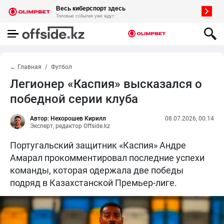
← Главная
Футбол
Легионер «Каспия» высказался о
победной серии клуба
Автор: Нехорошев Кирилл
08.07.2026, 00:14
Эксперт, редактор Offside.kz
Португальский защитник «Каспия» Андре
Амарал прокомментировал последние успехи
команды, которая одержала две победы
подряд в Казахстанской Премьер-лиге.