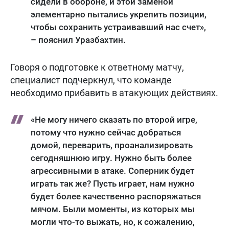
сидели в обороне, и этой заменой
элементарно пытались укрепить позиции,
чтобы сохранить устраивавший нас счет»,
– пояснил Уразбахтин.
Говоря о подготовке к ответному матчу,
специалист подчеркнул, что команде
необходимо прибавить в атакующих действиях.
«Не могу ничего сказать по второй игре,
потому что нужно сейчас добраться
домой, переварить, проанализировать
сегодняшнюю игру. Нужно быть более
агрессивными в атаке. Соперник будет
играть так же? Пусть играет, нам нужно
будет более качественно распоряжаться
мячом. Были моменты, из которых мы
могли что-то выжать, но, к сожалению,