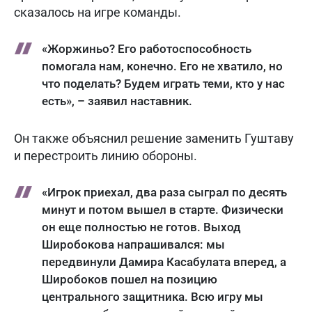
сказалось на игре команды.
«Жоржиньо? Его работоспособность
помогала нам, конечно. Его не хватило, но
что поделать? Будем играть теми, кто у нас
есть», – заявил наставник.
Он также объяснил решение заменить Гуштаву
и перестроить линию обороны.
«Игрок приехал, два раза сыграл по десять
минут и потом вышел в старте. Физически
он еще полностью не готов. Выход
Широбокова напрашивался: мы
передвинули Дамира Касабулата вперед, а
Широбоков пошел на позицию
центрального защитника. Всю игру мы