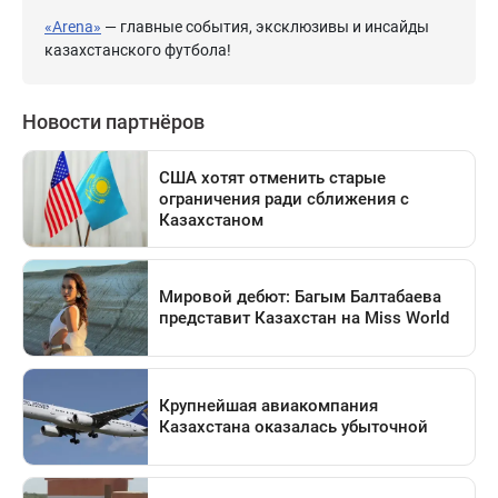
«Arena»
— главные события, эксклюзивы и инсайды
казахстанского футбола!