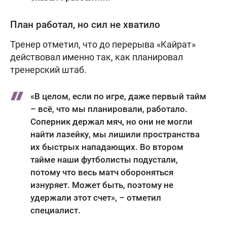
План работал, но сил не хватило
Тренер отметил, что до перерыва «Кайрат»
действовал именно так, как планировал
тренерский штаб.
«В целом, если по игре, даже первый тайм
– всё, что мы планировали, работало.
Соперник держал мяч, но они не могли
найти лазейку, мы лишили пространства
их быстрых нападающих. Во втором
тайме наши футболисты подустали,
потому что весь матч обороняться
изнуряет. Может быть, поэтому не
удержали этот счет», – отметил
специалист.