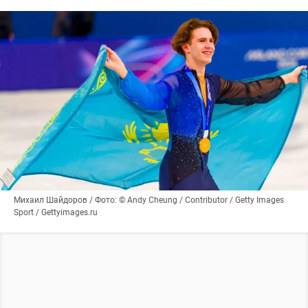
Михаил Шайдоров / Фото: © Andy Cheung / Contributor / Getty Images
Sport / Gettyimages.ru