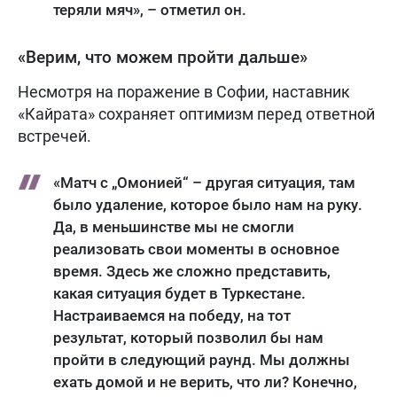
теряли мяч», – отметил он.
«Верим, что можем пройти дальше»
Несмотря на поражение в Софии, наставник
«Кайрата» сохраняет оптимизм перед ответной
встречей.
«Матч с „Омонией“ – другая ситуация, там
было удаление, которое было нам на руку.
Да, в меньшинстве мы не смогли
реализовать свои моменты в основное
время. Здесь же сложно представить,
какая ситуация будет в Туркестане.
Настраиваемся на победу, на тот
результат, который позволил бы нам
пройти в следующий раунд. Мы должны
ехать домой и не верить, что ли? Конечно,