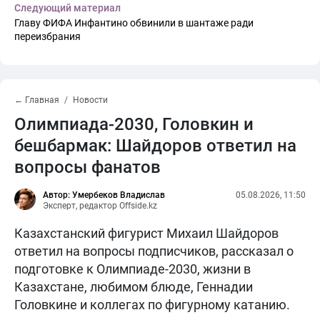
Следующий материал
Главу ФИФА Инфантино обвинили в шантаже ради
переизбрания
← Главная
Новости
Олимпиада-2030, Головкин и
бешбармак: Шайдоров ответил на
вопросы фанатов
Автор: Умербеков Владислав
05.08.2026, 11:50
Эксперт, редактор Offside.kz
Казахстанский фигурист Михаил Шайдоров
ответил на вопросы подписчиков, рассказал о
подготовке к Олимпиаде-2030, жизни в
Казахстане, любимом блюде, Геннадии
Головкине и коллегах по фигурному катанию.