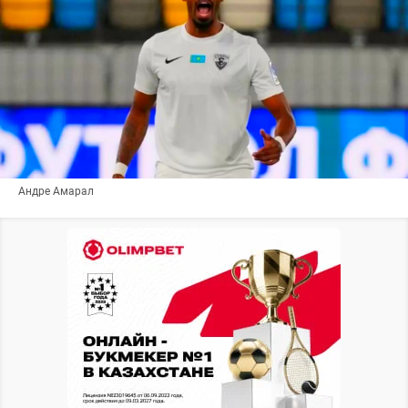
Андре Амарал