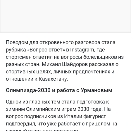
Поводом для откровенного разговора стала
рубрика «Вопрос-ответ» в Instagram, где
спортсмен ответил на вопросы болельщиков из
разных стран. Михаил Шайдоров рассказал о
спортивных целях, личных предпочтениях и
отношении к Казахстану.
Олимпиада-2030 и работа с Урмановым
Одной из главных тем стала подготовка к
зимним Олимпийским играм 2030 года. На
вопрос подписчиков из Италии фигурист
подтвердил, что уже работает с прицелом на
главный старт четырехлетия.