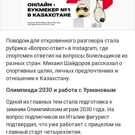
Поводом для откровенного разговора стала
рубрика «Вопрос-ответ» в Instagram, где
спортсмен ответил на вопросы болельщиков из
разных стран. Михаил Шайдоров рассказал о
спортивных целях, личных предпочтениях и
отношении к Казахстану.
Олимпиада-2030 и работа с Урмановым
Одной из главных тем стала подготовка к
зимним Олимпийским играм 2030 года. На
вопрос подписчиков из Италии фигурист
подтвердил, что уже работает с прицелом на
главный старт четырехлетия.