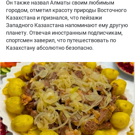
Он также назвал Алматы своим любимым
городом, отметил красоту природы Восточного
Казахстана и признался, что пейзажи
Западного Казахстана напоминают ему другую
планету. Отвечая иностранным подписчикам,
спортсмен заверил, что путешествовать по
Казахстану абсолютно безопасно.