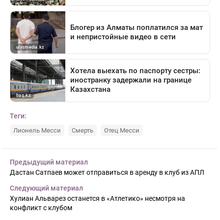
Теги:
Лионель Месси
Смерть
Отец Месси
Предыдущий материал
Дастан Сатпаев может отправиться в аренду в клуб из АПЛ
Следующий материал
Хулиан Альварез останется в «Атлетико» несмотря на
конфликт с клубом