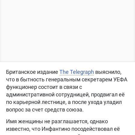
Британское издание
The Telegraph
выяснило,
что в бытность генеральным секретарем УЕФА
функционер состоит в связи с
административной сотрудницей, продвигал её
по карьерной лестнице, а после ухода уладил
вопрос за счет средств союза.
Имя женщины не разглашается, однако
известно, что Инфантино посодействовал её