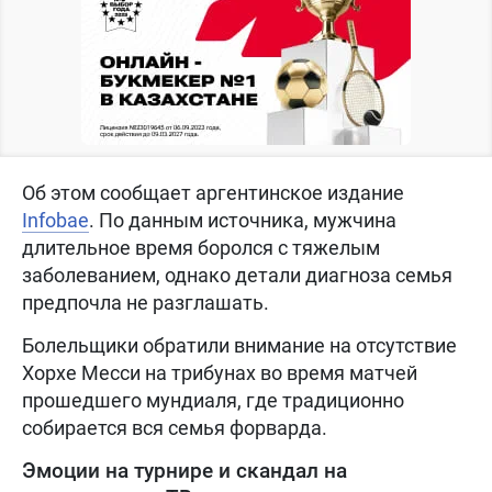
Об этом сообщает аргентинское издание
Infobae
. По данным источника, мужчина
длительное время боролся с тяжелым
заболеванием, однако детали диагноза семья
предпочла не разглашать.
Болельщики обратили внимание на отсутствие
Хорхе Месси на трибунах во время матчей
прошедшего мундиаля, где традиционно
собирается вся семья форварда.
Эмоции на турнире и скандал на