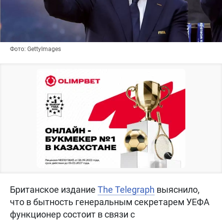
Фото: GettyImages
Британское издание
The Telegraph
выяснило,
что в бытность генеральным секретарем УЕФА
функционер состоит в связи с