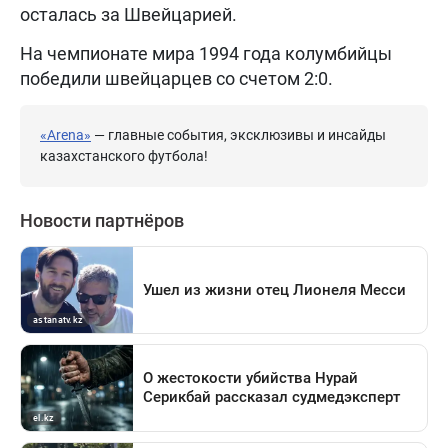
осталась за Швейцарией.
На чемпионате мира 1994 года колумбийцы
победили швейцарцев со счетом 2:0.
«Arena»
— главные события, эксклюзивы и инсайды
казахстанского футбола!