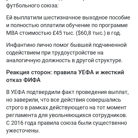
футбольного союза:
Ей выплатили шестизначное выходное пособие
и полностью оплатили обучение по программе
MBA стоимостью £45 тыс. ($60,8 тыс.) в год.
Инфантино лично помог бывшей подчиненной
содействием при трудоустройстве на
аналогичную должность в другой структуре.
Реакция сторон: правила УЕФА и жесткий
отказ ФИФА
В УЕФА подтвердили факт проведения выплат,
но заверили, что все действия совершались
строго в рамках действующего на тот момент
регламента для увольняющихся сотрудников.
С 2016 года правила союза были существенно
ужесточены.