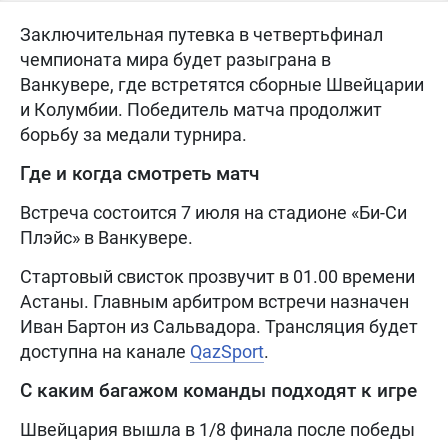
Заключительная путевка в четвертьфинал
чемпионата мира будет разыграна в
Ванкувере, где встретятся сборные Швейцарии
и Колумбии. Победитель матча продолжит
борьбу за медали турнира.
Где и когда смотреть матч
Встреча состоится 7 июля на стадионе «Би-Си
Плэйс» в Ванкувере.
Стартовый свисток прозвучит в 01.00 времени
Астаны. Главным арбитром встречи назначен
Иван Бартон из Сальвадора. Трансляция будет
доступна на канале
QazSport
.
С каким багажом команды подходят к игре
Швейцария вышла в 1/8 финала после победы