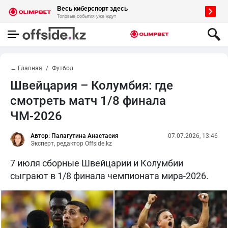
← Главная
Футбол
Швейцария – Колумбия: где
смотреть матч 1/8 финала
ЧМ-2026
Автор: Палагутина Анастасия
07.07.2026, 13:46
Эксперт, редактор Offside.kz
7 июля сборные Швейцарии и Колумбии
сыграют в 1/8 финала чемпионата мира-2026.