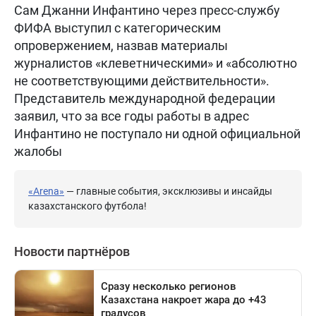
Сам Джанни Инфантино через пресс-службу
ФИФА выступил с категорическим
опровержением, назвав материалы
журналистов «клеветническими» и «абсолютно
не соответствующими действительности».
Представитель международной федерации
заявил, что за все годы работы в адрес
Инфантино не поступало ни одной официальной
жалобы
«Arena»
— главные события, эксклюзивы и инсайды
казахстанского футбола!