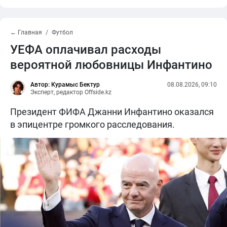
← Главная
Футбол
УЕФА оплачивал расходы
вероятной любовницы Инфантино
Автор: Курамыс Бектур
08.08.2026, 09:10
Эксперт, редактор Offside.kz
Президент ФИФА Джанни Инфантино оказался
в эпицентре громкого расследования.