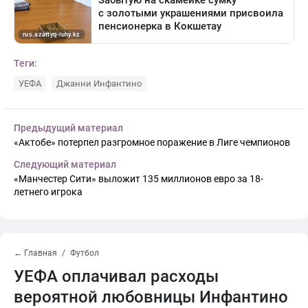
Теги:
УЕФА
Джанни Инфантино
Предыдущий материал
«Актобе» потерпел разгромное поражение в Лиге чемпионов
Следующий материал
«Манчестер Сити» выложит 135 миллионов евро за 18-
летнего игрока
← Главная
Футбол
УЕФА оплачивал расходы
вероятной любовницы Инфантино