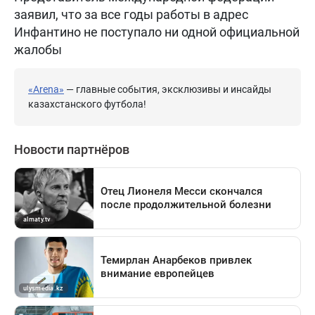
заявил, что за все годы работы в адрес
Инфантино не поступало ни одной официальной
жалобы
«Arena»
— главные события, эксклюзивы и инсайды
казахстанского футбола!