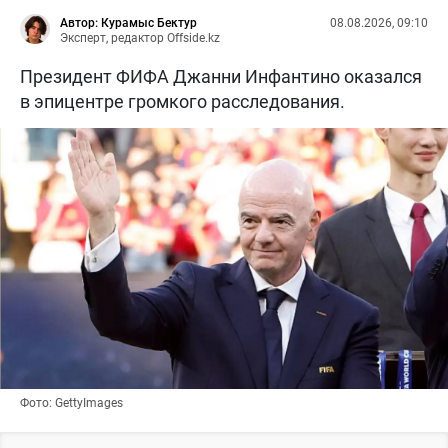
Автор: Курамыс Бектур
08.08.2026, 09:10
Эксперт, редактор Offside.kz
Президент ФИФА Джанни Инфантино оказался
в эпицентре громкого расследования.
Фото: GettyImages