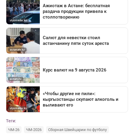
Теги:
ЧМ-26
ЧМ-2026
Сборная Швейцарии по футболу