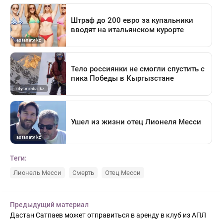
Теги:
Лионель Месси
Смерть
Отец Месси
Предыдущий материал
Дастан Сатпаев может отправиться в аренду в клуб из АПЛ