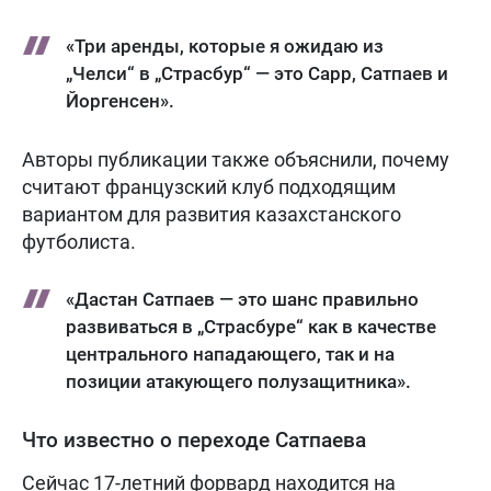
«Три аренды, которые я ожидаю из
„Челси“ в „Страсбур“ — это Сарр, Сатпаев и
Йоргенсен».
Авторы публикации также объяснили, почему
считают французский клуб подходящим
вариантом для развития казахстанского
футболиста.
«Дастан Сатпаев — это шанс правильно
развиваться в „Страсбуре“ как в качестве
центрального нападающего, так и на
позиции атакующего полузащитника».
Что известно о переходе Сатпаева
Сейчас 17-летний форвард находится на