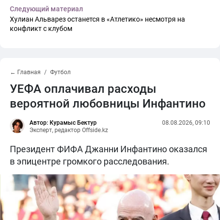
Следующий материал
Хулиан Альварез останется в «Атлетико» несмотря на
конфликт с клубом
← Главная
Футбол
УЕФА оплачивал расходы
вероятной любовницы Инфантино
Автор: Курамыс Бектур
08.08.2026, 09:10
Эксперт, редактор Offside.kz
Президент ФИФА Джанни Инфантино оказался
в эпицентре громкого расследования.