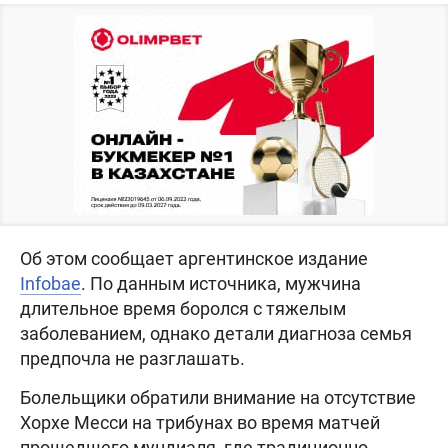
Об этом сообщает аргентинское издание
Infobae
. По данным источника, мужчина
длительное время боролся с тяжелым
заболеванием, однако детали диагноза семья
предпочла не разглашать.
Болельщики обратили внимание на отсутствие
Хорхе Месси на трибунах во время матчей
прошедшего мундиаля, где традиционно