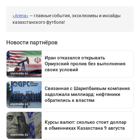
«Arena»
— главные события, эксклюзивы и инсайды
казахстанского футбола!