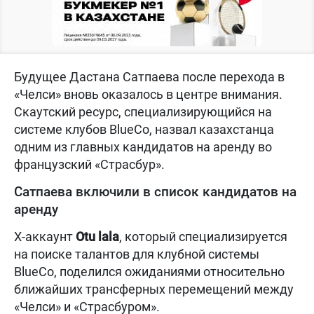
Будущее Дастана Сатпаева после перехода в
«Челси» вновь оказалось в центре внимания.
Скаутский ресурс, специализирующийся на
системе клубов BlueCo, назвал казахстанца
одним из главных кандидатов на аренду во
французский «Страсбур».
Сатпаева включили в список кандидатов на
аренду
X-аккаунт
Otu lala
, который специализируется
на поиске талантов для клубной системы
BlueCo, поделился ожиданиями относительно
ближайших трансферных перемещений между
«Челси» и «Страсбуром».