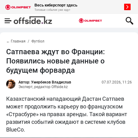
← Главная
Футбол
Сатпаева ждут во Франции:
Появились новые данные о
будущем форварда
Автор: Умербеков Владислав
07.07.2026, 11:26
Эксперт, редактор Offside.kz
Казахстанский нападающий Дастан Сатпаев
может продолжить карьеру во французском
«Страсбуре» на правах аренды. Такой вариант
развития событий ожидают в системе клубов
BlueCo.