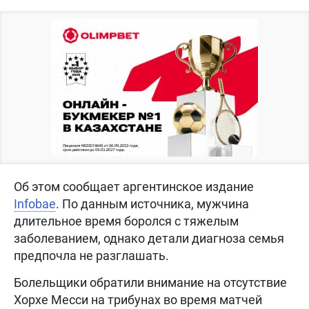
Об этом сообщает аргентинское издание
Infobae
. По данным источника, мужчина
длительное время боролся с тяжелым
заболеванием, однако детали диагноза семья
предпочла не разглашать.
Болельщики обратили внимание на отсутствие
Хорхе Месси на трибунах во время матчей