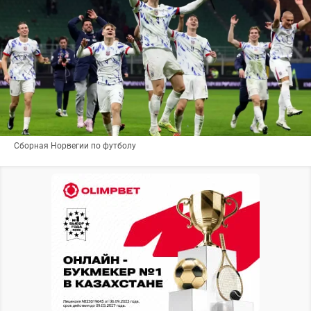
Сборная Норвегии по футболу