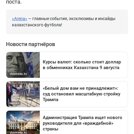
поста.
«Arena»
— главные события, эксклюзивы и инсайды
казахстанского футбола!