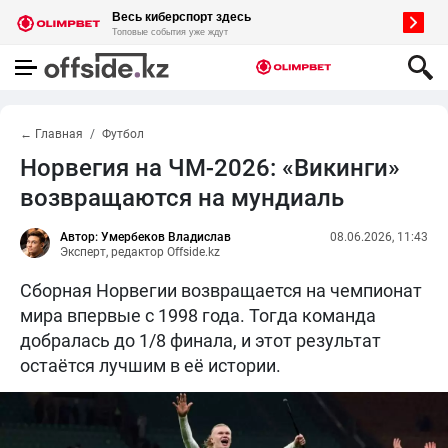
← Главная
Футбол
Норвегия на ЧМ-2026: «Викинги»
возвращаются на мундиаль
Автор: Умербеков Владислав
08.06.2026, 11:43
Эксперт, редактор Offside.kz
Сборная Норвегии возвращается на чемпионат
мира впервые с 1998 года. Тогда команда
добралась до 1/8 финала, и этот результат
остаётся лучшим в её истории.