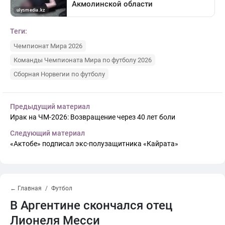
Теги:
Чемпионат Мира 2026
Команды Чемпионата Мира по футболу 2026
Сборная Норвегии по футболу
Предыдущий материал
Ирак на ЧМ-2026: Возвращение через 40 лет боли
Следующий материал
«Актобе» подписал экс-полузащитника «Кайрата»
← Главная
Футбол
В Аргентине скончался отец
Лионеля Месси