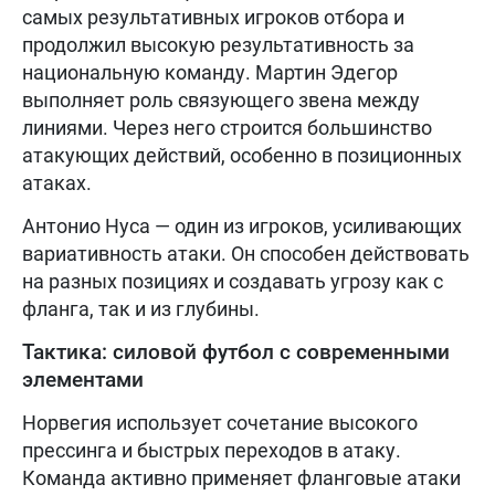
самых результативных игроков отбора и
продолжил высокую результативность за
национальную команду. Мартин Эдегор
выполняет роль связующего звена между
линиями. Через него строится большинство
атакующих действий, особенно в позиционных
атаках.
Антонио Нуса — один из игроков, усиливающих
вариативность атаки. Он способен действовать
на разных позициях и создавать угрозу как с
фланга, так и из глубины.
Тактика: силовой футбол с современными
элементами
Норвегия использует сочетание высокого
прессинга и быстрых переходов в атаку.
Команда активно применяет фланговые атаки