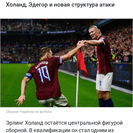
Холанд, Эдегор и новая структура атаки
Сборная Норвегии по футболу
Эрлинг Холанд остаётся центральной фигурой
сборной. В квалификации он стал одним из