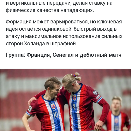
и вертикальные передачи, делая ставку на
физические качества нападающих.
Формация может варьироваться, но ключевая
идея остаётся одинаковой: быстрый выход в
атаку и максимальное использование сильных
сторон Холанда в штрафной.
Группа: Франция, Сенегал и дебютный матч