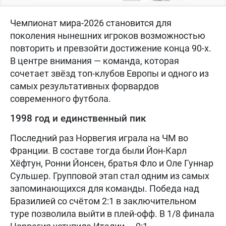
Чемпионат мира-2026 становится для
поколения нынешних игроков возможностью
повторить и превзойти достижение конца 90-х.
В центре внимания — команда, которая
сочетает звёзд топ-клубов Европы и одного из
самых результативных форвардов
современного футбола.
1998 год и единственный пик
Последний раз Норвегия играла на ЧМ во
Франции. В составе тогда были Йон-Карл
Хёфтун, Ронни Йонсен, братья Фло и Оле Гуннар
Сульшер. Групповой этап стал одним из самых
запоминающихся для команды. Победа над
Бразилией со счётом 2:1 в заключительном
туре позволила выйти в плей-офф. В 1/8 финала