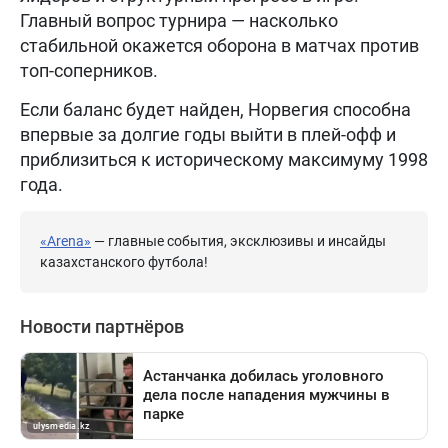
Главный вопрос турнира — насколько
стабильной окажется оборона в матчах против
топ-соперников.
Если баланс будет найден, Норвегия способна
впервые за долгие годы выйти в плей-офф и
приблизиться к историческому максимуму 1998
года.
«Arena»
— главные события, эксклюзивы и инсайды
казахстанского футбола!