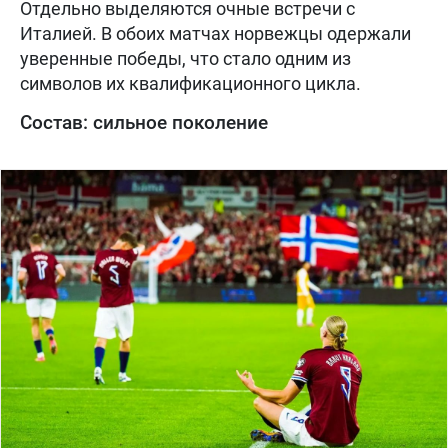
Отдельно выделяются очные встречи с
Италией. В обоих матчах норвежцы одержали
уверенные победы, что стало одним из
символов их квалификационного цикла.
Состав: сильное поколение