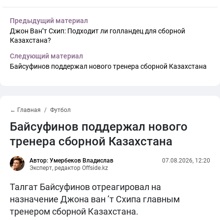
Предыдущий материал
Джон Ван’т Схип: Подходит ли голландец для сборной
Казахстана?
Следующий материал
Байсуфинов поддержал нового тренера сборной Казахстана
← Главная
Футбол
Байсуфинов поддержал нового
тренера сборной Казахстана
Автор: Умербеков Владислав
07.08.2026, 12:20
Эксперт, редактор Offside.kz
Талгат Байсуфинов отреагировал на
назначение Джона ван ’т Схипа главным
тренером сборной Казахстана.