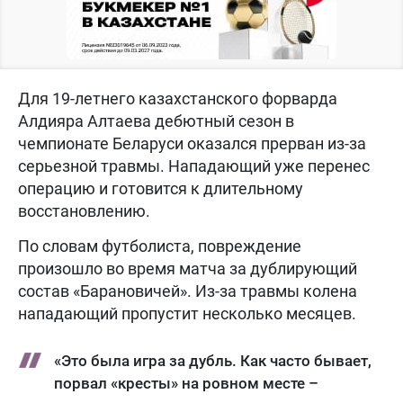
Для 19-летнего казахстанского форварда
Алдияра Алтаева дебютный сезон в
чемпионате Беларуси оказался прерван из-за
серьезной травмы. Нападающий уже перенес
операцию и готовится к длительному
восстановлению.
По словам футболиста, повреждение
произошло во время матча за дублирующий
состав «Барановичей». Из-за травмы колена
нападающий пропустит несколько месяцев.
«Это была игра за дубль. Как часто бывает,
порвал «кресты» на ровном месте –