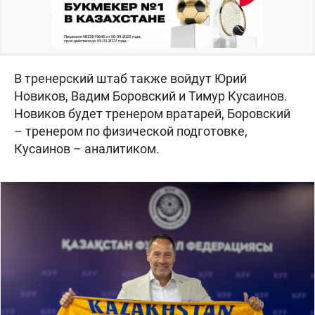
В тренерский штаб также войдут Юрий
Новиков, Вадим Боровский и Тимур Кусаинов.
Новиков будет тренером вратарей, Боровский
– тренером по физической подготовке,
Кусаинов – аналитиком.