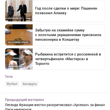
Теги:
Футбол
Беларусь
Предыдущий материал
Легенда Франции жестко раскритиковал «Арсенал» за финал
Лиги чемпионов