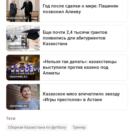
Теги:
Сборная Казахстана по футболу
Тренер