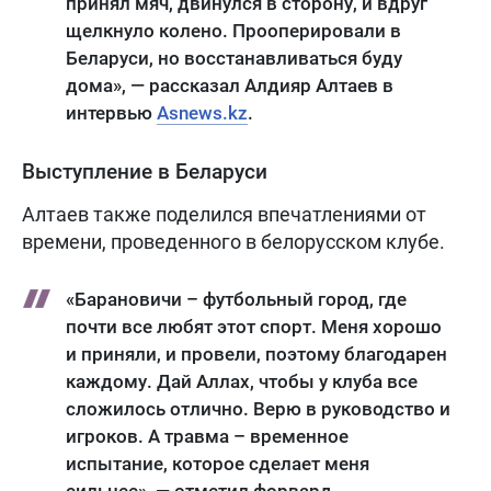
принял мяч, двинулся в сторону, и вдруг
щелкнуло колено. Прооперировали в
Беларуси, но восстанавливаться буду
дома», — рассказал Алдияр Алтаев в
интервью
Аsnews.kz
.
Выступление в Беларуси
Алтаев также поделился впечатлениями от
времени, проведенного в белорусском клубе.
«Барановичи – футбольный город, где
почти все любят этот спорт. Меня хорошо
и приняли, и провели, поэтому благодарен
каждому. Дай Аллах, чтобы у клуба все
сложилось отлично. Верю в руководство и
игроков. А травма – временное
испытание, которое сделает меня