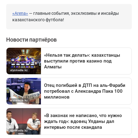
«Arena»
— главные события, эксклюзивы и инсайды
казахстанского футбола!