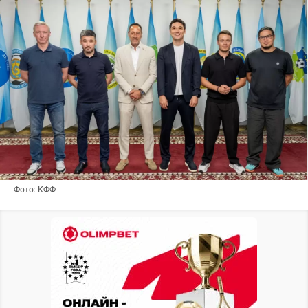
Фото: КФФ