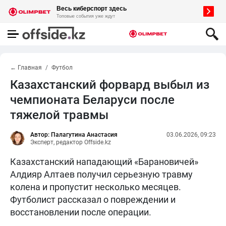
← Главная
Футбол
Казахстанский форвард выбыл из
чемпионата Беларуси после
тяжелой травмы
Автор: Палагутина Анастасия
03.06.2026, 09:23
Эксперт, редактор Offside.kz
Казахстанский нападающий «Барановичей»
Алдияр Алтаев получил серьезную травму
колена и пропустит несколько месяцев.
Футболист рассказал о повреждении и
восстановлении после операции.