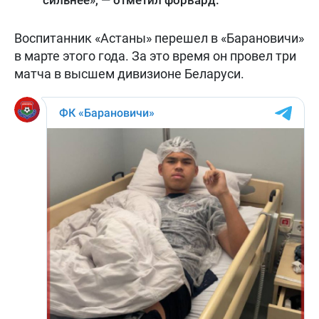
сильнее», — отметил форвард.
Воспитанник «Астаны» перешел в «Барановичи»
в марте этого года. За это время он провел три
матча в высшем дивизионе Беларуси.