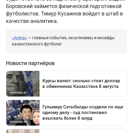
Боровский займется физической подготовкой
футболистов. Тимур Кусаинов войдет в штаб в
качестве аналитика.
«Arena»
— главные события, эксклюзивы и инсайды
казахстанского футбола!