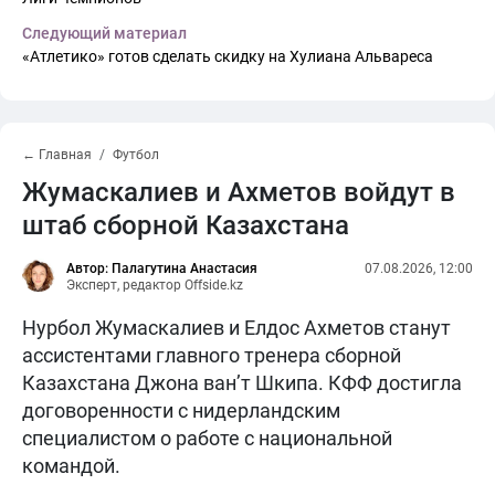
Следующий материал
«Атлетико» готов сделать скидку на Хулиана Альвареса
← Главная
Футбол
Жумаскалиев и Ахметов войдут в
штаб сборной Казахстана
Автор: Палагутина Анастасия
07.08.2026, 12:00
Эксперт, редактор Offside.kz
Нурбол Жумаскалиев и Елдос Ахметов станут
ассистентами главного тренера сборной
Казахстана Джона ван’т Шкипа. КФФ достигла
договоренности с нидерландским
специалистом о работе с национальной
командой.