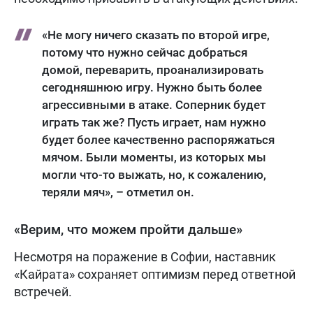
«Не могу ничего сказать по второй игре,
потому что нужно сейчас добраться
домой, переварить, проанализировать
сегодняшнюю игру. Нужно быть более
агрессивными в атаке. Соперник будет
играть так же? Пусть играет, нам нужно
будет более качественно распоряжаться
мячом. Были моменты, из которых мы
могли что-то выжать, но, к сожалению,
теряли мяч», – отметил он.
«Верим, что можем пройти дальше»
Несмотря на поражение в Софии, наставник
«Кайрата» сохраняет оптимизм перед ответной
встречей.