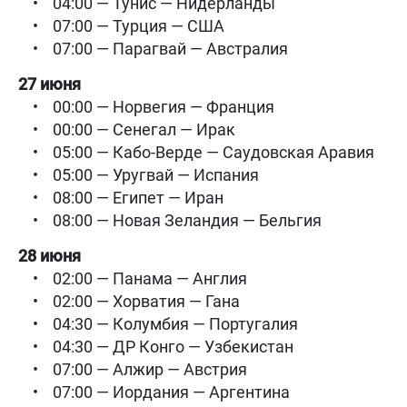
• 04:00 — Тунис — Нидерланды
• 07:00 — Турция — США
• 07:00 — Парагвай — Австралия
27 июня
• 00:00 — Норвегия — Франция
• 00:00 — Сенегал — Ирак
• 05:00 — Кабо-Верде — Саудовская Аравия
• 05:00 — Уругвай — Испания
• 08:00 — Египет — Иран
• 08:00 — Новая Зеландия — Бельгия
28 июня
• 02:00 — Панама — Англия
• 02:00 — Хорватия — Гана
• 04:30 — Колумбия — Португалия
• 04:30 — ДР Конго — Узбекистан
• 07:00 — Алжир — Австрия
• 07:00 — Иордания — Аргентина