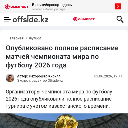
← Главная
Футбол
Опубликовано полное расписание
матчей чемпионата мира по
футболу 2026 года
Автор: Нехорошев Кирилл
02.06.2026, 19:11
Эксперт, редактор Offside.kz
Организаторы чемпионата мира по футболу
2026 года опубликовали полное расписание
турнира с учетом казахстанского времени.