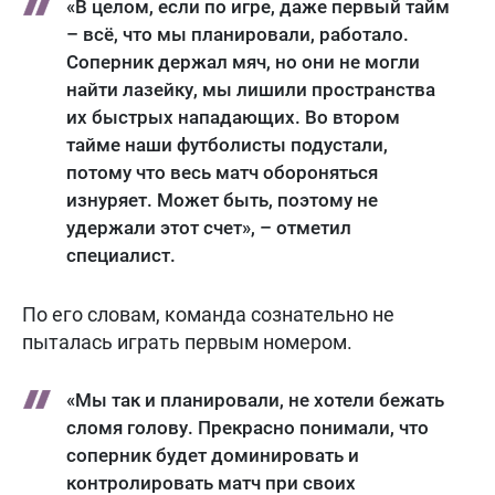
«В целом, если по игре, даже первый тайм
– всё, что мы планировали, работало.
Соперник держал мяч, но они не могли
найти лазейку, мы лишили пространства
их быстрых нападающих. Во втором
тайме наши футболисты подустали,
потому что весь матч обороняться
изнуряет. Может быть, поэтому не
удержали этот счет», – отметил
специалист.
По его словам, команда сознательно не
пыталась играть первым номером.
«Мы так и планировали, не хотели бежать
сломя голову. Прекрасно понимали, что
соперник будет доминировать и
контролировать матч при своих