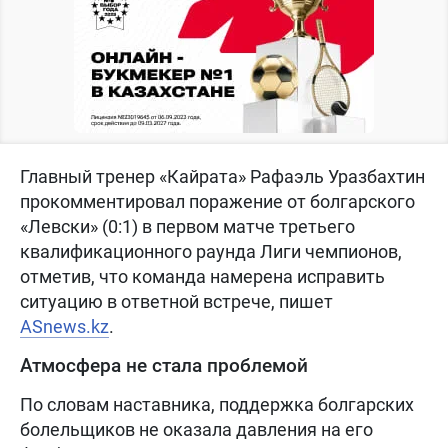
Главный тренер «Кайрата» Рафаэль Уразбахтин
прокомментировал поражение от болгарского
«Левски» (0:1) в первом матче третьего
квалификационного раунда Лиги чемпионов,
отметив, что команда намерена исправить
ситуацию в ответной встрече, пишет
ASnews.kz
.
Атмосфера не стала проблемой
По словам наставника, поддержка болгарских
болельщиков не оказала давления на его