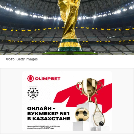
Фото: Getty Images