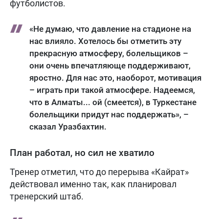
футболистов.
«Не думаю, что давление на стадионе на
нас влияло. Хотелось бы отметить эту
прекрасную атмосферу, болельщиков –
они очень впечатляюще поддерживают,
яростно. Для нас это, наоборот, мотивация
– играть при такой атмосфере. Надеемся,
что в Алматы... ой (смеется), в Туркестане
болельщики придут нас поддержать», –
сказал Уразбахтин.
План работал, но сил не хватило
Тренер отметил, что до перерыва «Кайрат»
действовал именно так, как планировал
тренерский штаб.