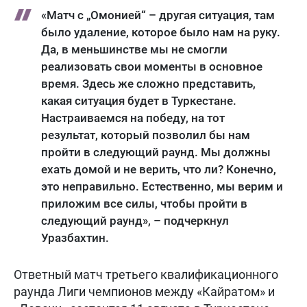
«Матч с „Омонией“ – другая ситуация, там
было удаление, которое было нам на руку.
Да, в меньшинстве мы не смогли
реализовать свои моменты в основное
время. Здесь же сложно представить,
какая ситуация будет в Туркестане.
Настраиваемся на победу, на тот
результат, который позволил бы нам
пройти в следующий раунд. Мы должны
ехать домой и не верить, что ли? Конечно,
это неправильно. Естественно, мы верим и
приложим все силы, чтобы пройти в
следующий раунд», – подчеркнул
Уразбахтин.
Ответный матч третьего квалификационного
раунда Лиги чемпионов между «Кайратом» и