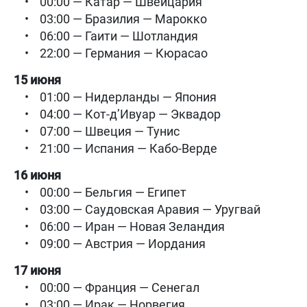
• 00:00 — Катар — Швейцария
• 03:00 — Бразилия — Марокко
• 06:00 — Гаити — Шотландия
• 22:00 — Германия — Кюрасао
15 июня
• 01:00 — Нидерланды — Япония
• 04:00 — Кот-д’Ивуар — Эквадор
• 07:00 — Швеция — Тунис
• 21:00 — Испания — Кабо-Верде
16 июня
• 00:00 — Бельгия — Египет
• 03:00 — Саудовская Аравия — Уругвай
• 06:00 — Иран — Новая Зеландия
• 09:00 — Австрия — Иордания
17 июня
• 00:00 — Франция — Сенегал
• 03:00 — Ирак — Норвегия