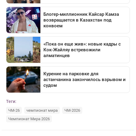
Теги:
ЧМ-26
чемпионат мира
ЧМ-2026
Чемпионат Мира 2026