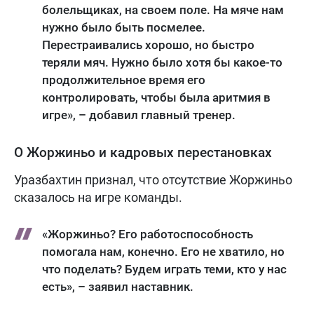
болельщиках, на своем поле. На мяче нам
нужно было быть посмелее.
Перестраивались хорошо, но быстро
теряли мяч. Нужно было хотя бы какое-то
продолжительное время его
контролировать, чтобы была аритмия в
игре», – добавил главный тренер.
О Жоржиньо и кадровых перестановках
Уразбахтин признал, что отсутствие Жоржиньо
сказалось на игре команды.
«Жоржиньо? Его работоспособность
помогала нам, конечно. Его не хватило, но
что поделать? Будем играть теми, кто у нас
есть», – заявил наставник.