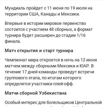
Мундиаль пройдет с 11 июня по 19 июля на
территории США, Канады и Мексики.
Впервые в истории мировое первенство
состоится с участием 48 сборных, а формат
турнира будет расширен до стадии 1/16
финала.
Матч открытия и старт турнира
Чемпионат мира откроется в ночь на 12 июня
матчем между сборными Мексики и ЮАР. В
течение 17 дней команды проведут встречи
группового этапа, по итогам которого
определятся участники плей-офф.
Матчи сборной Узбекистана
Особый интерес для болельщиков Центральной