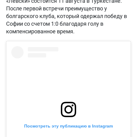
«Левски» состоится 11 августа в Туркестане.
После первой встречи преимущество у
болгарского клуба, который одержал победу в
Софии со счетом 1:0 благодаря голу в
компенсированное время.
Посмотреть эту публикацию в Instagram