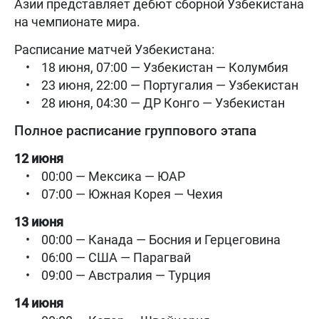
Азии представляет дебют сборной Узбекистана
на чемпионате мира.
Расписание матчей Узбекистана:
• 18 июня, 07:00 — Узбекистан — Колумбия
• 23 июня, 22:00 — Португалия — Узбекистан
• 28 июня, 04:30 — ДР Конго — Узбекистан
Полное расписание группового этапа
12 июня
• 00:00 — Мексика — ЮАР
• 07:00 — Южная Корея — Чехия
13 июня
• 00:00 — Канада — Босния и Герцеговина
• 06:00 — США — Парагвай
• 09:00 — Австралия — Турция
14 июня