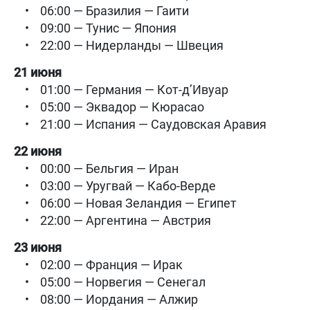
• 06:00 — Бразилия — Гаити
• 09:00 — Тунис — Япония
• 22:00 — Нидерланды — Швеция
21 июня
• 01:00 — Германия — Кот-д’Ивуар
• 05:00 — Эквадор — Кюрасао
• 21:00 — Испания — Саудовская Аравия
22 июня
• 00:00 — Бельгия — Иран
• 03:00 — Уругвай — Кабо-Верде
• 06:00 — Новая Зеландия — Египет
• 22:00 — Аргентина — Австрия
23 июня
• 02:00 — Франция — Ирак
• 05:00 — Норвегия — Сенегал
• 08:00 — Иордания — Алжир