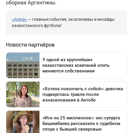
сборная Аргентины.
«Arena»
— главные события, эксклюзивы и инсайды
казахстанского футбола!