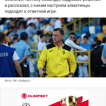
и рассказал, с каким настроем алматинцы
подходят к ответной игре.
Фото: ФК «Кайрат»