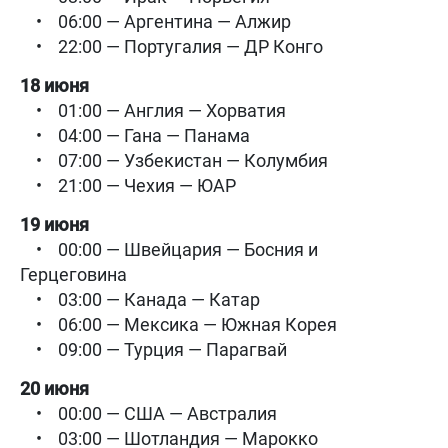
• 06:00 — Аргентина — Алжир
• 22:00 — Португалия — ДР Конго
18 июня
• 01:00 — Англия — Хорватия
• 04:00 — Гана — Панама
• 07:00 — Узбекистан — Колумбия
• 21:00 — Чехия — ЮАР
19 июня
• 00:00 — Швейцария — Босния и
Герцеговина
• 03:00 — Канада — Катар
• 06:00 — Мексика — Южная Корея
• 09:00 — Турция — Парагвай
20 июня
• 00:00 — США — Австралия
• 03:00 — Шотландия — Марокко