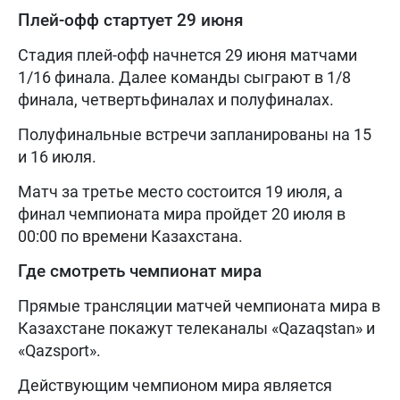
Плей-офф стартует 29 июня
Стадия плей-офф начнется 29 июня матчами
1/16 финала. Далее команды сыграют в 1/8
финала, четвертьфиналах и полуфиналах.
Полуфинальные встречи запланированы на 15
и 16 июля.
Матч за третье место состоится 19 июля, а
финал чемпионата мира пройдет 20 июля в
00:00 по времени Казахстана.
Где смотреть чемпионат мира
Прямые трансляции матчей чемпионата мира в
Казахстане покажут телеканалы «Qazaqstan» и
«Qazsport».
Действующим чемпионом мира является