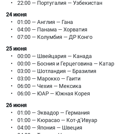
• 22:00 — Португалия — Узбекистан
24 июня
• 01:00 — Англия — Гана
• 04:00 — Панама — Хорватия
• 07:00 — Колумбия — ДР Конго
25 июня
• 00:00 — Швейцария — Канада
• 00:00 — Босния и Герцеговина — Катар
• 03:00 — Шотландия — Бразилия
• 03:00 — Марокко — Гаити
• 06:00 — Чехия — Мексика
• 06:00 — ЮАР — Южная Корея
26 июня
• 01:00 — Эквадор — Германия
• 01:00 — Кюрасао — Кот-д’Ивуар
• 04:00 — Япония — Швеция