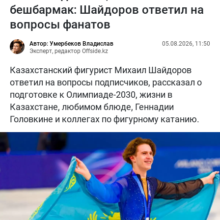
бешбармак: Шайдоров ответил на
вопросы фанатов
Автор: Умербеков Владислав
05.08.2026, 11:50
Эксперт, редактор Offside.kz
Казахстанский фигурист Михаил Шайдоров
ответил на вопросы подписчиков, рассказал о
подготовке к Олимпиаде-2030, жизни в
Казахстане, любимом блюде, Геннадии
Головкине и коллегах по фигурному катанию.