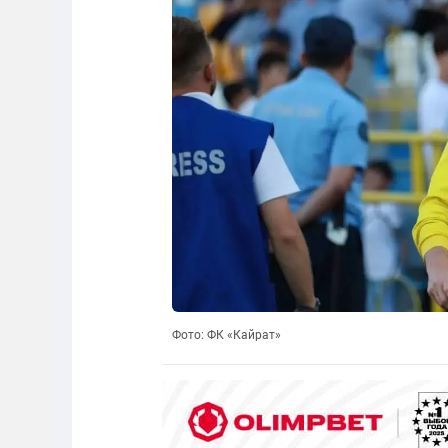
Фото: ФК «Кайрат»