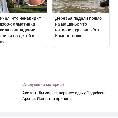
Следующий материал
Акимат Шымкента перенес сдачу Ордабасы
Арены: Известна причина