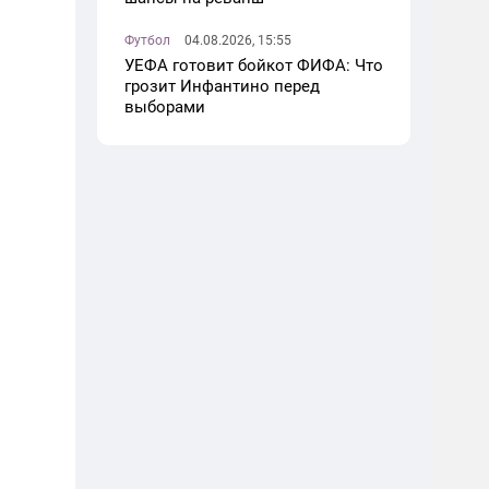
Футбол
04.08.2026, 15:55
УЕФА готовит бойкот ФИФА: Что
грозит Инфантино перед
выборами