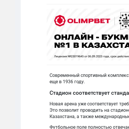
Современный спортивный комплекс 
еще в 1936 году.
Стадион соответствует станд
Новая арена уже соответствует треб
Это позволит проводить на стадион
Казахстана, а также международны
Футбольное поле полностью отвечае