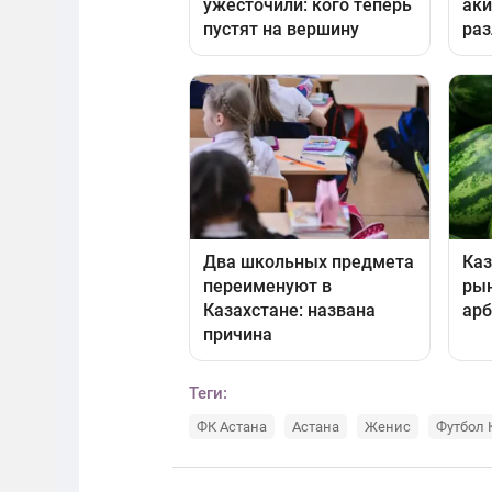
Теги:
ФК Астана
Астана
Женис
Футбол 