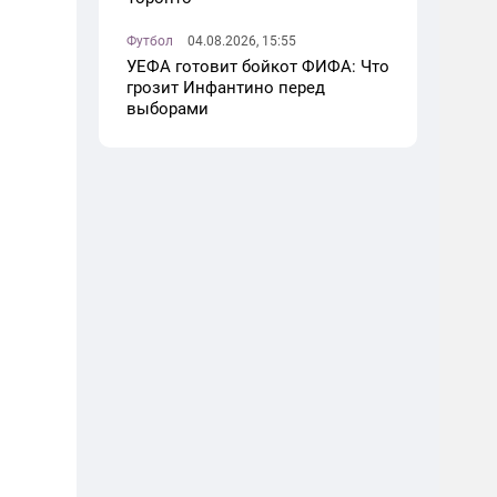
Футбол
04.08.2026, 15:55
УЕФА готовит бойкот ФИФА: Что
грозит Инфантино перед
выборами