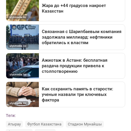
Теги:
Атырау
Футбол Казахстана
Стадион Мунайшы