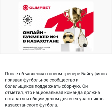
После объявления о новом тренере Байсуфинов
призвал футбольное сообщество и
болельщиков поддержать сборную. Он
отметил, что национальная команда должна
оставаться общим делом для всех участников
казахстанского футбола.