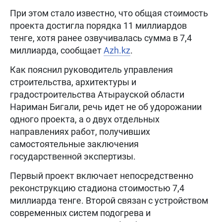
При этом стало известно, что общая стоимость
проекта достигла порядка 11 миллиардов
тенге, хотя ранее озвучивалась сумма в 7,4
миллиарда, сообщает
Azh.kz
.
Как пояснил руководитель управления
строительства, архитектуры и
градостроительства Атырауской области
Нариман Бигали, речь идет не об удорожании
одного проекта, а о двух отдельных
направлениях работ, получивших
самостоятельные заключения
государственной экспертизы.
Первый проект включает непосредственно
реконструкцию стадиона стоимостью 7,4
миллиарда тенге. Второй связан с устройством
современных систем подогрева и