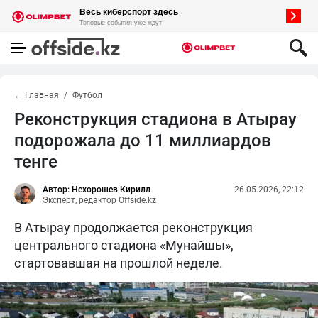
← Главная
Футбол
Реконструкция стадиона в Атырау
подорожала до 11 миллиардов
тенге
Автор: Нехорошев Кирилл
26.05.2026, 22:12
Эксперт, редактор Offside.kz
В Атырау продолжается реконструкция
центрального стадиона «Мунайшы»,
стартовавшая на прошлой неделе.