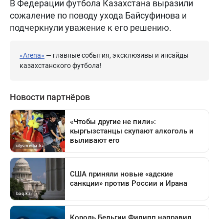
В Федерации футбола Казахстана выразили
сожаление по поводу ухода Байсуфинова и
подчеркнули уважение к его решению.
«Arena»
— главные события, эксклюзивы и инсайды
казахстанского футбола!