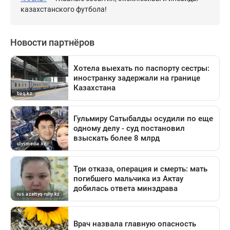
казахстанского футбола!