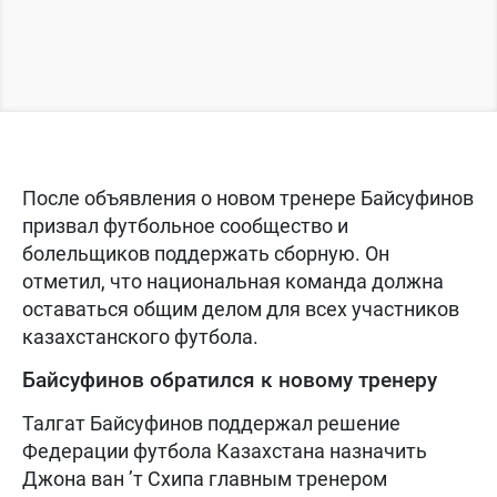
После объявления о новом тренере Байсуфинов
призвал футбольное сообщество и
болельщиков поддержать сборную. Он
отметил, что национальная команда должна
оставаться общим делом для всех участников
казахстанского футбола.
Байсуфинов обратился к новому тренеру
Талгат Байсуфинов поддержал решение
Федерации футбола Казахстана назначить
Джона ван ’т Схипа главным тренером