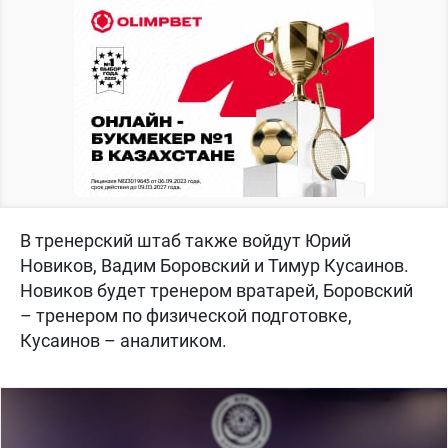
В тренерский штаб также войдут Юрий
Новиков, Вадим Боровский и Тимур Кусаинов.
Новиков будет тренером вратарей, Боровский
– тренером по физической подготовке,
Кусаинов – аналитиком.