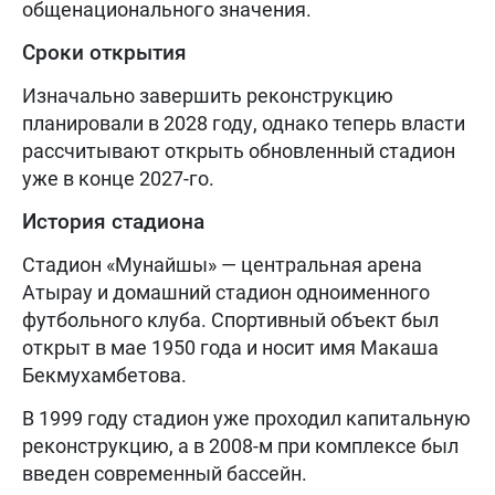
общенационального значения.
Сроки открытия
Изначально завершить реконструкцию
планировали в 2028 году, однако теперь власти
рассчитывают открыть обновленный стадион
уже в конце 2027-го.
История стадиона
Стадион «Мунайшы» — центральная арена
Атырау и домашний стадион одноименного
футбольного клуба. Спортивный объект был
открыт в мае 1950 года и носит имя Макаша
Бекмухамбетова.
В 1999 году стадион уже проходил капитальную
реконструкцию, а в 2008-м при комплексе был
введен современный бассейн.