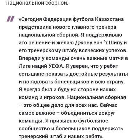
национальной сборной.
«Сегодня Федерация футбола Казахстана
представила нового главного тренера
национальной сборной. Я поддерживаю
это решение и желаю Джону ван ’т Шипу и
его тренерскому штабу всяческих успехов.
Впереди у команды очень важные матчи в
Лиге наций УЕФА. Я уверен, что у ребят
есть шанс показать достойные результаты
и порадовать болельщиков и всю страну.
Я всегда был и буду на стороне наших
команд и игроков. Национальная сборная
– это общее дело для всех нас. Сейчас
самое важное – объединиться вокруг
команды. Я призываю футбольное
сообщество и болельщиков поддержать
тренерский штаб и наших ребят».