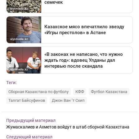
Теги:
Сборная Казахстана по футболу
КФФ
Футбол Казахстана
Талгат Байсуфинов
Джон Ван ’т Схип
Предыдущий материал
Жумаскалиев и Ахметов войдут в штаб сборной Казахстана
Следующий материал