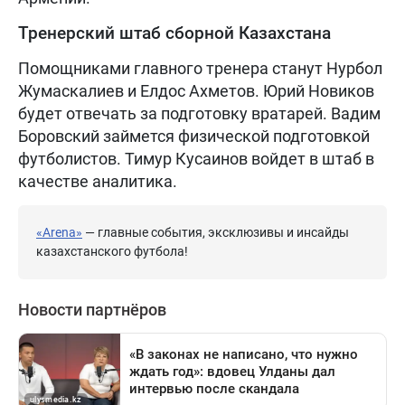
Тренерский штаб сборной Казахстана
Помощниками главного тренера станут Нурбол
Жумаскалиев и Елдос Ахметов. Юрий Новиков
будет отвечать за подготовку вратарей. Вадим
Боровский займется физической подготовкой
футболистов. Тимур Кусаинов войдет в штаб в
качестве аналитика.
«Arena»
— главные события, эксклюзивы и инсайды
казахстанского футбола!