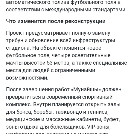
автоматического полива футбольного поля в
соответствии с международными стандартами.
Что изменится после реконструкции
Проект предусматривает полную замену
трибун и обновление всей инфраструктуры
стадиона. На объекте появится новое
футбольное поле, четыре осветительные
мачты высотой 53 метра, а также специальные
места для людей с ограниченными
возможностями.
После завершения работ «Мунайшы» должен
превратиться в современный спортивный
комплекс. Внутри планируется открыть залы
для бокса, борьбы, таэквондо и тенниса,
медицинские и массажные кабинеты, буфет,
зоны отдыха для болельщиков, VIP-зоны,