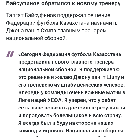
Байсуфинов обратился к новому тренеру
Талгат Байсуфинов поддержал решение
Федерации футбола Казахстана назначить
Джона ван ’т Схипа главным тренером
национальной сборной.
«Сегодня Федерация футбола Казахстана
представила нового главного тренера
национальной сборной. Я поддерживаю
это решение и желаю Джону ван ’т Шипу и
его тренерскому штабу всяческих успехов.
Впереди у команды очень важные матчи в
Лиге наций УЕФА. Я уверен, что у ребят
есть шанс показать достойные результаты
и порадовать болельщиков и всю страну.
Я всегда был и буду на стороне наших
команд и игроков. Национальная сборная