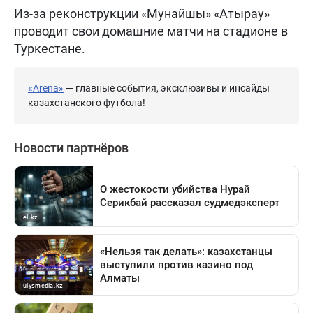
Из-за реконструкции «Мунайшы» «Атырау»
проводит свои домашние матчи на стадионе в
Туркестане.
«Arena»
— главные события, эксклюзивы и инсайды
казахстанского футбола!