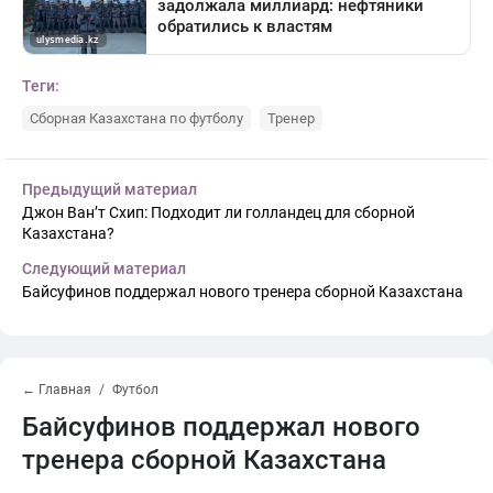
Теги:
Сборная Казахстана по футболу
Тренер
Предыдущий материал
Джон Ван’т Схип: Подходит ли голландец для сборной
Казахстана?
Следующий материал
Байсуфинов поддержал нового тренера сборной Казахстана
← Главная
Футбол
Байсуфинов поддержал нового
тренера сборной Казахстана