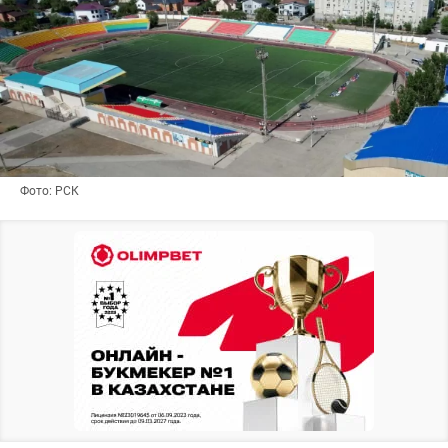
Фото: РСК