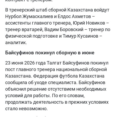
В тренерский штаб сборной Казахстана войдут
Нурбол Жумаскалиев и Елдос Ахметов –
ассистенты главного тренера, Юрий Новиков –
тренер вратарей, Вадим Боровский – тренер по
физической подготовке и Тимур Кусаинов –
аналитик.
Байсуфинов покинул сборную в июне
23 июня 2026 года Талгат Байсуфинов покинул
пост главного тренера национальной сборной
Казахстана. Федерация футбола Казахстана
сообщила об уходе специалиста. Байсуфинов
объяснил решение отсутствием необходимых
условий для работы. По его словам,
продолжать деятельность в прежних условиях
стало невозможно.