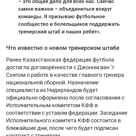
– это общее дело для всех нас. Сейчас
самое важное – объединиться вокруг
команды. Я призываю футбольное
сообщество и болельщиков поддержать
тренерский штаб и наших ребят».
Что известно о новом тренерском штабе
Ранее Казахстанская федерация футбола
достигла договорённости с Джоном ван ’т
Схипом о работе в качестве главного тренера
национальной сборной. Назначение
специалиста из Нидерландов будет
официально оформлено после согласования с
Исполнительным комитетом КФФ в
соответствии с уставом федерации. Заседание
Исполнительного комитета КФФ состоится в
ближайшие дни, после чего будет подписан
контракт с тренером.