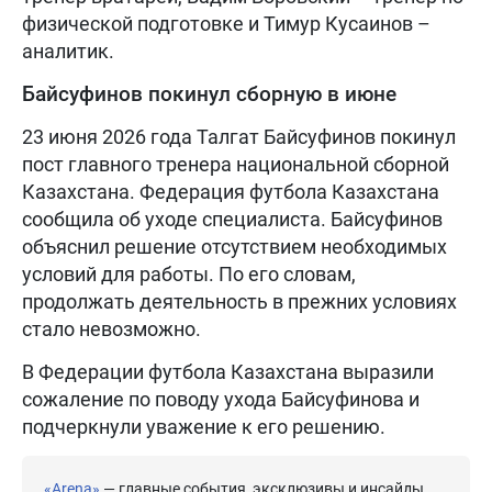
физической подготовке и Тимур Кусаинов –
аналитик.
Байсуфинов покинул сборную в июне
23 июня 2026 года Талгат Байсуфинов покинул
пост главного тренера национальной сборной
Казахстана. Федерация футбола Казахстана
сообщила об уходе специалиста. Байсуфинов
объяснил решение отсутствием необходимых
условий для работы. По его словам,
продолжать деятельность в прежних условиях
стало невозможно.
В Федерации футбола Казахстана выразили
сожаление по поводу ухода Байсуфинова и
подчеркнули уважение к его решению.
«Arena»
— главные события, эксклюзивы и инсайды