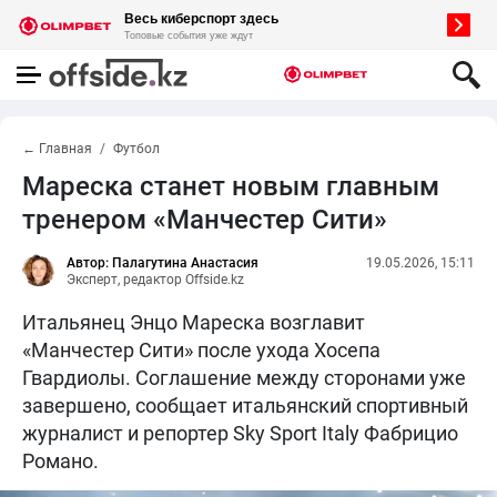
← Главная
Футбол
Мареска станет новым главным
тренером «Манчестер Сити»
Автор: Палагутина Анастасия
19.05.2026, 15:11
Эксперт, редактор Offside.kz
Итальянец Энцо Мареска возглавит
«Манчестер Сити» после ухода Хосепа
Гвардиолы. Соглашение между сторонами уже
завершено, сообщает итальянский спортивный
журналист и репортер Sky Sport Italy Фабрицио
Романо.