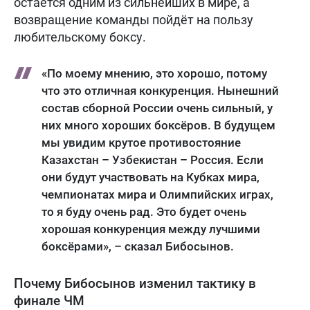
остаётся одним из сильнейших в мире, а
возвращение команды пойдёт на пользу
любительскому боксу.
«По моему мнению, это хорошо, потому
что это отличная конкуренция. Нынешний
состав сборной России очень сильный, у
них много хороших боксёров. В будущем
мы увидим крутое противостояние
Казахстан – Узбекистан – Россия. Если
они будут участвовать на Кубках мира,
чемпионатах мира и Олимпийских играх,
то я буду очень рад. Это будет очень
хорошая конкуренция между лучшими
боксёрами», – сказал Бибосынов.
Почему Бибосынов изменил тактику в
финале ЧМ