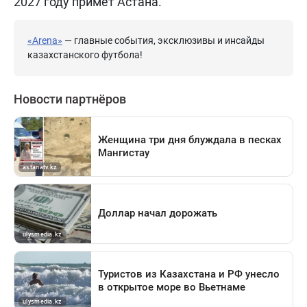
2027 году примет Астана.
«Arena»
— главные события, эксклюзивы и инсайды
казахстанского футбола!