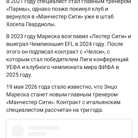
В 2021 году специалист стал главным тренером
«Пармы», однако позже покинул клуб и
вернулся в «Манчестер Сити» уже в штаб
Хосепа Гвардиолы.
В 2023 году Мареска возглавил «Лестер Сити» и
выиграл Чемпионшип EFL в 2024 году. После
этого он подписал контракт с «Челси», с
которым стал победителем Лиги конференций
УЕФА и клубного чемпионата мира ФИФА в
2025 году.
19 мая 2026 года стало известно, что Энцо
Мареска станет новым главным тренером
«Манчестер Сити». Контракт с итальянским
специалистом рассчитан на три года.