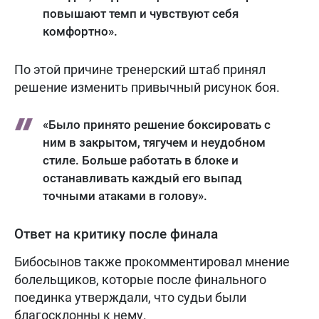
повышают темп и чувствуют себя
комфортно».
По этой причине тренерский штаб принял
решение изменить привычный рисунок боя.
«Было принято решение боксировать с
ним в закрытом, тягучем и неудобном
стиле. Больше работать в блоке и
останавливать каждый его выпад
точными атаками в голову».
Ответ на критику после финала
Бибосынов также прокомментировал мнение
болельщиков, которые после финального
поединка утверждали, что судьи были
благосклонны к нему.