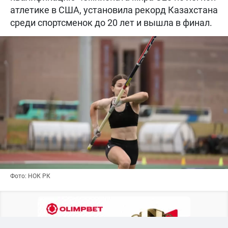
атлетике в США, установила рекорд Казахстана
среди спортсменок до 20 лет и вышла в финал.
Фото: НОК РК