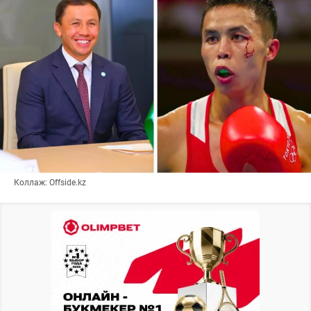
Коллаж: Offside.kz