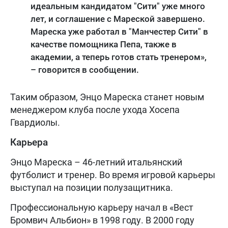
идеальным кандидатом "Сити" уже много
лет, и соглашение с Мареской завершено.
Мареска уже работал в "Манчестер Сити" в
качестве помощника Пепа, также в
академии, а теперь готов стать тренером»,
– говорится в сообщении.
Таким образом, Энцо Мареска станет новым
менеджером клуба после ухода Хосепа
Гвардиолы.
Карьера
Энцо Мареска – 46-летний итальянский
футболист и тренер. Во время игровой карьеры
выступал на позиции полузащитника.
Профессиональную карьеру начал в «Вест
Бромвич Альбион» в 1998 году. В 2000 году