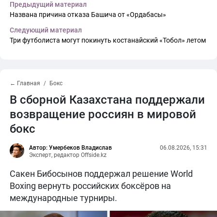
Предыдущий материал
Названа причина отказа Башича от «Ордабасы»
Следующий материал
Три футболиста могут покинуть костанайский «Тобол» летом
← Главная
Бокс
В сборной Казахстана поддержали
возвращение россиян в мировой
бокс
Автор: Умербеков Владислав
06.08.2026, 15:31
Эксперт, редактор Offside.kz
Сакен Бибосынов поддержал решение World
Boxing вернуть российских боксёров на
международные турниры.