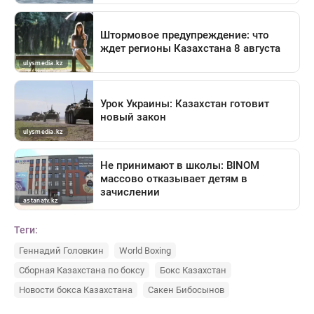
Теги:
Геннадий Головкин
World Boxing
Сборная Казахстана по боксу
Бокс Казахстан
Новости бокса Казахстана
Сакен Бибосынов