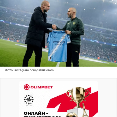
Фото: instagram.com/fabriziorom