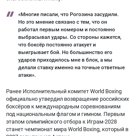
«Многие писали, что Рогозина засудили.
Но это мнение связано с тем, что он
работал первым номером и постоянно
выбрасывал удары. Со стороны кажется,
что боксёр постоянно атакует и
выигрывает бой. Но большинство его
ударов приходилось мне в блок, а мы
делали ставку именно на точные ответные
атаки».
Ранее Исполнительный комитет World Boxing
официально утвердил возвращение российских
боксёров к международным соревнованиям
под национальным флагом и гимном. Первым
этапом олимпийского отбора к Играм-2028
станет чемпионат мира World Boxing, который в