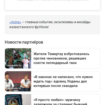
«Arena»
— главные события, эксклюзивы и инсайды
казахстанского футбола!