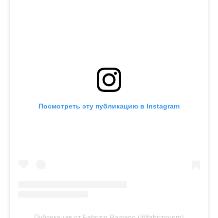
Посмотреть эту публикацию в Instagram
Публикация от Fabrizio Romano (@fabriziorom)