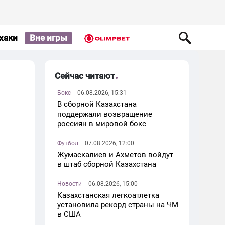
хаки
Вне игры
Сейчас читают
Бокс
06.08.2026, 15:31
В сборной Казахстана
поддержали возвращение
россиян в мировой бокс
Футбол
07.08.2026, 12:00
Жумаскалиев и Ахметов войдут
в штаб сборной Казахстана
Новости
06.08.2026, 15:00
Казахстанская легкоатлетка
установила рекорд страны на ЧМ
в США