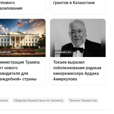
ленко
Сборная Казахстана по теннису
Теннис Казахстан