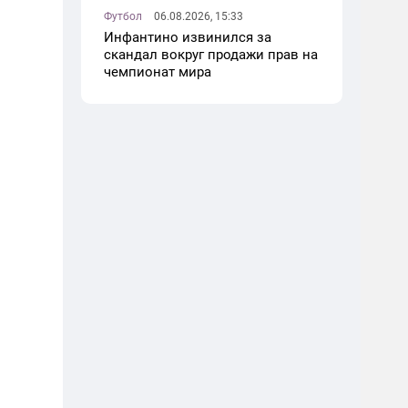
Футбол
06.08.2026, 15:33
Инфантино извинился за
скандал вокруг продажи прав на
чемпионат мира