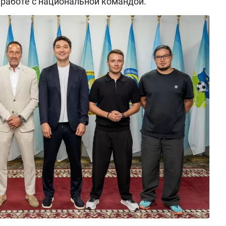
работе с национальной командой.