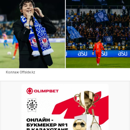
Коллаж Offside.kz