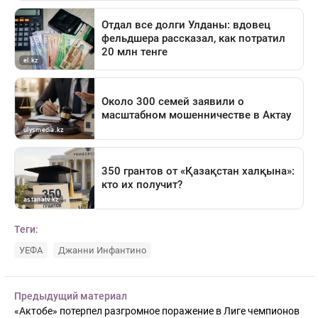
Теги:
УЕФА
Джанни Инфантино
Предыдущий материал
«Актобе» потерпел разгромное поражение в Лиге чемпионов