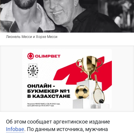
Лионель Месси и Хорхе Месси
Об этом сообщает аргентинское издание
Infobae
. По данным источника, мужчина