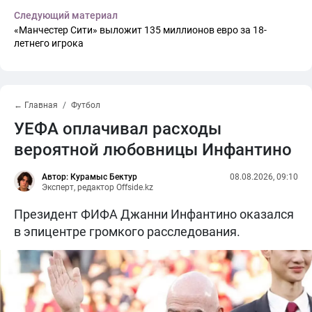
Следующий материал
«Манчестер Сити» выложит 135 миллионов евро за 18-
летнего игрока
← Главная
Футбол
УЕФА оплачивал расходы
вероятной любовницы Инфантино
Автор: Курамыс Бектур
08.08.2026, 09:10
Эксперт, редактор Offside.kz
Президент ФИФА Джанни Инфантино оказался
в эпицентре громкого расследования.