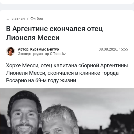
← Главная
Футбол
В Аргентине скончался отец
Лионеля Месси
Автор: Курамыс Бектур
08.08.2026, 15:55
Эксперт, редактор Offside.kz
Хорхе Месси, отец капитана сборной Аргентины
Лионеля Месси, скончался в клинике города
Росарио на 69-м году жизни.