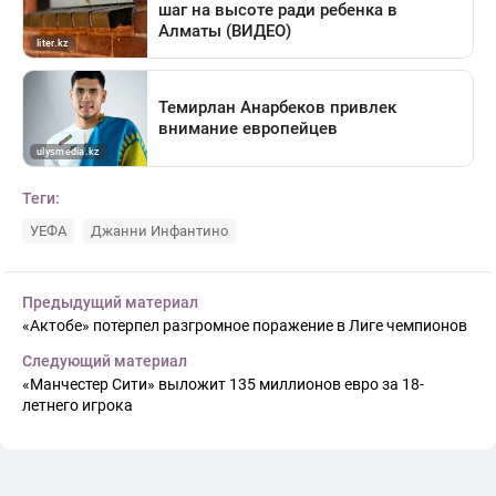
Теги:
УЕФА
Джанни Инфантино
Предыдущий материал
«Актобе» потерпел разгромное поражение в Лиге чемпионов
Следующий материал
«Манчестер Сити» выложит 135 миллионов евро за 18-
летнего игрока