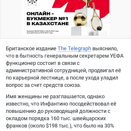
Британское издание
The Telegraph
выяснило,
что в бытность генеральным секретарем УЕФА
функционер состоит в связи с
административной сотрудницей, продвигал её
по карьерной лестнице, а после ухода уладил
вопрос за счет средств союза.
Имя женщины не разглашается, однако
известно, что Инфантино посодействовал её
повышению до руководящей должности с
окладом порядка 160 тыс. швейцарских
франков (около $198 тыс.), что было на 30%