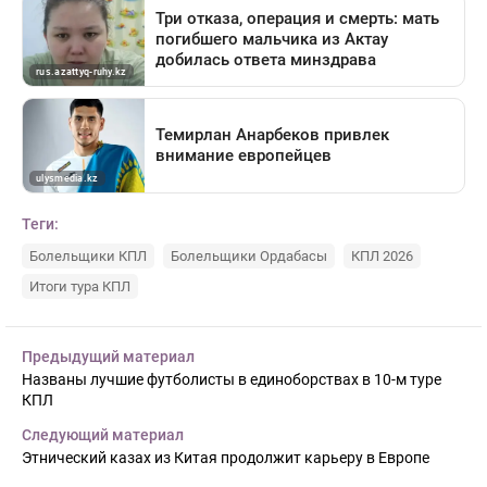
Теги:
Болельщики КПЛ
Болельщики Ордабасы
КПЛ 2026
Итоги тура КПЛ
Предыдущий материал
Названы лучшие футболисты в единоборствах в 10-м туре
КПЛ
Следующий материал
Этнический казах из Китая продолжит карьеру в Европе