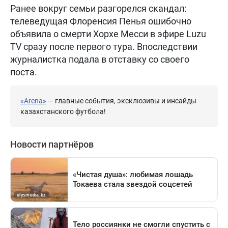
Ранее вокруг семьи разгорелся скандал:
телеведущая Флоренсия Пенья ошибочно
объявила о смерти Хорхе Месси в эфире Luzu
TV сразу после первого тура. Впоследствии
журналистка подала в отставку со своего
поста.
«Arena»
— главные события, эксклюзивы и инсайды
казахстанского футбола!