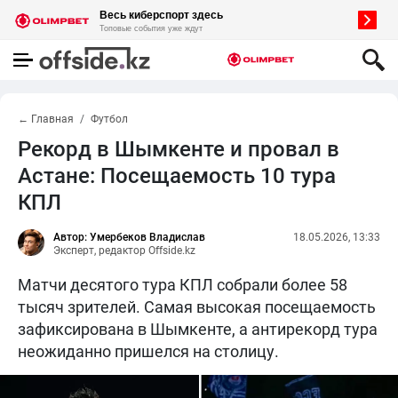
← Главная
Футбол
Рекорд в Шымкенте и провал в
Астане: Посещаемость 10 тура
КПЛ
Автор: Умербеков Владислав
18.05.2026, 13:33
Эксперт, редактор Offside.kz
Матчи десятого тура КПЛ собрали более 58
тысяч зрителей. Самая высокая посещаемость
зафиксирована в Шымкенте, а антирекорд тура
неожиданно пришелся на столицу.