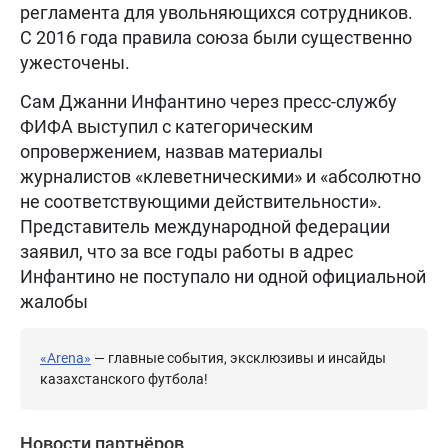
регламента для увольняющихся сотрудников.
С 2016 года правила союза были существенно
ужесточены.
Сам Джанни Инфантино через пресс-службу
ФИФА выступил с категорическим
опровержением, назвав материалы
журналистов «клеветническими» и «абсолютно
не соответствующими действительности».
Представитель международной федерации
заявил, что за все годы работы в адрес
Инфантино не поступало ни одной официальной
жалобы
«Arena»
— главные события, эксклюзивы и инсайды
казахстанского футбола!