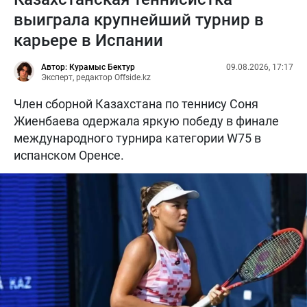
выиграла крупнейший турнир в
карьере в Испании
Автор: Курамыс Бектур
09.08.2026, 17:17
Эксперт, редактор Offside.kz
Член сборной Казахстана по теннису Соня
Жиенбаева одержала яркую победу в финале
международного турнира категории W75 в
испанском Оренсе.