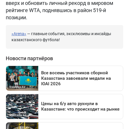
вверх и обновить личный рекорд в мировом
рейтинге WTA, поднявшись в район 519-й
позиции.
«Arena»
— главные события, эксклюзивы и инсайды
казахстанского футбола!