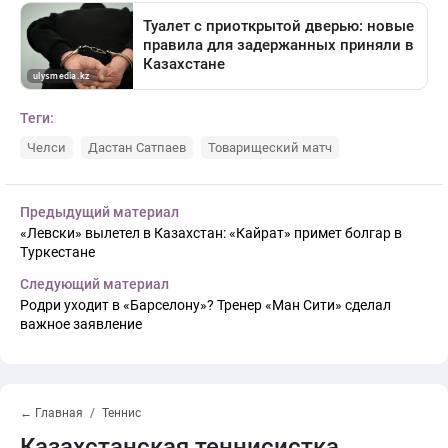
Теги:
Челси
Дастан Сатпаев
Товарищеский матч
Предыдущий материал
«Левски» вылетел в Казахстан: «Кайрат» примет болгар в
Туркестане
Следующий материал
Родри уходит в «Барселону»? Тренер «Ман Сити» сделал
важное заявление
← Главная
Теннис
Казахстанская теннисистка