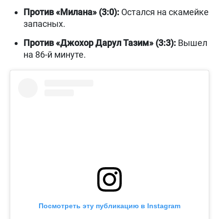
Против «Милана» (3:0):
Остался на скамейке
запасных.
Против «Джохор Дарул Тазим» (3:3):
Вышел
на 86-й минуте.
Посмотреть эту публикацию в Instagram