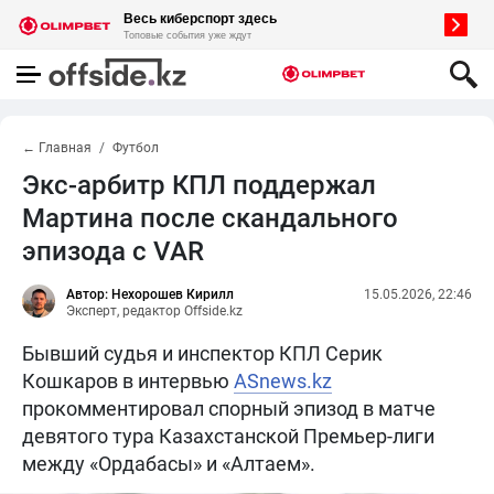
← Главная
Футбол
Экс-арбитр КПЛ поддержал
Мартина после скандального
эпизода с VAR
Автор: Нехорошев Кирилл
15.05.2026, 22:46
Эксперт, редактор Offside.kz
Бывший судья и инспектор КПЛ Серик
Кошкаров в интервью
ASnews.kz
прокомментировал спорный эпизод в матче
девятого тура Казахстанской Премьер-лиги
между «Ордабасы» и «Алтаем».