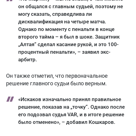
он общался с главным судьей, поэтому не
могу сказать, справедлива ли
дисквалификация на четыре матча.
Однако по моменту с пенальти в конце
второго тайма – я был в шоке. Защитник
„Алтая“ сделал касание рукой, и это 100-
процентный пенальти», – заявил экс-
арбитр.
Он также отметил, что первоначальное
решение главного судьи было верным.
«Искаков изначально принял правильное
решение, показав на „точку“. Однако после
его подозвал судья VAR, и в итоге решение
было отменено», – добавил Кошкаров.