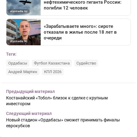
Теги:
Ордабасы
Футбол Казахстана
Судейство
Андрей Мартин
КПЛ 2026
Предыдущий материал
Костанайский «Тобол» близок к сделке с крупным
инвестором
Следующий материал
Новый стадион «Ордабасы» сможет принимать финалы
еврокубков