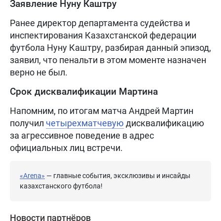
Заявление Нуну Каштру
Ранее директор департамента судейства и
инспектирования Казахстанской федерации
футбола Нуну Каштру, разбирая данный эпизод,
заявил, что пенальти в этом моменте назначен
верно не был.
Срок дисквалификации Мартина
Напомним, по итогам матча Андрей Мартин
получил
четырехматчевую
дисквалификацию
за агрессивное поведение в адрес
официальных лиц встречи.
«Arena»
— главные события, эксклюзивы и инсайды
казахстанского футбола!