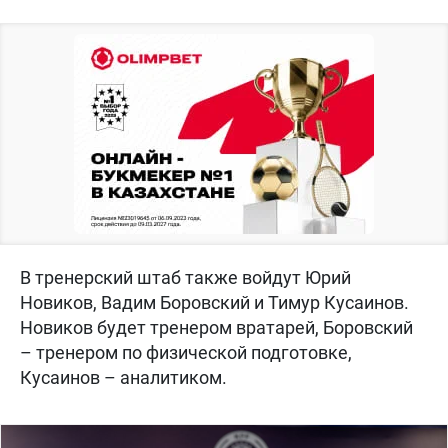
В тренерский штаб также войдут Юрий
Новиков, Вадим Боровский и Тимур Кусаинов.
Новиков будет тренером вратарей, Боровский
– тренером по физической подготовке,
Кусаинов – аналитиком.