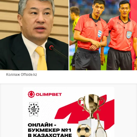
Коллаж Offside.kz