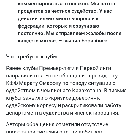
комментировать это сложно. Мы на сто
процентов за честное судейство. У нас
действительно много вопросов к
федерации, которые я озвучиваю
постоянно. Мы отправляем жалобы после
каждого матча», – заявил Боранбаев.
Что требуют клубы
Ранее клубы Премьер-лиги и Первой лиги
направили открытое обращение президенту
КФФ Марату Омарову по поводу ситуации с
судейством в чемпионате Казахстана. В письме
клубы заявили о «кризисе доверия» к
судейскому корпусу и раскритиковали работу
департамента судейства и инспектирования.
Авторы обращения отметили отсутствие
прозрачной системы оценки арбитров,