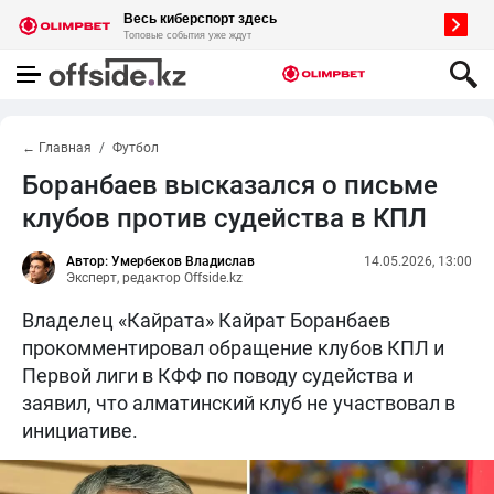
← Главная
Футбол
Боранбаев высказался о письме
клубов против судейства в КПЛ
Автор: Умербеков Владислав
14.05.2026, 13:00
Эксперт, редактор Offside.kz
Владелец «Кайрата» Кайрат Боранбаев
прокомментировал обращение клубов КПЛ и
Первой лиги в КФФ по поводу судейства и
заявил, что алматинский клуб не участвовал в
инициативе.