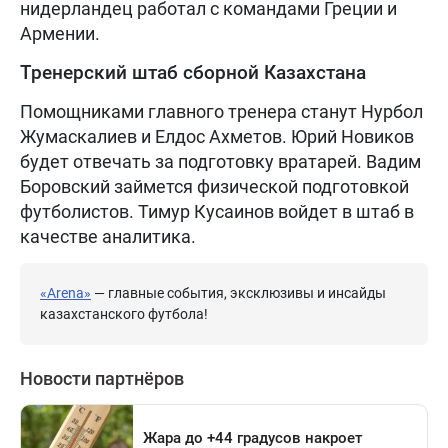
нидерландец работал с командами Греции и
Армении.
Тренерский штаб сборной Казахстана
Помощниками главного тренера станут Нурбол
Жумаскалиев и Елдос Ахметов. Юрий Новиков
будет отвечать за подготовку вратарей. Вадим
Боровский займется физической подготовкой
футболистов. Тимур Кусаинов войдет в штаб в
качестве аналитика.
«Arena»
— главные события, эксклюзивы и инсайды
казахстанского футбола!