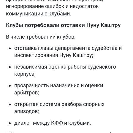
игнорирование ошибок и недостаток
коммуникации с клубами.
Клубы потребовали отставки Нуну Каштру
В числе требований клубов:
отставка главы департамента судейства и
инспектирования Нуну Каштру;
независимая оценка работы судейского
корпуса;
прозрачность назначения и оценки
арбитров;
открытая система разбора спорных
эпизодов;
диалог между КФФ и клубами.