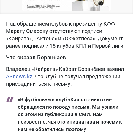
Под обращением клубов к президенту КФФ
Марату Омарову отсутствуют подписи
«Кайрата», «Актобе» и «Окжетпеса». Документ
ранее подписали 15 клубов КПЛ и Первой лиги.
Что сказал Боранбаев
Владелец «Кайрата» Кайрат Боранбаев заявил
ASnews.kz,
что клуб не получал предложений
присоединиться к письму.
«В футбольный клуб «Кайрат» никто не
обращался по поводу письма. Мы узнали
об этом из публикаций в СМИ. Нам
неизвестно, чья это инициатива и почему к
нам не обратились, поэтому