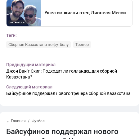
Теги:
Сборная Казахстана по футболу
Тренер
Предыдущий материал
Джон Ван’т Схип: Подходит ли голландец для сборной
Казахстана?
Следующий материал
Байсуфинов поддержал нового тренера сборной Казахстана
← Главная
Футбол
Байсуфинов поддержал нового