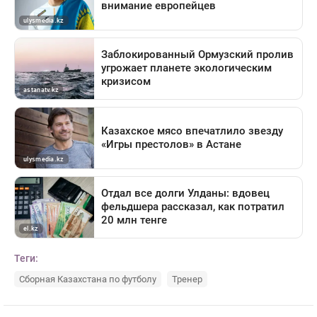
Теги:
Сборная Казахстана по футболу
Тренер