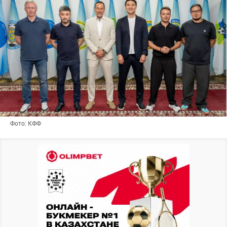
Фото: КФФ