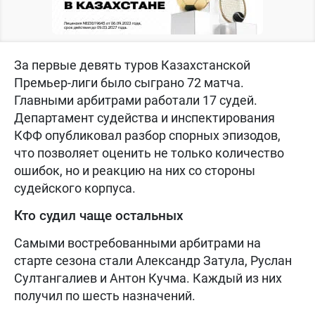
За первые девять туров Казахстанской
Премьер-лиги было сыграно 72 матча.
Главными арбитрами работали 17 судей.
Департамент судейства и инспектирования
КФФ опубликовал разбор спорных эпизодов,
что позволяет оценить не только количество
ошибок, но и реакцию на них со стороны
судейского корпуса.
Кто судил чаще остальных
Самыми востребованными арбитрами на
старте сезона стали Александр Затула, Руслан
Султангалиев и Антон Кучма. Каждый из них
получил по шесть назначений.