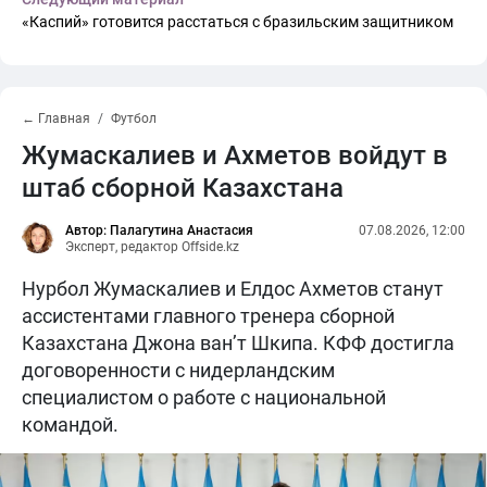
«Каспий» готовится расстаться с бразильским защитником
← Главная
Футбол
Жумаскалиев и Ахметов войдут в
штаб сборной Казахстана
Автор: Палагутина Анастасия
07.08.2026, 12:00
Эксперт, редактор Offside.kz
Нурбол Жумаскалиев и Елдос Ахметов станут
ассистентами главного тренера сборной
Казахстана Джона ван’т Шкипа. КФФ достигла
договоренности с нидерландским
специалистом о работе с национальной
командой.