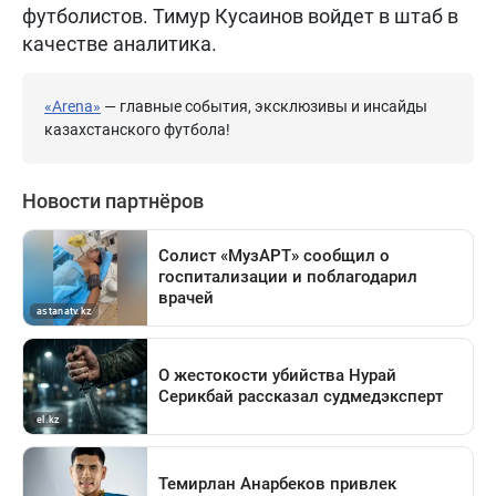
футболистов. Тимур Кусаинов войдет в штаб в
качестве аналитика.
«Arena»
— главные события, эксклюзивы и инсайды
казахстанского футбола!