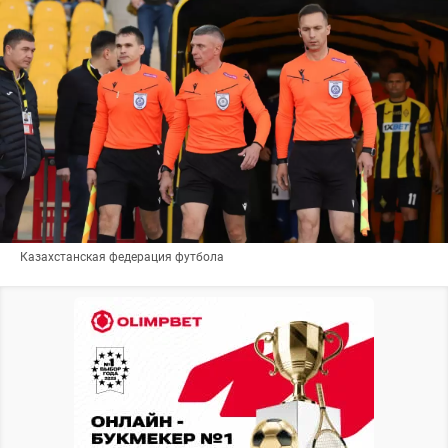
Казахстанская федерация футбола