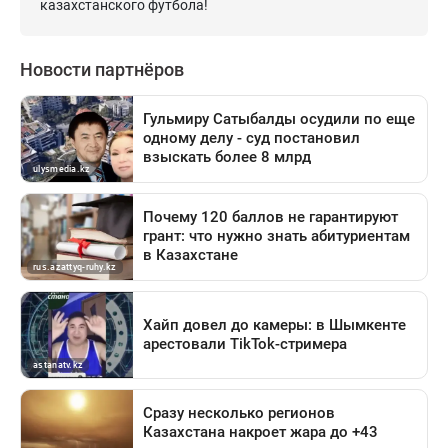
казахстанского футбола!