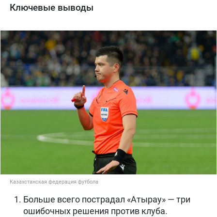
Ключевые выводы
Казахстанская федерация футбола
Больше всего пострадал «Атырау» — три
ошибочных решения против клуба.