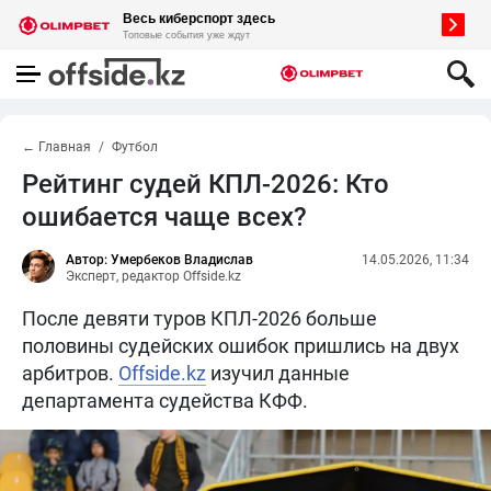
← Главная
Футбол
Рейтинг судей КПЛ-2026: Кто
ошибается чаще всех?
Автор: Умербеков Владислав
14.05.2026, 11:34
Эксперт, редактор Offside.kz
После девяти туров КПЛ-2026 больше
половины судейских ошибок пришлись на двух
арбитров.
Offside.kz
изучил данные
департамента судейства КФФ.