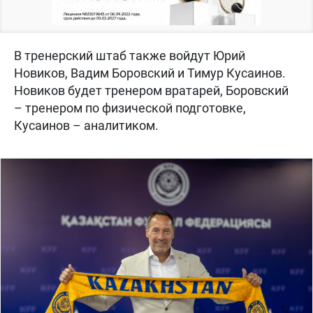
В тренерский штаб также войдут Юрий
Новиков, Вадим Боровский и Тимур Кусаинов.
Новиков будет тренером вратарей, Боровский
– тренером по физической подготовке,
Кусаинов – аналитиком.