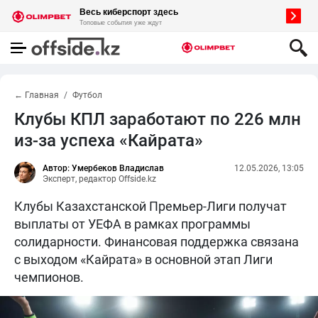
← Главная
Футбол
Клубы КПЛ заработают по 226 млн
из-за успеха «Кайрата»
Автор: Умербеков Владислав
12.05.2026, 13:05
Эксперт, редактор Offside.kz
Клубы Казахстанской Премьер-Лиги получат
выплаты от УЕФА в рамках программы
солидарности. Финансовая поддержка связана
с выходом «Кайрата» в основной этап Лиги
чемпионов.