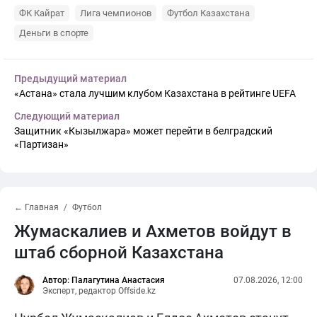
ФК Кайрат
Лига чемпионов
Футбол Казахстана
Деньги в спорте
Предыдущий материал
«Астана» стала лучшим клубом Казахстана в рейтинге UEFA
Следующий материал
Защитник «Кызылжара» может перейти в белградский
«Партизан»
← Главная
Футбол
Жумаскалиев и Ахметов войдут в
штаб сборной Казахстана
Автор: Палагутина Анастасия
07.08.2026, 12:00
Эксперт, редактор Offside.kz