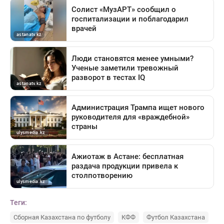
Теги:
Сборная Казахстана по футболу
КФФ
Футбол Казахстана