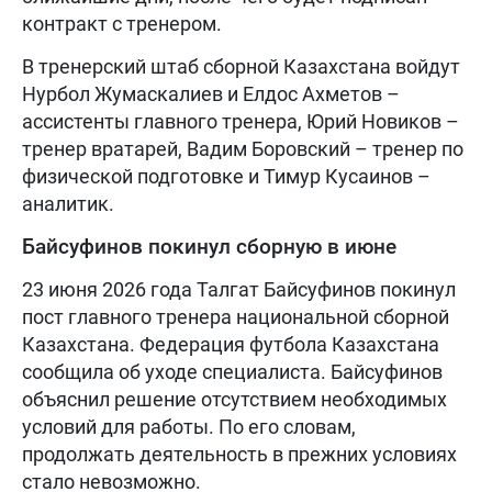
контракт с тренером.
В тренерский штаб сборной Казахстана войдут
Нурбол Жумаскалиев и Елдос Ахметов –
ассистенты главного тренера, Юрий Новиков –
тренер вратарей, Вадим Боровский – тренер по
физической подготовке и Тимур Кусаинов –
аналитик.
Байсуфинов покинул сборную в июне
23 июня 2026 года Талгат Байсуфинов покинул
пост главного тренера национальной сборной
Казахстана. Федерация футбола Казахстана
сообщила об уходе специалиста. Байсуфинов
объяснил решение отсутствием необходимых
условий для работы. По его словам,
продолжать деятельность в прежних условиях
стало невозможно.