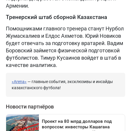
Армении.
Тренерский штаб сборной Казахстана
Помощниками главного тренера станут Нурбол
Жумаскалиев и Елдос Ахметов. Юрий Новиков
будет отвечать за подготовку вратарей. Вадим
Боровский займется физической подготовкой
футболистов. Тимур Кусаинов войдет в штаб в
качестве аналитика.
«Arena»
— главные события, эксклюзивы и инсайды
казахстанского футбола!