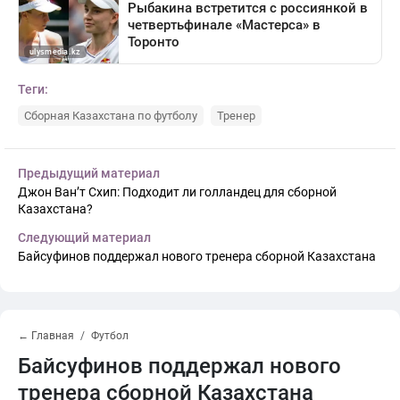
Теги:
Сборная Казахстана по футболу
Тренер
Предыдущий материал
Джон Ван’т Схип: Подходит ли голландец для сборной
Казахстана?
Следующий материал
Байсуфинов поддержал нового тренера сборной Казахстана
← Главная
Футбол
Байсуфинов поддержал нового
тренера сборной Казахстана