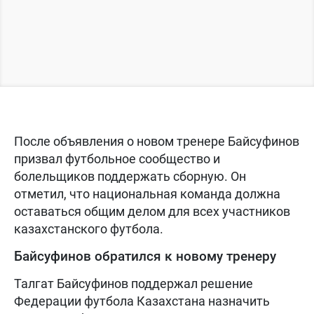
После объявления о новом тренере Байсуфинов
призвал футбольное сообщество и
болельщиков поддержать сборную. Он
отметил, что национальная команда должна
оставаться общим делом для всех участников
казахстанского футбола.
Байсуфинов обратился к новому тренеру
Талгат Байсуфинов поддержал решение
Федерации футбола Казахстана назначить