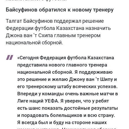
Байсуфинов обратился к новому тренеру
Талгат Байсуфинов поддержал решение
Федерации футбола Казахстана назначить
Джона ван ’т Схипа главным тренером
национальной сборной.
«Сегодня Федерация футбола Казахстана
представила нового главного тренера
национальной сборной. Я поддерживаю
это решение и желаю Джону ван ’т Шипу и
его тренерскому штабу всяческих успехов.
Впереди у команды очень важные матчи в
Лиге наций УЕФА. Я уверен, что у ребят
есть шанс показать достойные результаты
и порадовать болельщиков и всю страну.
Я всегда был и буду на стороне наших