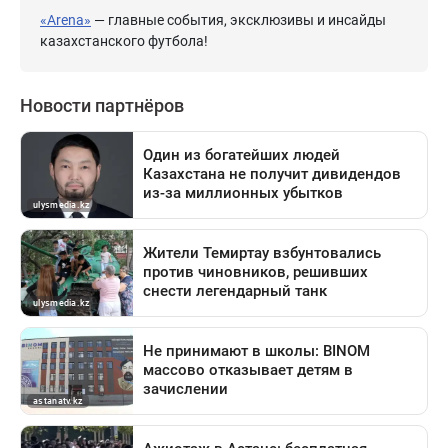
«Arena»
— главные события, эксклюзивы и инсайды
казахстанского футбола!