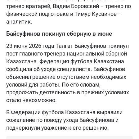
тренер вратарей, Вадим Боровский – тренер по
физической подготовке и Тимур Кусаинов –
аналитик.
Байсуфинов покинул сборную в июне
23 июня 2026 года Талгат Байсуфинов покинул
пост главного тренера национальной сборной
Казахстана. Федерация футбола Казахстана
сообщила об уходе специалиста. Байсуфинов
объяснил решение отсутствием необходимых
условий для работы. По его словам,
продолжать деятельность в прежних условиях
стало невозможно.
В Федерации футбола Казахстана выразили
сожаление по поводу ухода Байсуфинова и
подчеркнули уважение к его решению.