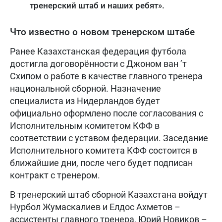
тренерский штаб и наших ребят».
Что известно о новом тренерском штабе
Ранее Казахстанская федерация футбола
достигла договорённости с Джоном ван ’т
Схипом о работе в качестве главного тренера
национальной сборной. Назначение
специалиста из Нидерландов будет
официально оформлено после согласования с
Исполнительным комитетом КФФ в
соответствии с уставом федерации. Заседание
Исполнительного комитета КФФ состоится в
ближайшие дни, после чего будет подписан
контракт с тренером.
В тренерский штаб сборной Казахстана войдут
Нурбол Жумаскалиев и Елдос Ахметов –
ассистенты главного тренера, Юрий Новиков –