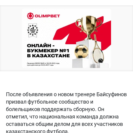
После объявления о новом тренере Байсуфинов
призвал футбольное сообщество и
болельщиков поддержать сборную. Он
отметил, что национальная команда должна
оставаться общим делом для всех участников
казахстанского футбола.