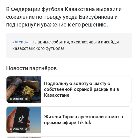
В Федерации футбола Казахстана выразили
сожаление по поводу ухода Байсуфинова и
подчеркнули уважение к его решению.
«Arena»
— главные события, эксклюзивы и инсайды
казахстанского футбола!