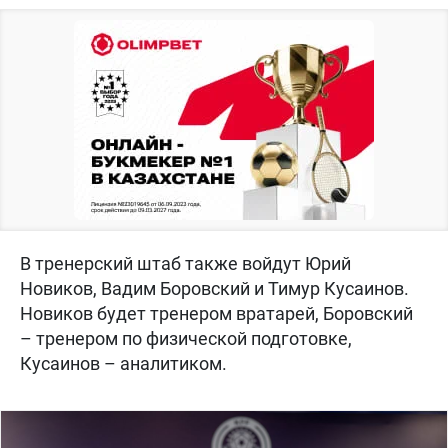
В тренерский штаб также войдут Юрий
Новиков, Вадим Боровский и Тимур Кусаинов.
Новиков будет тренером вратарей, Боровский
– тренером по физической подготовке,
Кусаинов – аналитиком.