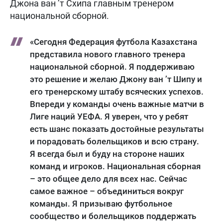
Джона ван ’т Схипа главным тренером
национальной сборной.
«Сегодня Федерация футбола Казахстана
представила нового главного тренера
национальной сборной. Я поддерживаю
это решение и желаю Джону ван ’т Шипу и
его тренерскому штабу всяческих успехов.
Впереди у команды очень важные матчи в
Лиге наций УЕФА. Я уверен, что у ребят
есть шанс показать достойные результаты
и порадовать болельщиков и всю страну.
Я всегда был и буду на стороне наших
команд и игроков. Национальная сборная
– это общее дело для всех нас. Сейчас
самое важное – объединиться вокруг
команды. Я призываю футбольное
сообщество и болельщиков поддержать