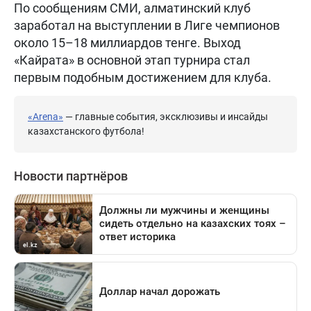
По сообщениям СМИ, алматинский клуб
заработал на выступлении в Лиге чемпионов
около 15–18 миллиардов тенге. Выход
«Кайрата» в основной этап турнира стал
первым подобным достижением для клуба.
«Arena»
— главные события, эксклюзивы и инсайды
казахстанского футбола!