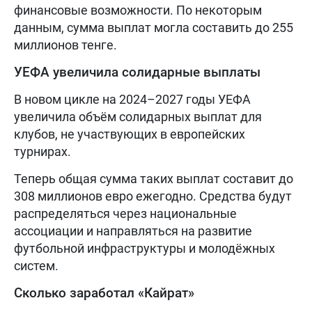
финансовые возможности. По некоторым
данным, сумма выплат могла составить до 255
миллионов тенге.
УЕФА увеличила солидарные выплаты
В новом цикле на 2024–2027 годы УЕФА
увеличила объём солидарных выплат для
клубов, не участвующих в европейских
турнирах.
Теперь общая сумма таких выплат составит до
308 миллионов евро ежегодно. Средства будут
распределяться через национальные
ассоциации и направляться на развитие
футбольной инфраструктуры и молодёжных
систем.
Сколько заработал «Кайрат»