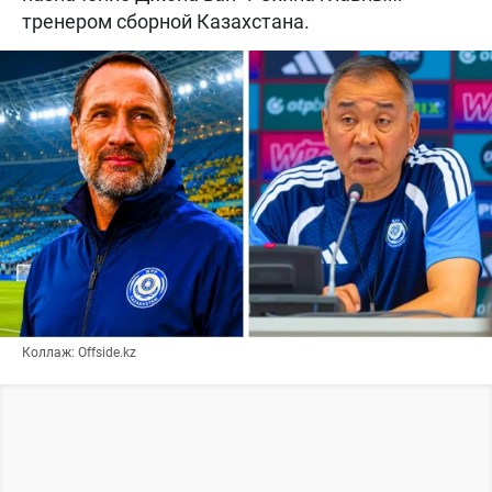
тренером сборной Казахстана.
Коллаж: Offside.kz