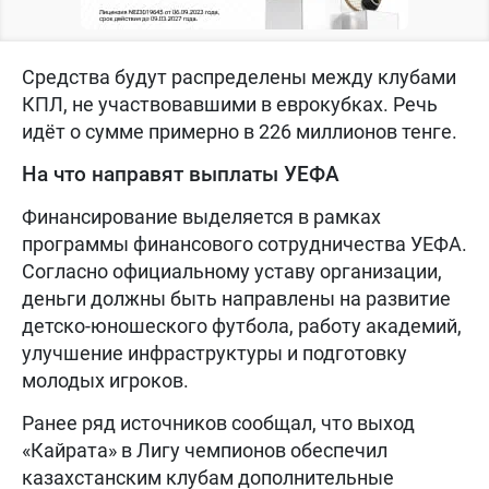
Средства будут распределены между клубами
КПЛ, не участвовавшими в еврокубках. Речь
идёт о сумме примерно в 226 миллионов тенге.
На что направят выплаты УЕФА
Финансирование выделяется в рамках
программы финансового сотрудничества УЕФА.
Согласно официальному уставу организации,
деньги должны быть направлены на развитие
детско-юношеского футбола, работу академий,
улучшение инфраструктуры и подготовку
молодых игроков.
Ранее ряд источников сообщал, что выход
«Кайрата» в Лигу чемпионов обеспечил
казахстанским клубам дополнительные