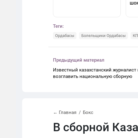
Теги:
Ордабасы
Болельщики Ордабасы
КП
Предыдущий материал
Известный казахстанский журналист
возглавить национальную сборную
← Главная
Бокс
В сборной Каз