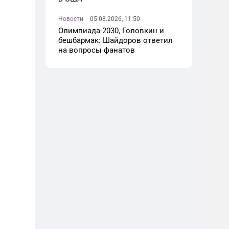
Новости
05.08.2026, 11:50
Олимпиада-2030, Головкин и
бешбармак: Шайдоров ответил
на вопросы фанатов