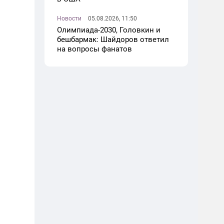
Новости
05.08.2026, 11:50
Олимпиада-2030, Головкин и
бешбармак: Шайдоров ответил
на вопросы фанатов