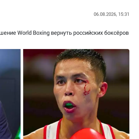
06.08.2026, 15:31
ение World Boxing вернуть российских боксёров