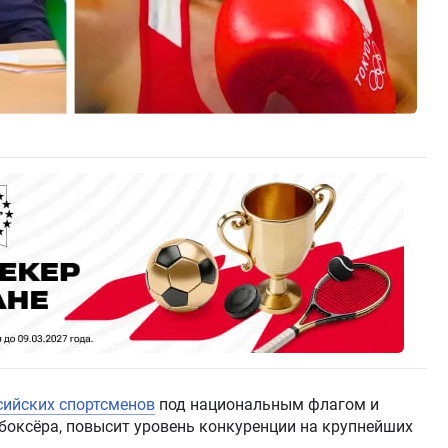
сийских спортсменов
под национальным флагом и
боксёра, повысит уровень конкуренции на крупнейших