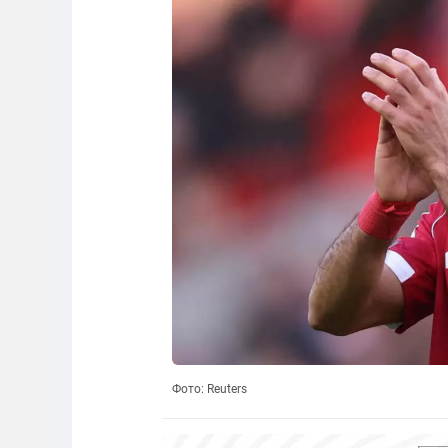
Фото: Reuters