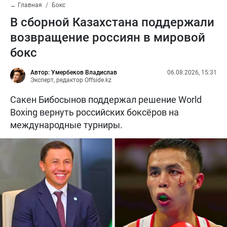
← Главная
Бокс
В сборной Казахстана поддержали
возвращение россиян в мировой
бокс
Автор: Умербеков Владислав
06.08.2026, 15:31
Эксперт, редактор Offside.kz
Сакен Бибосынов поддержал решение World
Boxing вернуть российских боксёров на
международные турниры.