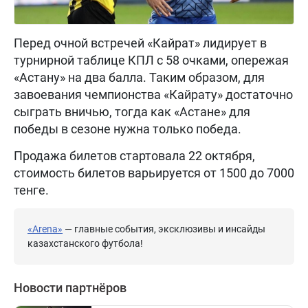
Перед очной встречей «Кайрат» лидирует в
турнирной таблице КПЛ с 58 очками, опережая
«Астану» на два балла. Таким образом, для
завоевания чемпионства «Кайрату» достаточно
сыграть вничью, тогда как «Астане» для
победы в сезоне нужна только победа.
Продажа билетов стартовала 22 октября,
стоимость билетов варьируется от 1500 до 7000
тенге.
«Arena»
— главные события, эксклюзивы и инсайды
казахстанского футбола!