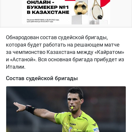
Обнародован состав судейской бригады,
которая будет работать на решающем матче
за чемпионство Казахстана между «Кайратом»
и «Астаной». Вся основная бригада прибудет из
Италии.
Состав судейской бригады