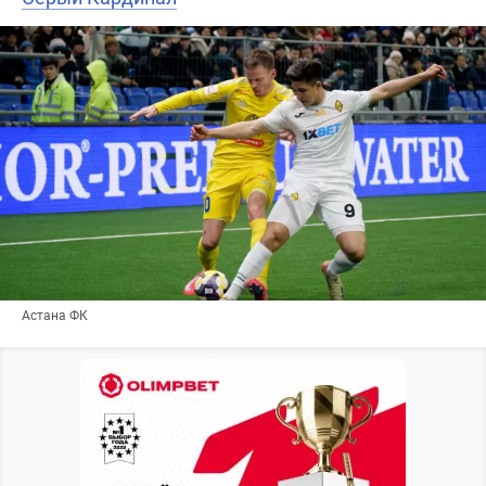
Астана ФК