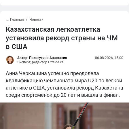
← Главная
Новости
Казахстанская легкоатлетка
установила рекорд страны на ЧМ
в США
Автор: Палагутина Анастасия
06.08.2026, 15:00
Эксперт, редактор Offside.kz
Анна Черкашина успешно преодолела
квалификацию чемпионата мира U20 по легкой
атлетике в США, установила рекорд Казахстана
среди спортсменок до 20 лет и вышла в финал.