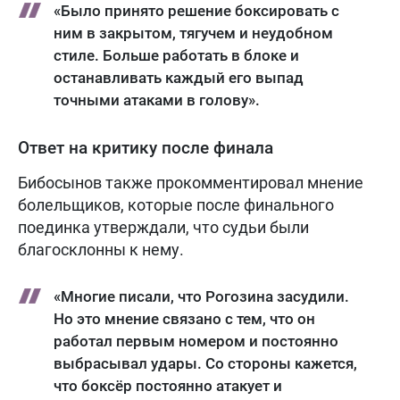
«Было принято решение боксировать с
ним в закрытом, тягучем и неудобном
стиле. Больше работать в блоке и
останавливать каждый его выпад
точными атаками в голову».
Ответ на критику после финала
Бибосынов также прокомментировал мнение
болельщиков, которые после финального
поединка утверждали, что судьи были
благосклонны к нему.
«Многие писали, что Рогозина засудили.
Но это мнение связано с тем, что он
работал первым номером и постоянно
выбрасывал удары. Со стороны кажется,
что боксёр постоянно атакует и