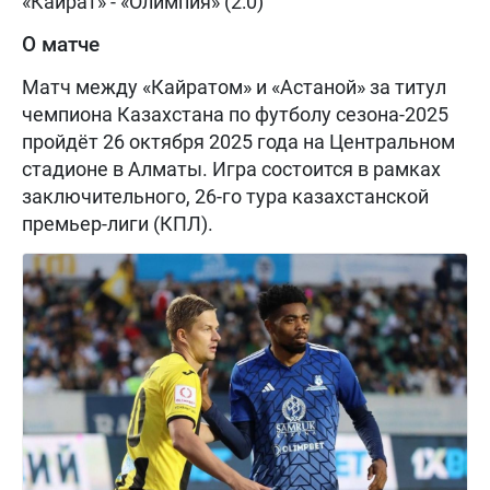
«Кайрат» - «Олимпия» (2:0)
О матче
Матч между «Кайратом» и «Астаной» за титул
чемпиона Казахстана по футболу сезона-2025
пройдёт 26 октября 2025 года на Центральном
стадионе в Алматы. Игра состоится в рамках
заключительного, 26-го тура казахстанской
премьер-лиги (КПЛ).