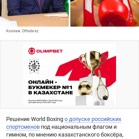
Коллаж: Offside.kz
Решение World Boxing
о допуске российских
спортсменов
под национальным флагом и
гимном, по мнению казахстанского боксёра,