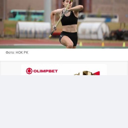
Фото: НОК РК