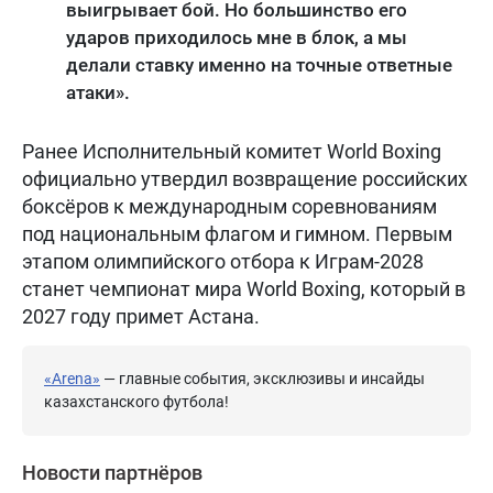
выигрывает бой. Но большинство его
ударов приходилось мне в блок, а мы
делали ставку именно на точные ответные
атаки».
Ранее Исполнительный комитет World Boxing
официально утвердил возвращение российских
боксёров к международным соревнованиям
под национальным флагом и гимном. Первым
этапом олимпийского отбора к Играм-2028
станет чемпионат мира World Boxing, который в
2027 году примет Астана.
«Arena»
— главные события, эксклюзивы и инсайды
казахстанского футбола!