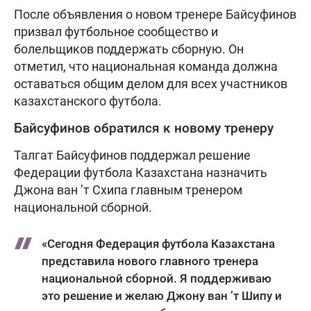
После объявления о новом тренере Байсуфинов
призвал футбольное сообщество и
болельщиков поддержать сборную. Он
отметил, что национальная команда должна
оставаться общим делом для всех участников
казахстанского футбола.
Байсуфинов обратился к новому тренеру
Талгат Байсуфинов поддержал решение
Федерации футбола Казахстана назначить
Джона ван ’т Схипа главным тренером
национальной сборной.
«Сегодня Федерация футбола Казахстана
представила нового главного тренера
национальной сборной. Я поддерживаю
это решение и желаю Джону ван ’т Шипу и