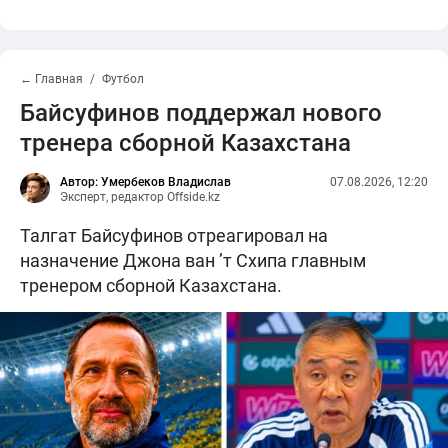
← Главная
Футбол
Байсуфинов поддержал нового
тренера сборной Казахстана
Автор: Умербеков Владислав
07.08.2026, 12:20
Эксперт, редактор Offside.kz
Талгат Байсуфинов отреагировал на
назначение Джона ван ’т Схипа главным
тренером сборной Казахстана.