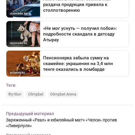
Теги:
Футбол
Olimpbet
Olimpbet Arena
Предыдущий материал
Заряженный «Реал» и юбилейный матч «Челси» против
«Ливерпуля»