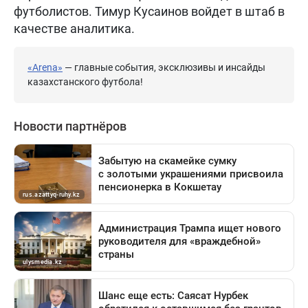
футболистов. Тимур Кусаинов войдет в штаб в
качестве аналитика.
«Arena»
— главные события, эксклюзивы и инсайды
казахстанского футбола!