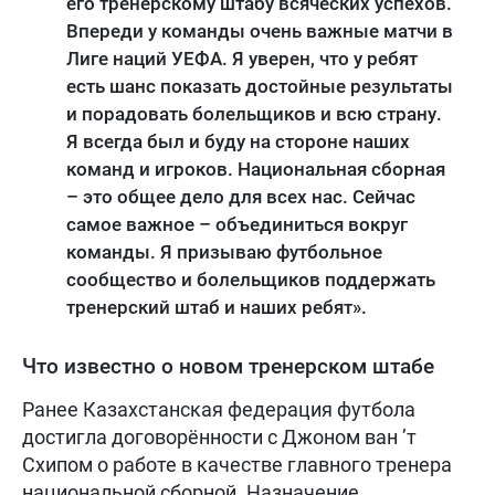
его тренерскому штабу всяческих успехов.
Впереди у команды очень важные матчи в
Лиге наций УЕФА. Я уверен, что у ребят
есть шанс показать достойные результаты
и порадовать болельщиков и всю страну.
Я всегда был и буду на стороне наших
команд и игроков. Национальная сборная
– это общее дело для всех нас. Сейчас
самое важное – объединиться вокруг
команды. Я призываю футбольное
сообщество и болельщиков поддержать
тренерский штаб и наших ребят».
Что известно о новом тренерском штабе
Ранее Казахстанская федерация футбола
достигла договорённости с Джоном ван ’т
Схипом о работе в качестве главного тренера
национальной сборной. Назначение