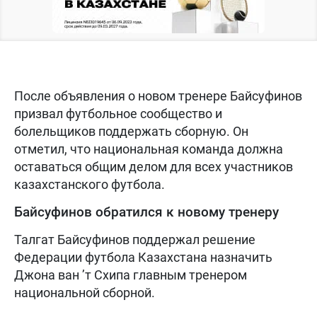
После объявления о новом тренере Байсуфинов
призвал футбольное сообщество и
болельщиков поддержать сборную. Он
отметил, что национальная команда должна
оставаться общим делом для всех участников
казахстанского футбола.
Байсуфинов обратился к новому тренеру
Талгат Байсуфинов поддержал решение
Федерации футбола Казахстана назначить
Джона ван ’т Схипа главным тренером
национальной сборной.