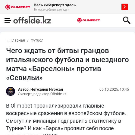
← Главная
Футбол
Чего ждать от битвы грандов
итальянского футбола и выездного
матча «Барселоны» против
«Севильи»
Автор: Нетжанов Нуржан
05.10.2025, 10:45
Эксперт, редактор Offside.kz
В Olimpbet проанализировали главные
воскресные сражения в европейском футболе.
Смогут ли миланцы подправить статистику в
Турине? И как «Барса» проявит себя после