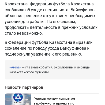
Казахстана. Федерация футбола Казахстана
сообщила об уходе специалиста. Байсуфинов
объяснил решение отсутствием необходимых
условий для работы. По его словам,
продолжать деятельность в прежних условиях
стало невозможно.
В Федерации футбола Казахстана выразили
сожаление по поводу ухода Байсуфинова и
подчеркнули уважение к его решению.
«Arena»
— главные события, эксклюзивы и инсайды
казахстанского футбола!