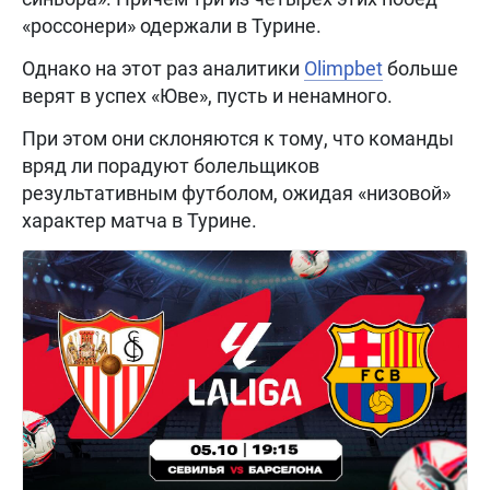
«россонери» одержали в Турине.
Однако на этот раз аналитики
Olimpbet
больше
верят в успех «Юве», пусть и ненамного.
При этом они склоняются к тому, что команды
вряд ли порадуют болельщиков
результативным футболом, ожидая «низовой»
характер матча в Турине.