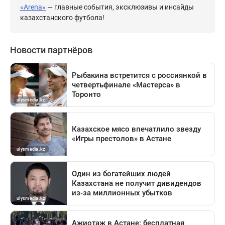
«Arena»
— главные события, эксклюзивы и инсайды
казахстанского футбола!