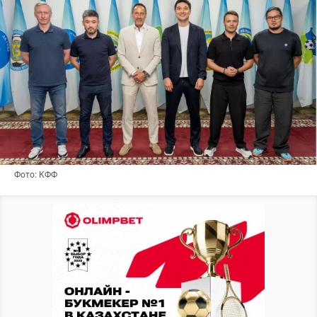
Фото: КФФ