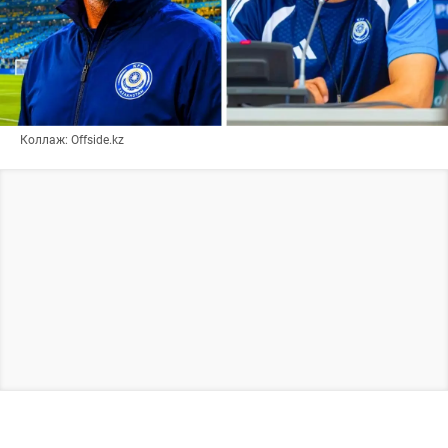
Коллаж: Offside.kz