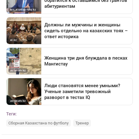
Теги:
Сборная Казахстана по футболу
Тренер