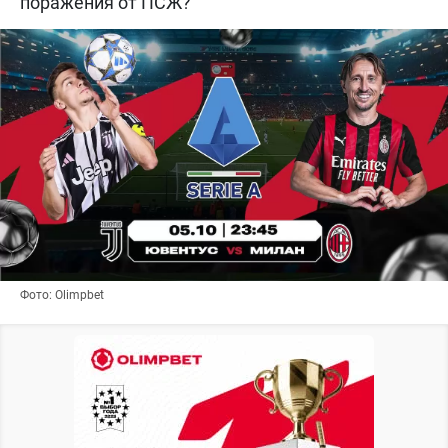
поражения от ПСЖ?
Фото: Olimpbet