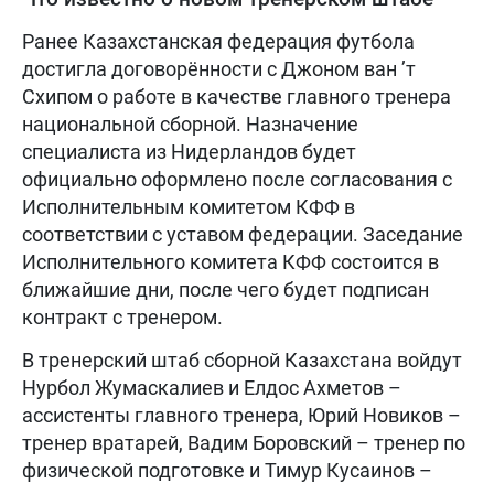
Ранее Казахстанская федерация футбола
достигла договорённости с Джоном ван ’т
Схипом о работе в качестве главного тренера
национальной сборной. Назначение
специалиста из Нидерландов будет
официально оформлено после согласования с
Исполнительным комитетом КФФ в
соответствии с уставом федерации. Заседание
Исполнительного комитета КФФ состоится в
ближайшие дни, после чего будет подписан
контракт с тренером.
В тренерский штаб сборной Казахстана войдут
Нурбол Жумаскалиев и Елдос Ахметов –
ассистенты главного тренера, Юрий Новиков –
тренер вратарей, Вадим Боровский – тренер по
физической подготовке и Тимур Кусаинов –