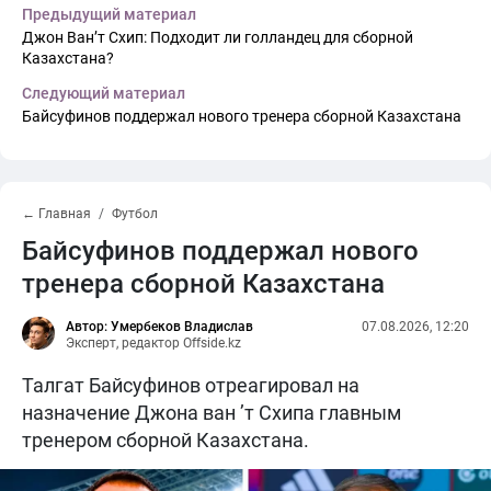
Предыдущий материал
Джон Ван’т Схип: Подходит ли голландец для сборной
Казахстана?
Следующий материал
Байсуфинов поддержал нового тренера сборной Казахстана
← Главная
Футбол
Байсуфинов поддержал нового
тренера сборной Казахстана
Автор: Умербеков Владислав
07.08.2026, 12:20
Эксперт, редактор Offside.kz
Талгат Байсуфинов отреагировал на
назначение Джона ван ’т Схипа главным
тренером сборной Казахстана.