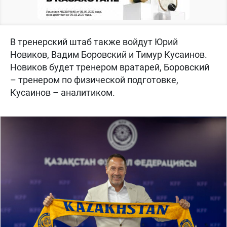
В тренерский штаб также войдут Юрий
Новиков, Вадим Боровский и Тимур Кусаинов.
Новиков будет тренером вратарей, Боровский
– тренером по физической подготовке,
Кусаинов – аналитиком.