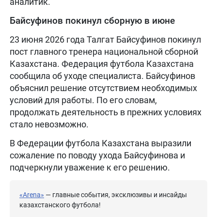
аналитик.
Байсуфинов покинул сборную в июне
23 июня 2026 года Талгат Байсуфинов покинул
пост главного тренера национальной сборной
Казахстана. Федерация футбола Казахстана
сообщила об уходе специалиста. Байсуфинов
объяснил решение отсутствием необходимых
условий для работы. По его словам,
продолжать деятельность в прежних условиях
стало невозможно.
В Федерации футбола Казахстана выразили
сожаление по поводу ухода Байсуфинова и
подчеркнули уважение к его решению.
«Arena»
— главные события, эксклюзивы и инсайды
казахстанского футбола!